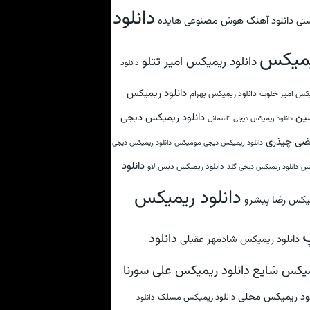
دانلود
دانلود آهنگ هوش مصنوعی هایده
تی
میکس
دانلود ریمیکس امیر تتلو
دانلود
دانلود ریمیکس
کس امیر خلوت
دانلود ریمیکس بهرام
ین
دانلود ریمیکس دیجی
دانلود ریمیکس دیجی تاسمانی
ضی چیذری
دانلود ریمیکس دیجی مومیکس
دانلود ریمیکس دیجی
دانلود
دانلود ریمیکس دیس لاو
کس
دانلود ریمیکس دیجی گلد
دانلود ریمیکس
یکس رضا پیشرو
دانلود
دانلود ریمیکس شادمهر عقیلی
دانلود ریمیکس علی سورنا
یکس شایع
لود ریمیکس محلی
دانلود ریمیکس مسلک
دانلود