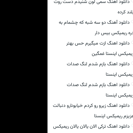
دانلود اهنگ سمی لون شنیدم دست روت
لند کرده
دانلود آهنگ دو سه شبه که چشمام به
ره ریمیکس بیس دار
دانلود اهنگ ازت میگیرم حس بهتر
یمیکس اینستا غمگین
دانلود اهنگ بازم شدم لنگ صدات
یمیکس اینستا
دانلود اهنگ بازم شدم لنگ صدات
یمیکس اینستا
دانلود اهنگ زیرو رو کردم خیابونارو دنبالت
زیزم ریمیکس اینستا
دانلود اهنگ ترکی الان یالان یالان ریمیکس