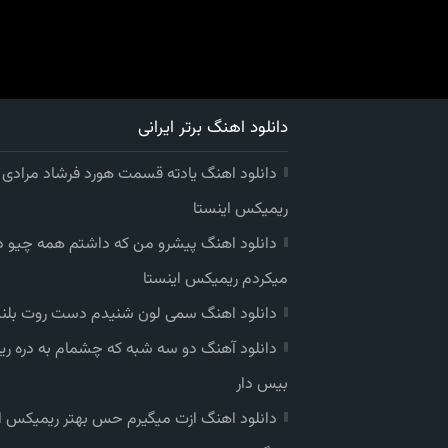
دانلود اهنگ برتر ایرانی
دانلود اهنگ یادته قسمت هورد فرشاد مرادی
ریمیکس اینستا
دانلود اهنگ پیشرو من که داشتم همه چیو 
میکردم ریمیکس اینستا
دانلود اهنگ سمی لون شنیدم دست روت بلند
دانلود آهنگ دو سه شبه که چشمام به دره ر
بیس دار
دانلود اهنگ ازت میگیرم حس بهتر ریمیکس ا