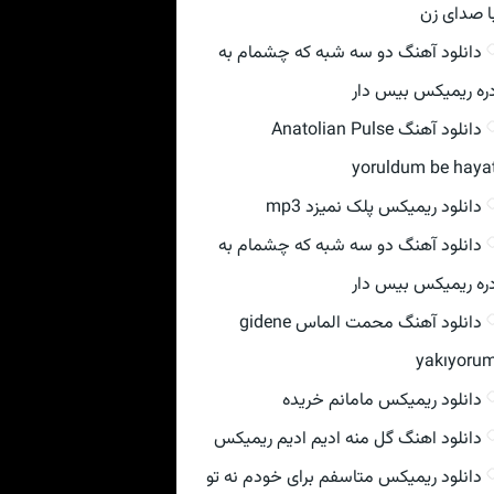
ا صدای زن
دانلود آهنگ دو سه شبه که چشمام به
ره ریمیکس بیس دار
دانلود آهنگ Anatolian Pulse
yoruldum be haya
دانلود ریمیکس پلک نمیزد mp3
دانلود آهنگ دو سه شبه که چشمام به
ره ریمیکس بیس دار
دانلود آهنگ محمت الماس gidene
yakıyoru
دانلود ریمیکس مامانم خریده
دانلود اهنگ گل منه ادیم ادیم ریمیکس
دانلود ریمیکس متاسفم برای خودم نه تو