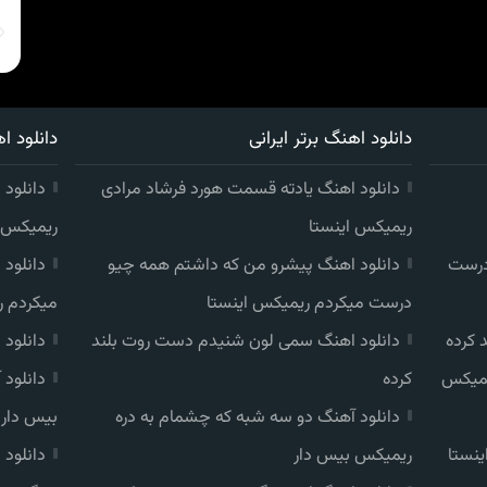
دانلود اهنگ برتر ایرانی
دانلود اه
دانلود اهنگ یادته قسمت هورد فرشاد مرادی
دانلود 
ریمیکس اینستا
ریمیکس ا
درست
دانلود اهنگ پیشرو من که داشتم همه چیو
دانلود
درست میکردم ریمیکس اینستا
میکردم ر
 کرده
دانلود اهنگ سمی لون شنیدم دست روت بلند
دانلود
یمیکس
کرده
دانلود
دانلود آهنگ دو سه شبه که چشمام به دره
بیس دار
ینستا
ریمیکس بیس دار
دانلود