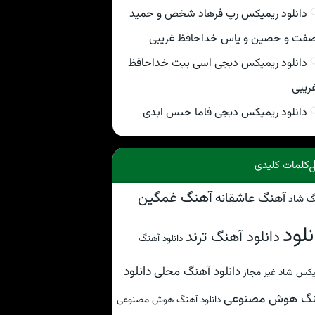
دانلود ریمیکس رپ فرهاد شخص و حمید
فت و حصین و یاس خداحافظ غریبی
دانلود ریمیکس دیجی اسی بیت خداحافظ
ریبی
دانلود ریمیکس دیجی فاما حبس ابدی
کلمات کلیدی
آهنگ غمگین
آهنگ عاشقانه
گ شاد
نلود
دانلود آهنگ ترند
دانلود آهنگ
دانلود
دانلود آهنگ محلی
کس شاد غیر مجاز
نگ هوش مصنوعی
دانلود آهنگ هوش مصنوعی