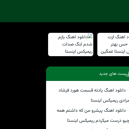
پست های جدید
دانلود اهنگ یادته قسمت هورد فرشاد
رادی ریمیکس اینستا
دانلود اهنگ پیشرو من که داشتم همه
یو درست میکردم ریمیکس اینستا