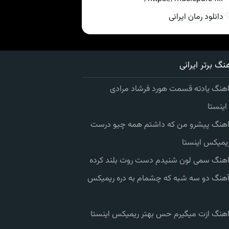
دانلود رمان ایرانی
نگ برتر ایرانی
اهنگ یادته قسمت هورد فرشاد مرادی
ینستا
 اهنگ پیشرو من که داشتم همه چیو درست
یمیکس اینستا
 اهنگ سمی لون شنیدم دست روت بلند کرده
 آهنگ دو سه شبه که چشمام به دره ریمیکس
 اهنگ ازت میگیرم حس بهتر ریمیکس اینستا