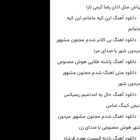
راش مثل اذان رضا کرمی تارا
دانلود آهنگ این کیه مامانم این کیه
امانم
دانلود اهنگ بی کلام شدم مجنون مشهور
یدون شهر با صدای مرد
دانلود آهنگ پاشنه طلایی هوش مصنوعی
دانلود متن اهنگ شدم مجنون مشهور
یدون شهر
دانلود آهنگ حال یه اعدامیم ریمیکس
یجی کینگ عباس
دانلود اهنگ شدم مجنون مشهور میدون
هر هوش مصنوعی با صدای زن
دانلود اهنگ یادته قسمت هورد فرشاد