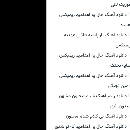
وزیک لاتی
دانلود آهنگ حال یه اعدامیم ریمیکس
ایده
دانلود اهنگ یار پاشنه طلایی عهدیه
یمیکس
دانلود آهنگ حال یه اعدامیم ریمیکس
ایه بختک
دانلود آهنگ حال یه اعدامیم ریمیکس
امین تجنگی
دانلود ریتم آهنگ شدم مجنون مشهور
یدون شهر
دانلود آهنگ بی کلام شدم مجنون
دانلود آهنگ حال یه اعدامیم که تو شدی