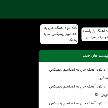
پست های جدید
دانلود آهنگ حال یه اعدامیم ریمیکس
مگین
دانلود آهنگ حال یه اعدامیم ریمیکس
یجی Str
دانلود آهنگ حال یه اعدامیم ریمیکس