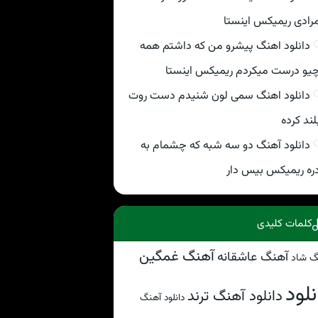
رادی ریمیکس اینستا
دانلود اهنگ پیشرو من که داشتم همه
یو درست میکردم ریمیکس اینستا
دانلود اهنگ سمی لون شنیدم دست روت
لند کرده
دانلود آهنگ دو سه شبه که چشمام به
ره ریمیکس بیس دار
کلمات کلیدی
آهنگ غمگین
آهنگ عاشقانه
گ شاد
نلود
دانلود آهنگ ترند
دانلود آهنگ