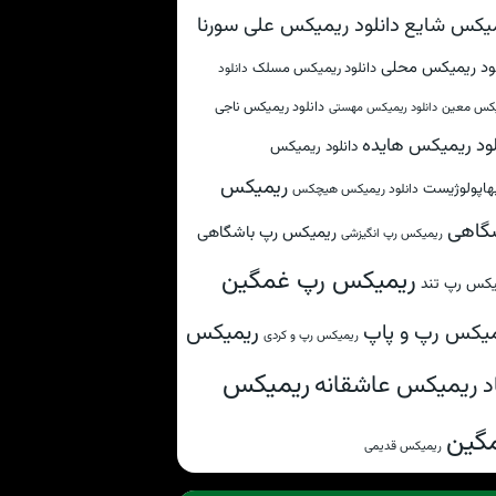
دانلود ریمیکس علی سورنا
یکس شایع
لود ریمیکس محلی
دانلود ریمیکس مسلک
دانلود
دانلود ریمیکس ناجی
کس معین
دانلود ریمیکس مهستی
لود ریمیکس هایده
دانلود ریمیکس
ریمیکس
هاپولوژیست
دانلود ریمیکس هیچکس
گاهی
ریمیکس رپ باشگاهی
ریمیکس رپ انگیزشی
ریمیکس رپ غمگین
یکس رپ تند
ریمیکس
یکس رپ و پاپ
ریمیکس رپ و کردی
ریمیکس
ریمیکس عاشقانه
د
گین
ریمیکس قدیمی