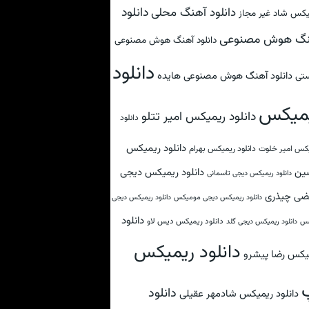
دانلود
دانلود آهنگ محلی
کس شاد غیر مجاز
نگ هوش مصنوعی
دانلود آهنگ هوش مصنوعی
دانلود
دانلود آهنگ هوش مصنوعی هایده
تی
میکس
دانلود ریمیکس امیر تتلو
دانلود
دانلود ریمیکس
کس امیر خلوت
دانلود ریمیکس بهرام
ین
دانلود ریمیکس دیجی
دانلود ریمیکس دیجی تاسمانی
ضی چیذری
دانلود ریمیکس دیجی مومیکس
دانلود ریمیکس دیجی
دانلود
دانلود ریمیکس دیس لاو
کس
دانلود ریمیکس دیجی گلد
دانلود ریمیکس
یکس رضا پیشرو
دانلود
دانلود ریمیکس شادمهر عقیلی