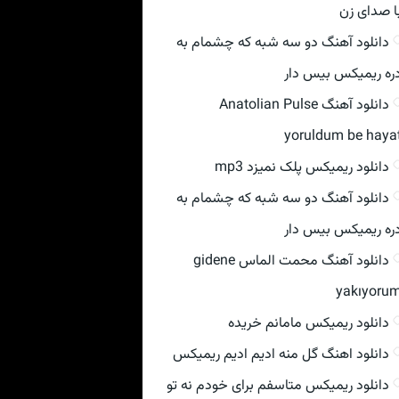
ا صدای زن
دانلود آهنگ دو سه شبه که چشمام به
ره ریمیکس بیس دار
دانلود آهنگ Anatolian Pulse
yoruldum be haya
دانلود ریمیکس پلک نمیزد mp3
دانلود آهنگ دو سه شبه که چشمام به
ره ریمیکس بیس دار
دانلود آهنگ محمت الماس gidene
yakıyoru
دانلود ریمیکس مامانم خریده
دانلود اهنگ گل منه ادیم ادیم ریمیکس
دانلود ریمیکس متاسفم برای خودم نه تو