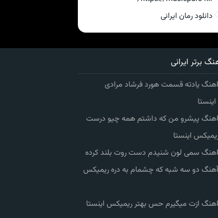
دانلود رمان ایرانی
نگ برتر ایرانی
اهنگ یادته قسمت هورد فرشاد مرادی
ینستا
 اهنگ پیشرو من که داشتم همه چیو درست
یمیکس اینستا
 اهنگ سمی لون شنیدم دست روت بلند کرده
 آهنگ دو سه شبه که چشمام به دره ریمیکس
 اهنگ ازت میگیرم حس بهتر ریمیکس اینستا