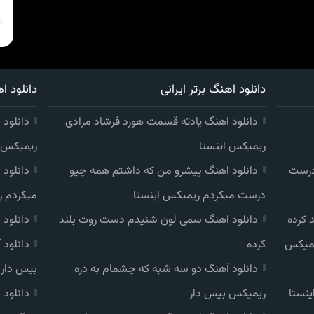
دانلود اهنگ برتر ایرانی
دانلود اه
دانلود اهنگ یادته قسمت هورد فرشاد مرادی
دانلود 
ریمیکس اینستا
ریمیکس ا
درست
دانلود اهنگ پیشرو من که داشتم همه چیو
دانلود
درست میکردم ریمیکس اینستا
میکردم ر
 کرده
دانلود اهنگ سمی لون شنیدم دست روت بلند
دانلود
یمیکس
کرده
دانلود
دانلود آهنگ دو سه شبه که چشمام به دره
بیس دار
ینستا
ریمیکس بیس دار
دانلود