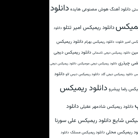
دانلود
دانلود آهنگ هوش مصنوعی هایده
تی
میکس
دانلود ریمیکس امیر تتلو
دانلود
دانلود ریمیکس
کس امیر خلوت
دانلود ریمیکس بهرام
ین
دانلود ریمیکس دیجی
دانلود ریمیکس دیجی تاسمانی
ضی چیذری
دانلود ریمیکس دیجی مومیکس
دانلود ریمیکس دیجی
دانلود
دانلود ریمیکس دیس لاو
کس
دانلود ریمیکس دیجی گلد
دانلود ریمیکس
یکس رضا پیشرو
دانلود
دانلود ریمیکس شادمهر عقیلی
دانلود ریمیکس علی سورنا
یکس شایع
لود ریمیکس محلی
دانلود ریمیکس مسلک
دانلود