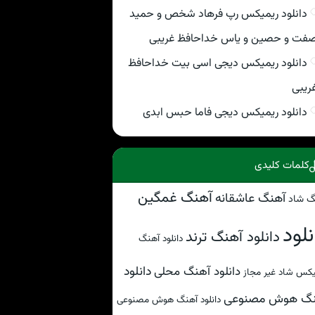
دانلود ریمیکس رپ فرهاد شخص و حمید
فت و حصین و یاس خداحافظ غریبی
دانلود ریمیکس دیجی اسی بیت خداحافظ
ریبی
دانلود ریمیکس دیجی فاما حبس ابدی
کلمات کلیدی
آهنگ غمگین
آهنگ عاشقانه
گ شاد
نلود
دانلود آهنگ ترند
دانلود آهنگ
دانلود
دانلود آهنگ محلی
کس شاد غیر مجاز
نگ هوش مصنوعی
دانلود آهنگ هوش مصنوعی