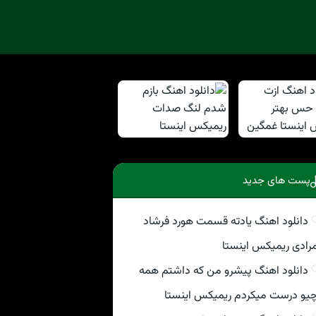
پست های جدید
دانلود اهنگ یادته قسمت هورد فرشاد
رادی ریمیکس اینستا
دانلود اهنگ پیشرو من که داشتم همه
یو درست میکردم ریمیکس اینستا