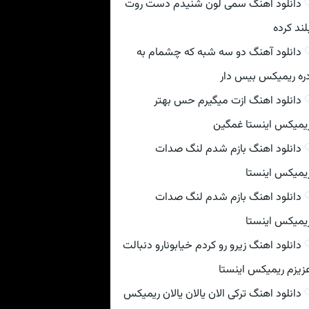
دانلود اهنگ سمی لون شنیدم دست روت
لند کرده
دانلود آهنگ دو سه شبه که چشمام به
ره ریمیکس بیس دار
دانلود اهنگ ازت میگیرم حس بهتر
یمیکس اینستا غمگین
دانلود اهنگ بازم شدم لنگ صدات
یمیکس اینستا
دانلود اهنگ بازم شدم لنگ صدات
یمیکس اینستا
دانلود اهنگ زیرو رو کردم خیابونارو دنبالت
زیزم ریمیکس اینستا
دانلود اهنگ ترکی الان یالان یالان ریمیکس