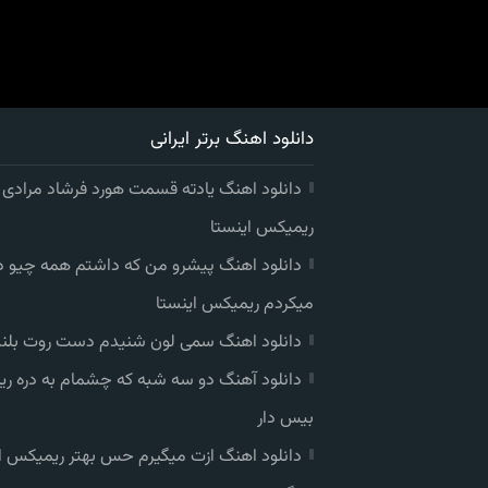
دانلود اهنگ برتر ایرانی
دانلود اهنگ یادته قسمت هورد فرشاد مرادی
ریمیکس اینستا
دانلود اهنگ پیشرو من که داشتم همه چیو 
میکردم ریمیکس اینستا
دانلود اهنگ سمی لون شنیدم دست روت بلند
دانلود آهنگ دو سه شبه که چشمام به دره ر
بیس دار
دانلود اهنگ ازت میگیرم حس بهتر ریمیکس ا