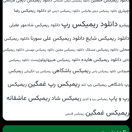
دانلود ریمیکس حصین
دانلود ریمیکس دیجی مرتضی
دانلود ریمیکس دیجی تاسمانی
چیذری
دانلود ریمیکس رضا
دانلود ریمیکس دیس لاو
دانلود ریمیکس دیجی والیکس
دانلود ریمیکس رپ
پیشرو
دانلود ریمیکس شادمهر عقیلی
دانلود ریمیکس علی سورنا
دانلود ریمیکس شایع
دانلود ریمیکس
محلی
دانلود ریمیکس مسلک
دانلود ریمیکس
دانلود ریمیکس معین
دانلود ریمیکس مهستی
دانلود ریمیکس هایده
دانلود ریمیکس هیپهاپولوژیست
ناجی
دانلود ریمیکس
ریمیکس باشگاهی
ریمیکس
هیچکس
ریمیکس رپ انگیزشی
دانلود ریمیکس یاس
ریمیکس رپ غمگین
ریمیکس
رپ باشگاهی
ریمیکس رپ تند
ریمیکس عاشقانه
ریمیکس شاد
رپ و پاپ
ریمیکس رپ و کردی
ریمیکس غمگین
ریمیکس قدیمی