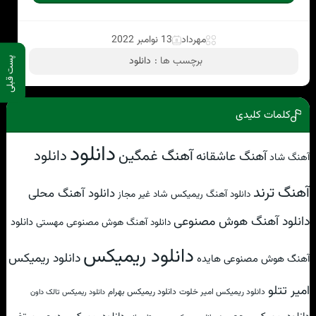
مهرداد
13 نوامبر 2022
برچسب ها :
دانلود
پست قبلی
کلمات کلیدی
دانلود
آهنگ غمگین
دانلود
آهنگ عاشقانه
آهنگ شاد
آهنگ ترند
دانلود آهنگ محلی
دانلود آهنگ ریمیکس شاد غیر مجاز
دانلود آهنگ هوش مصنوعی
دانلود
دانلود آهنگ هوش مصنوعی مهستی
دانلود ریمیکس
دانلود ریمیکس
آهنگ هوش مصنوعی هایده
امیر تتلو
دانلود ریمیکس امیر خلوت
دانلود ریمیکس بهرام
دانلود ریمیکس تالک داون