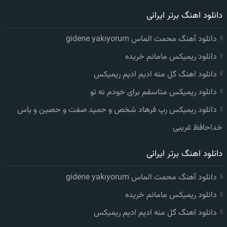
دانلود اهنگ برتر ایرانی
دانلود آهنگ محمت الماس gidene yakıyorum
دانلود ریمیکس مامانم خریده
دانلود اهنگ گل منه ادیم ادیم ریمیکس
دانلود ریمیکس متاسفم برای خودم نه تو
دانلود ریمیکس رپ فرهاد شخص و حمید صفت و حصین و یاس
خداحافظ غریبی
دانلود اهنگ برتر ایرانی
دانلود آهنگ محمت الماس gidene yakıyorum
دانلود ریمیکس مامانم خریده
دانلود اهنگ گل منه ادیم ادیم ریمیکس