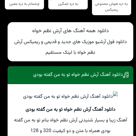
به دره هوش مصنوعی
به دره غمگین
چشمام به دره معین
ریمیکس
دانلود همه آهنگ های آرش نظم خواه
دانلود فول آرشیو موزیک های جدید و قدیمی و ریمیکس آرش
نظم خواه با لینک مستقیم
دانلود آهنگ آرش نظم خواه تو به من گفته بودی
دانلود آهنگ آرش نظم خواه تو به من گفته بودی
آهنگ زیبا و بسیار شنیدنی آرش نظم خواه بنام تو به من گفته
بودی همراه با متن و دو کیفیت 320 و 128