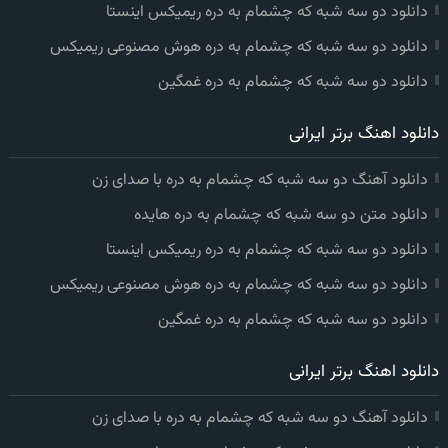
دانلود دو سه شبه که چشمام به دره ریمیکس اینستا
دانلود دو سه شبه که چشمام به دره هوش مصنوعی ریمیکس
دانلود دو سه شبه که چشمام به دره غمگین
دانلود اهنگ برتر ایرانی
دانلود آهنگ دو سه شبه که چشمام به دره با صدای زن
دانلود متن دو سه شبه که چشمام به دره هایده
دانلود دو سه شبه که چشمام به دره ریمیکس اینستا
دانلود دو سه شبه که چشمام به دره هوش مصنوعی ریمیکس
دانلود دو سه شبه که چشمام به دره غمگین
دانلود اهنگ برتر ایرانی
دانلود آهنگ دو سه شبه که چشمام به دره با صدای زن