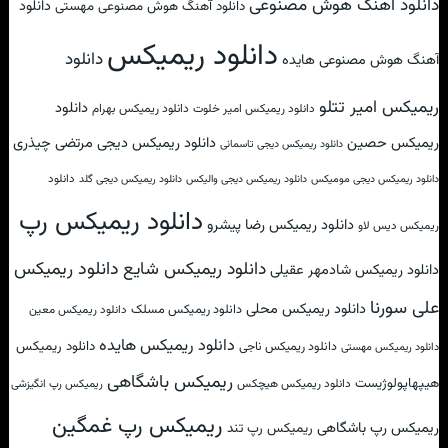
دانلود آهنگ هوش مصنوعی
دانلود
دانلود آهنگ هوش مصنوعی مهستی
دانلود ریمیکس
دانلود
آهنگ هوش مصنوعی هایده
ریمیکس امیر تتلو
دانلود
دانلود ریمیکس امیر خلوت
دانلود ریمیکس بهرام
ریمیکس حصین
دانلود ریمیکس دیجی مرتضی چیذری
دانلود ریمیکس دیجی تاسمانی
دانلود
دانلود ریمیکس دیجی مومیکس
دانلود ریمیکس دیجی والیکس
دانلود ریمیکس دیجی گلد
دانلود ریمیکس رپ
دانلود ریمیکس رضا پیشرو
ریمیکس دیس لاو
دانلود ریمیکس شایع
دانلود ریمیکس
دانلود ریمیکس شادمهر عقیلی
علی سورنا
دانلود ریمیکس محلی
دانلود ریمیکس مسلک
دانلود ریمیکس معین
دانلود ریمیکس هایده
دانلود ریمیکس
دانلود ریمیکس ناجی
دانلود ریمیکس مهستی
ریمیکس باشگاهی
هیپهاپولوژیست
دانلود ریمیکس هیچکس
ریمیکس رپ انگیزشی
ریمیکس رپ غمگین
ریمیکس رپ باشگاهی
ریمیکس رپ تند