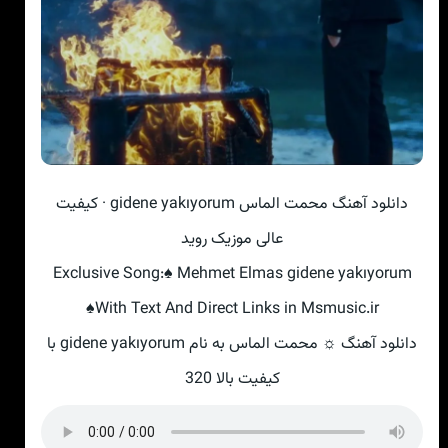
دانلود آهنگ محمت الماس gidene yakıyorum · کیفیت
عالی موزیک روید
Exclusive Song:♠ Mehmet Elmas gidene yakıyorum
♠With Text And Direct Links in Msmusic.ir
دانلود آهنگ ☼ محمت الماس به نام gidene yakıyorum با
کیفیت بالا 320