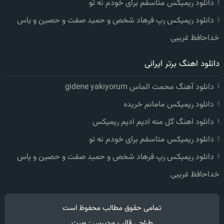
دانلود ریمیکس متاسفم برای خودم نه تو
دانلود ریمیکس رپ فرهاد شخص و حمید صفت و حصین و یاس
خداحافظ غریبی
دانلود اهنگ برتر ایرانی
دانلود آهنگ محمت الماس gidene yakıyorum
دانلود ریمیکس مامانم خریده
دانلود اهنگ گل منه ادیم ادیم ریمیکس
دانلود ریمیکس متاسفم برای خودم نه تو
دانلود ریمیکس رپ فرهاد شخص و حمید صفت و حصین و یاس
خداحافظ غریبی
تمامی حقوق مطالب محفوظ است
طراحی قالب وردپرس
:
وبیت