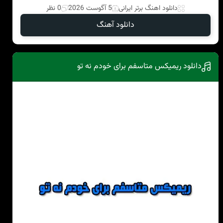
دانلود اهنگ برتر ایرانی
5 آگوست 2026
0 نظر
دانلود آهنگ
دانلود ریمیکس متاسفم برای خودم نه تو