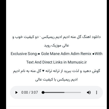
دانلود اهنگ گل منه ادیم ادیم ریمیکس · دو کیفیت خوب و
عالی موزیک روید
Exclusive Song:● Gole Mane Adim Adim Remix ●With
Text And Direct Links in Msmusic.ir
گوش دهید و لذت ببرید از ترانه ترانه ♥ گل منه به نام ادیم
ادیم ریمیکس با کیفیت عالی