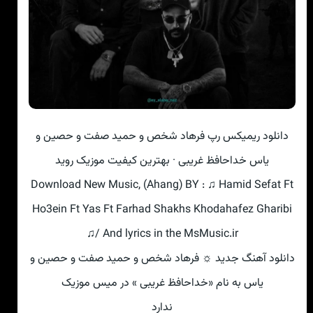
دانلود ریمیکس رپ فرهاد شخص و حمید صفت و حصین و
یاس خداحافظ غریبی · بهترین کیفیت موزیک روید
Download New Music, (Ahang) BY : ♫ Hamid Sefat Ft
Ho3ein Ft Yas Ft Farhad Shakhs Khodahafez Gharibi
♫/ And lyrics in the MsMusic.ir
دانلود آهنگ جدید ☼ فرهاد شخص و حمید صفت و حصین و
یاس به نام «خداحافظ غریبی » در میس موزیک
ندارد