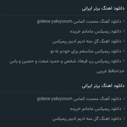
دانلود اهنگ برتر ایرانی
دانلود آهنگ محمت الماس gidene yakıyorum
دانلود ریمیکس مامانم خریده
دانلود اهنگ گل منه ادیم ادیم ریمیکس
دانلود ریمیکس متاسفم برای خودم نه تو
دانلود ریمیکس رپ فرهاد شخص و حمید صفت و حصین و یاس
خداحافظ غریبی
دانلود اهنگ برتر ایرانی
دانلود آهنگ محمت الماس gidene yakıyorum
دانلود ریمیکس مامانم خریده
دانلود اهنگ گل منه ادیم ادیم ریمیکس