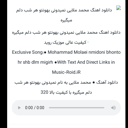
دانلود اهنگ محمد ملایی نمیدونی بهونتو هر شب دلم میگیره
· کیفیت عالی موزیک روید
Exclusive Song:● Mohammad Molaei nmidoni bhonto
hr shb dlm migirh ●With Text And Direct Links in
Music-Roid.iR
دانلود آهنگ ● محمد ملایی به نام نمیدونی بهونتو هر شب
دلم میگیره با کیفیت بالا 320