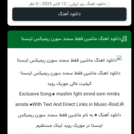
دانلود اهنگ برتر ایرانی
12 اکتبر 2025
0 نظر
دانلود آهنگ
دانلود اهنگ ماشین فقط سمند سورن ریمیکس اینستا
دانلود اهنگ ماشین فقط سمند سورن ریمیکس اینستا ·
کیفیت عالی موزیک روید
Exclusive Song:♠ mashin fght smnd sorn rimiks
ainsta ♠With Text And Direct Links in Music-Roid.iR
دانلود آهنگ ♠ به نام ماشین فقط سمند سورن ریمیکس
اینستا در موزیک روید لینک مستقیم