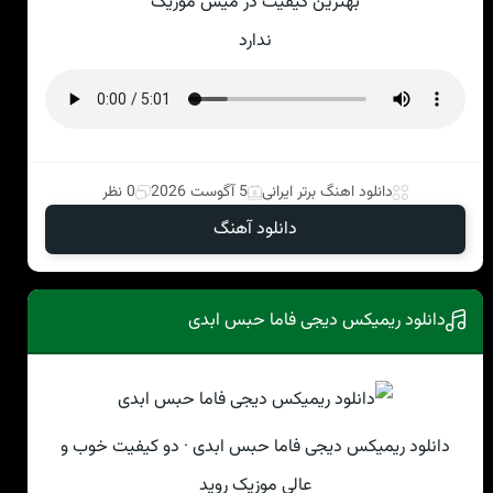
بهترین کیفیت در میس موزیک
ندارد
دانلود اهنگ برتر ایرانی
5 آگوست 2026
0 نظر
دانلود آهنگ
دانلود ریمیکس دیجی فاما حبس ابدی
دانلود ریمیکس دیجی فاما حبس ابدی · دو کیفیت خوب و
عالی موزیک روید