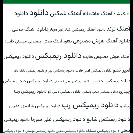
دانلود
آهنگ غمگین
دانلود
آهنگ عاشقانه
آهنگ شاد
آهنگ ترند
دانلود آهنگ محلی
دانلود آهنگ ریمیکس شاد غیر مجاز
دانلود آهنگ هوش مصنوعی
دانلود
دانلود آهنگ هوش مصنوعی مهستی
دانلود ریمیکس
دانلود ریمیکس
آهنگ هوش مصنوعی هایده
امیر تتلو
دانلود ریمیکس امیر خلوت
دانلود ریمیکس بهرام
دانلود ریمیکس تالک داون
دانلود ریمیکس حصین
دانلود ریمیکس دیجی مرتضی
دانلود ریمیکس دیجی تاسمانی
چیذری
دانلود ریمیکس رضا
دانلود ریمیکس دیس لاو
دانلود ریمیکس دیجی والیکس
دانلود ریمیکس رپ
پیشرو
دانلود ریمیکس شادمهر عقیلی
دانلود ریمیکس علی سورنا
دانلود ریمیکس شایع
دانلود ریمیکس
محلی
دانلود ریمیکس مسلک
دانلود ریمیکس
دانلود ریمیکس معین
دانلود ریمیکس مهستی