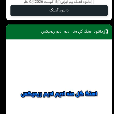
دانلود اهنگ برتر ایرانی
5 آگوست 2026
0 نظر
دانلود آهنگ
دانلود اهنگ گل منه ادیم ادیم ریمیکس