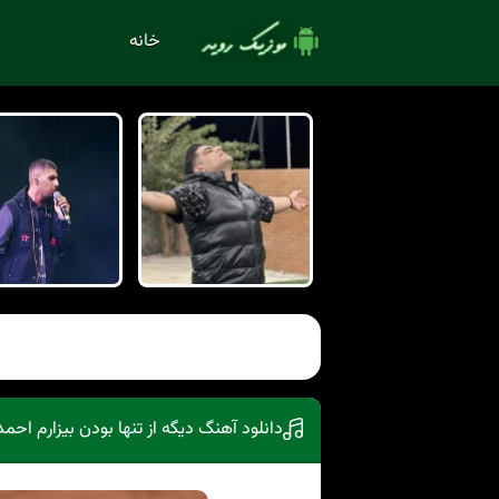
خانه
دانلود آهنگ دیگه از تنها بودن بیزارم احمد