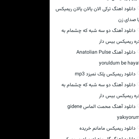
دانلود اهنگ ترکی الان یالان یالان ریمیکس
ا صدای زن
دانلود آهنگ دو سه شبه که چشمام به
ره ریمیکس بیس دار
دانلود آهنگ Anatolian Pulse
yoruldum be haya
دانلود ریمیکس پلک نمیزد mp3
دانلود آهنگ دو سه شبه که چشمام به
ره ریمیکس بیس دار
دانلود آهنگ محمت الماس gidene
yakıyoru
دانلود ریمیکس مامانم خریده