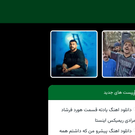
پست های جدید
دانلود اهنگ یادته قسمت هورد فرشاد
رادی ریمیکس اینستا
دانلود اهنگ پیشرو من که داشتم همه