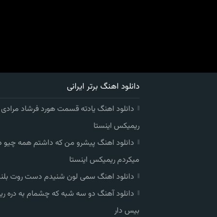
دانلود اهنگ برتر ایرانی
دانلود اهنگ یادته قسمت هورد فرشاد مرادی
ریمیکس اینستا
دانلود اهنگ پیشرو من که داشتم همه چیو 
میکردم ریمیکس اینستا
دانلود اهنگ سمی لون شنیدم دست روت بلند
دانلود آهنگ دو سه شبه که چشمام به دره ر
بیس دار