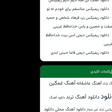
دانلود اهنگ گل منه ادیم ادیم ریمیکس
دانلود ریمیکس متاسفم برای خودم نه تو
دانلود ریمیکس رپ فرهاد شخص و حمید
فت و حصین و یاس خداحافظ غریبی
دانلود ریمیکس دیجی اسی بیت خداحافظ
ریبی
دانلود ریمیکس دیجی فاما حبس ابدی
کلمات کلیدی
آهنگ غمگین
آهنگ عاشقانه
گ شاد
نلود
دانلود آهنگ ترند
دانلود آهنگ
دانلود
دانلود آهنگ محلی
کس شاد غیر مجاز