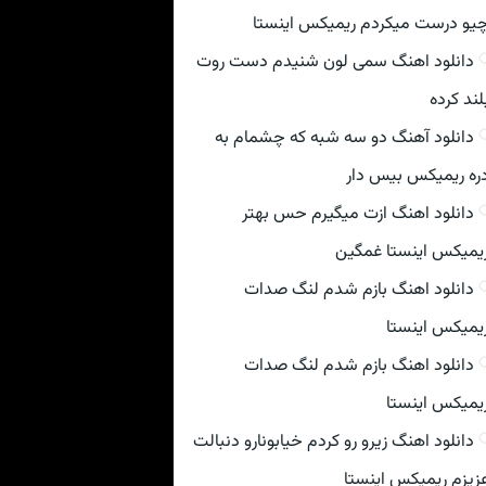
یو درست میکردم ریمیکس اینستا
دانلود اهنگ سمی لون شنیدم دست روت
لند کرده
دانلود آهنگ دو سه شبه که چشمام به
ره ریمیکس بیس دار
دانلود اهنگ ازت میگیرم حس بهتر
یمیکس اینستا غمگین
دانلود اهنگ بازم شدم لنگ صدات
یمیکس اینستا
دانلود اهنگ بازم شدم لنگ صدات
یمیکس اینستا
دانلود اهنگ زیرو رو کردم خیابونارو دنبالت
زیزم ریمیکس اینستا