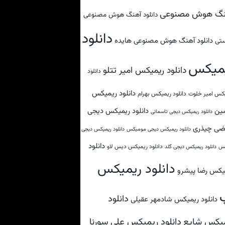
نگ هوش مصنوعی
دانلود آهنگ هوش مصنوعی
دانلود
دانلود آهنگ هوش مصنوعی هایده
تی
میکس
دانلود ریمیکس امیر تتلو
دانلود
دانلود ریمیکس
کس امیر خلوت
دانلود ریمیکس بهرام
ین
دانلود ریمیکس دیجی
دانلود ریمیکس دیجی تاسمانی
ضی چیذری
دانلود ریمیکس دیجی مومیکس
دانلود ریمیکس دیجی
دانلود
دانلود ریمیکس دیس لاو
کس
دانلود ریمیکس دیجی گلد
دانلود ریمیکس
یکس رضا پیشرو
دانلود
دانلود ریمیکس شادمهر عقیلی
دانلود ریمیکس علی سورنا
یکس شایع