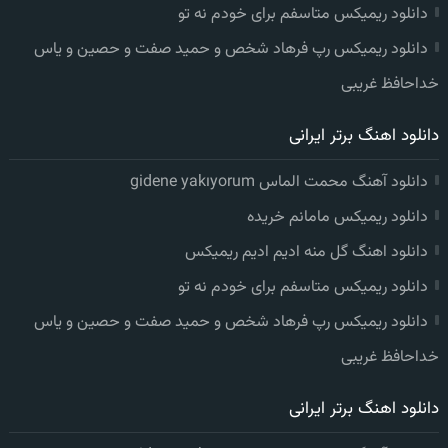
دانلود ریمیکس متاسفم برای خودم نه تو
دانلود ریمیکس رپ فرهاد شخص و حمید صفت و حصین و یاس
خداحافظ غریبی
دانلود اهنگ برتر ایرانی
دانلود آهنگ محمت الماس gidene yakıyorum
دانلود ریمیکس مامانم خریده
دانلود اهنگ گل منه ادیم ادیم ریمیکس
دانلود ریمیکس متاسفم برای خودم نه تو
دانلود ریمیکس رپ فرهاد شخص و حمید صفت و حصین و یاس
خداحافظ غریبی
دانلود اهنگ برتر ایرانی