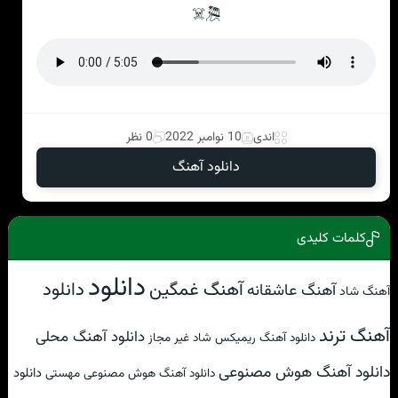
🎘☠
اندی
10 نوامبر 2022
0 نظر
دانلود آهنگ
کلمات کلیدی
دانلود
آهنگ غمگین
دانلود
آهنگ عاشقانه
آهنگ شاد
آهنگ ترند
دانلود آهنگ محلی
دانلود آهنگ ریمیکس شاد غیر مجاز
دانلود آهنگ هوش مصنوعی
دانلود
دانلود آهنگ هوش مصنوعی مهستی