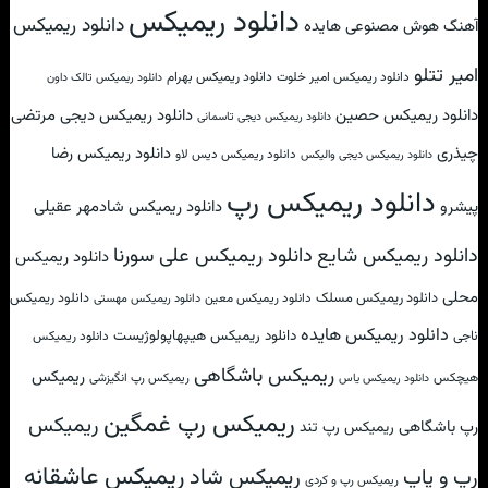
دانلود ریمیکس
دانلود ریمیکس
آهنگ هوش مصنوعی هایده
امیر تتلو
دانلود ریمیکس امیر خلوت
دانلود ریمیکس بهرام
دانلود ریمیکس تالک داون
دانلود ریمیکس حصین
دانلود ریمیکس دیجی مرتضی
دانلود ریمیکس دیجی تاسمانی
چیذری
دانلود ریمیکس رضا
دانلود ریمیکس دیس لاو
دانلود ریمیکس دیجی والیکس
دانلود ریمیکس رپ
پیشرو
دانلود ریمیکس شادمهر عقیلی
دانلود ریمیکس علی سورنا
دانلود ریمیکس شایع
دانلود ریمیکس
محلی
دانلود ریمیکس مسلک
دانلود ریمیکس
دانلود ریمیکس معین
دانلود ریمیکس مهستی
دانلود ریمیکس هایده
دانلود ریمیکس هیپهاپولوژیست
ناجی
دانلود ریمیکس
ریمیکس باشگاهی
ریمیکس
هیچکس
ریمیکس رپ انگیزشی
دانلود ریمیکس یاس
ریمیکس رپ غمگین
ریمیکس
رپ باشگاهی
ریمیکس رپ تند
ریمیکس عاشقانه
ریمیکس شاد
رپ و پاپ
ریمیکس رپ و کردی