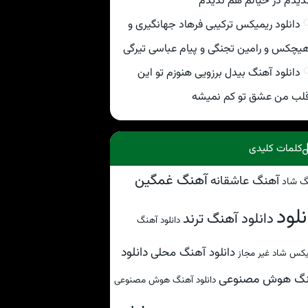
دیدم در خیالم هم ندیدم
دانلود ریمیکس ترکیبی فرهاد جهانگیری و
یچکس و رامین تجنگی و پیام عباسی تیرگی
دانلود آهنگ بیدل برزویی هنوزم تو این
لب من عشق تو کم نمیشه
کلمات کلیدی
آهنگ غمگین
آهنگ عاشقانه
گ شاد
نلود
دانلود آهنگ ترند
دانلود آهنگ
دانلود
دانلود آهنگ محلی
کس شاد غیر مجاز
نگ هوش مصنوعی
دانلود آهنگ هوش مصنوعی