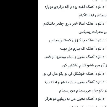
دانلود آهنگ گفته بودم اگه برگردی دوباره
یمیکس اینستاگرام
دانلود اهنگ اصلا خبر داری چقدر دلتنگتم
ی معرفت ریمیکس
دانلود اهنگ چنگیز زن کسته ریمیکس
دانلود آهنگ اگ ببازم دل بهت
دانلود آهنگ معین ز تمام بودنیها تو فقط
ز آن من باشو کنارم عاشقی کن
دانلود آهنگ خوشگل کی تو بگو مال کی تو
دانلود آهنگ معین با تو به هر چه که باید
ر دلو جان می‌رسیدم من رسیدم
دانلود آهنگ معین من به زیباییِ تو هرگز