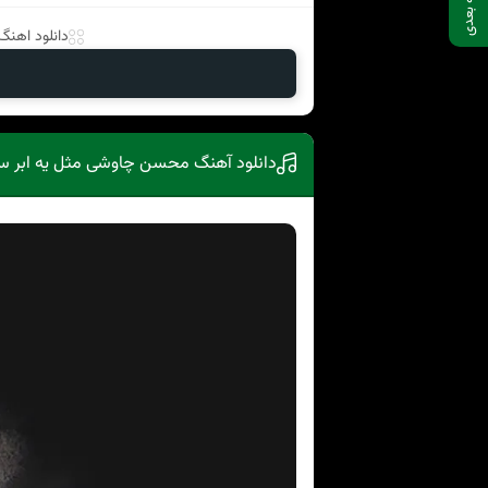
صفحه بعدی
دانلود اهنگ ب
دانلود آهنگ محسن چاوشی مثل یه ابر سی