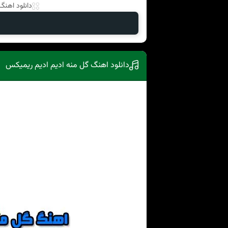
دانلود اهنگ ب
دانلود اهنگ گل منه ادیم ادیم ریمیکس