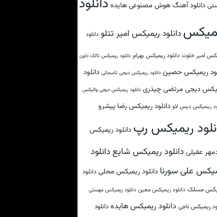
دانلود
دانلود آهنگ هوش مصنوعی هایده
تی
میکس
دانلود ریمیکس امیر تتلو
دانلود
کس امیر خلوت
دانلود ریمیکس بهرام
دانلود ریمیکس تالک داون
لود ریمیکس حصین
دانلود
دانلود ریمیکس دیجی تاسمانی
یکس دیجی مرتضی چیذری
دانلود ریمیکس دیجی والیکس
دانلود ریمیکس رضا پیشرو
ود ریمیکس دیس لاو
نلود ریمیکس رپ
دانلود ریمیکس
دانلود
دانلود ریمیکس شایع
مهر عقیلی
یکس علی سورنا
دانلود ریمیکس محلی
دانلود
یکس مسلک
دانلود ریمیکس معین
دانلود ریمیکس مهستی
دانلود ریمیکس هایده
دانلود
ود ریمیکس ناجی