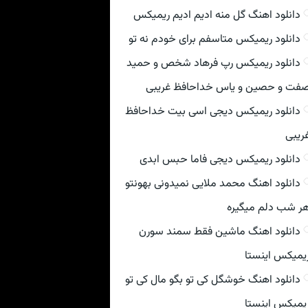
دانلود اهنگ گل منه ادیم ادیم ریمیکس
دانلود ریمیکس متاسفم برای خودم نه تو
دانلود ریمیکس رپ فرهاد شخص و حمید
فت و حصین و یاس خداحافظ غریبی
دانلود ریمیکس دیجی اسی بیت خداحافظ
ریبی
دانلود ریمیکس دیجی فاما حبس ابدی
دانلود اهنگ محمد ملایی نمیدونی بهونتو
ر شب دلم میگیره
دانلود اهنگ ماشین فقط سمند سورن
یمیکس اینستا
دانلود اهنگ خوشگل کی تو بگو مال کی تو
یمیکس اینستا