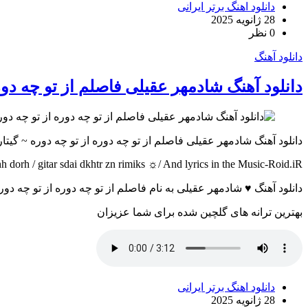
دانلود اهنگ برتر ایرانی
28 ژانویه 2025
0 نظر
دانلود آهنگ
دانلود آهنگ شادمهر عقیلی فاصلم از تو چه دو
دانلود آهنگ شادمهر عقیلی فاصلم از تو چه دوره از تو چه دوره ~ گی
orh / gitar sdai dkhtr zn rimiks ☼/ And lyrics in the Music-Roid.iR
دانلود آهنگ ♥ شادمهر عقیلی به نام فاصلم از تو چه دوره از تو چه 
بهترین ترانه های گلچین شده برای شما عزیزان
دانلود اهنگ برتر ایرانی
28 ژانویه 2025