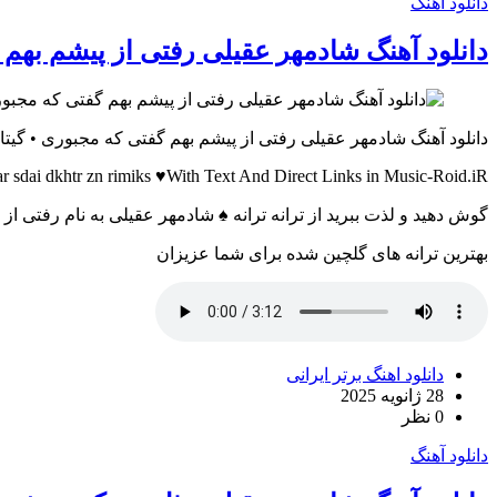
دانلود آهنگ
دانلود آهنگ شادمهر عقیلی رفتی از پیشم بهم
دانلود آهنگ شادمهر عقیلی رفتی از پیشم بهم گفتی که مجبوری • گیت
ar sdai dkhtr zn rimiks ♥With Text And Direct Links in Music-Roid.iR
گوش دهید و لذت ببرید از ترانه ترانه ♠ شادمهر عقیلی به نام رفتی 
بهترین ترانه های گلچین شده برای شما عزیزان
دانلود اهنگ برتر ایرانی
28 ژانویه 2025
0 نظر
دانلود آهنگ