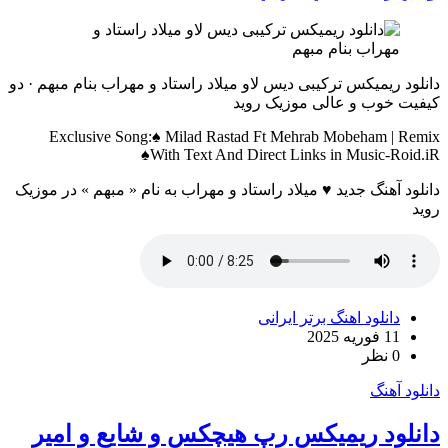
دانلود ریمیکس ترکیبی دیس لاو میلاد راستاد و مهراب بنام مبهم · دو
کیفیت خوب و عالی موزیک روید
Exclusive Song:♠ Milad Rastad Ft Mehrab Mobeham | Remix
♠With Text And Direct Links in Music-Roid.iR
دانلود آهنگ جدید ♥ میلاد راستاد و مهراب به نام « مبهم » در موزیک
روید
دانلود اهنگ برتر ایرانی
11 فوریه 2025
0 نظر
دانلود آهنگ
دانلود ریمیکس رپ هیچکس و شایع و امیر