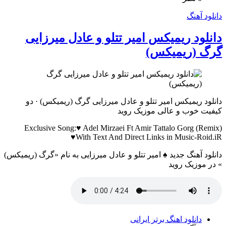
دانلود آهنگ
دانلود ریمیکس امیر تتلو و عادل میرزایی
گرگ (ریمیکس)
دانلود ریمیکس امیر تتلو و عادل میرزایی گرگ (ریمیکس) · دو
کیفیت خوب و عالی موزیک روید
Exclusive Song:♥ Adel Mirzaei Ft Amir Tattalo Gorg (Remix)
♥With Text And Direct Links in Music-Roid.iR
دانلود آهنگ جدید ♠ امیر تتلو و عادل میرزایی به نام «گرگ (ریمیکس)
» در موزیک روید
دانلود اهنگ برتر ایرانی