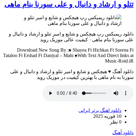
تتلو و ارشاد و دانیال و علی سورنا بنام ماهی
دانلود ریمیکس رپ هیچکس و شایع و امیر تتلو و ارشاد و دانیال و
علی سورنا بنام ماهی · کیفیت عالی موزیک روید
Download New Song By :♠ Shayea Ft Hichkas Ft Sorena Ft
Tataloo Ft Ershad Ft Daniyal – Mahi ♠With Text And Direct links at
Music-Roid.iR
دانلود آهنگ ♥ هیچکس و شایع و امیر تتلو و ارشاد و دانیال و علی
سورنا به نام ماهی با بهترین کیفیت در موزیک روید
دانلود اهنگ برتر ایرانی
10 فوریه 2025
0 نظر
دانلود آهنگ