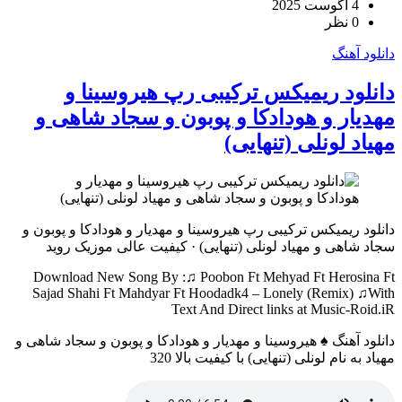
4 آگوست 2025
0 نظر
دانلود آهنگ
دانلود ریمیکس ترکیبی رپ هیروسینا و
مهدیار و هودادکا و پوبون و سجاد شاهی و
مهیاد لونلی (تنهایی)
دانلود ریمیکس ترکیبی رپ هیروسینا و مهدیار و هودادکا و پوبون و
سجاد شاهی و مهیاد لونلی (تنهایی) · کیفیت عالی موزیک روید
Download New Song By :♫ Poobon Ft Mehyad Ft Herosina Ft
Sajad Shahi Ft Mahdyar Ft Hoodadk4 – Lonely (Remix) ♫With
Text And Direct links at Music-Roid.iR
دانلود آهنگ ♠ هیروسینا و مهدیار و هودادکا و پوبون و سجاد شاهی و
مهیاد به نام لونلی (تنهایی) با کیفیت بالا 320