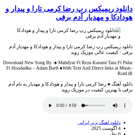
دانلود ریمیکس رپ رضا کرمی تارا و پیدار و
هودادکا و مهدیار آدم برفی
دانلود ریمیکس رپ رضا کرمی تارا و پیدار و هودادکا و مهدیار آدم
برفی · کیفیت عالی موزیک روید
Download New Song By :♠ Mahdyar Ft Reza Karami Tara Ft Pidar
Ft Hoodadka – Adam Barfi ♠With Text And Direct links at Music-
Roid.iR
دانلود آهنگ ♠ رضا کرمی تارا و پیدار و هودادکا و مهدیار به نام آدم
برفی با بهترین کیفیت در موزیک روید
دانلود اهنگ برتر ایرانی
4 آگوست 2025
0 نظر