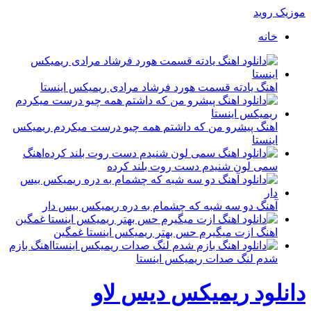
موزیک روید
خانه
اهنگ یادته قسمت هورد فرشاد مرادی ریمیکس اینستا
اهنگ پیشرو من که داشتم همه چیو درست میکردم ریمیکس
اینستا
اهنگ
سمی لون شنیدم دست روت بلند کرده
آهنگ دو سه شبه که چشمام به دره ریمیکس بیس دار
اهنگ ازت میگیرم حس بهتر ریمیکس اینستا غمگین
اهنگ بازم
شدم لنگ صدات ریمیکس اینستا
دانلود ریمیکس دیس لاو