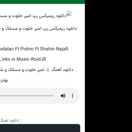
دانلود ریمیکس رپ امیر خلوت و مسلک و شا
rdalan Ft Pishro Ft Shahin Najafi
inks in Music-Roid.iR
دانلود آهنگ ☼ امیر خلوت و مسلک و شایع
بهتری
دانلود اهنگ ب