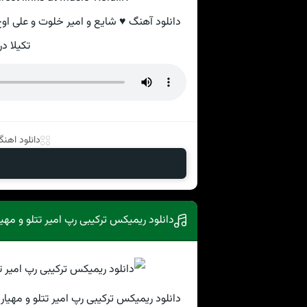
دانلود آهنگ ♥ شایع و امیر خلوت و علی ا
تکیلا د
دانلود اهنگ 
دانلود ریمیکس ترکیبی رپ امیر تتلو و مهیا
دانلود ریمیکس ترکیبی رپ امیر تتلو و مهیار