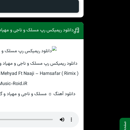
دانلود ریمیکس رپ مسلک و ناجی و مهیاد 
دانلود ریمیکس رپ مسلک و ناجی و مهیاد و 
 Mehyad Ft Naaji – Hamsafar ( Rimix )
 Music-Roid.iR
دانلود آهنگ ☼ مسلک و ناجی و مهیاد و گاد