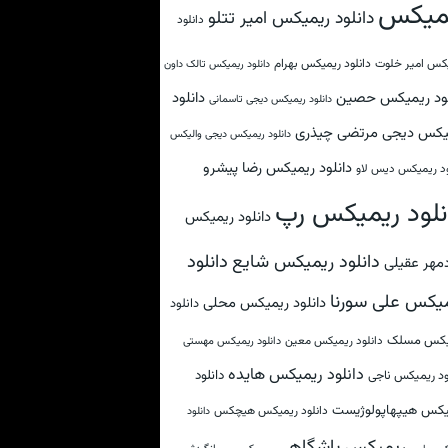
میکس
دانلود ریمیکس امیر تتلو
دانلود
کس امیر خلوت
دانلود ریمیکس بهرام
دانلود ریمیکس تالک داون
لود ریمیکس حصین
دانلود
دانلود ریمیکس دیجی تاسمانی
یکس دیجی مرتضی چیذری
دانلود ریمیکس دیجی والیکس
دانلود ریمیکس رضا پیشرو
ود ریمیکس دیس لاو
نلود ریمیکس رپ
دانلود ریمیکس
دانلود
دانلود ریمیکس شایع
مهر عقیلی
یکس علی سورنا
دانلود ریمیکس محلی
دانلود
یکس مسلک
دانلود ریمیکس معین
دانلود ریمیکس مهستی
دانلود ریمیکس هایده
دانلود
ود ریمیکس ناجی
یکس هیپهاپولوژیست
دانلود ریمیکس هیچکس
دانلود
ریمیکس باشگاهی