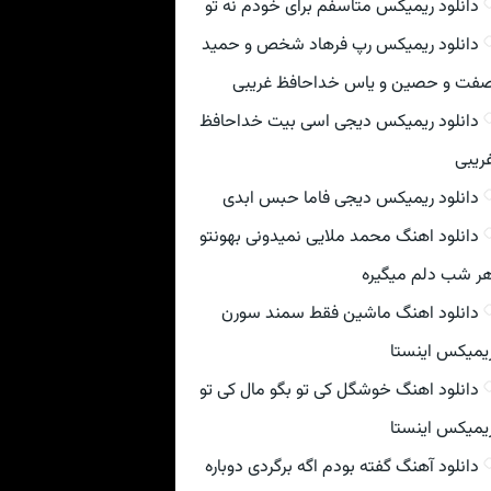
دانلود ریمیکس متاسفم برای خودم نه تو
دانلود ریمیکس رپ فرهاد شخص و حمید
فت و حصین و یاس خداحافظ غریبی
دانلود ریمیکس دیجی اسی بیت خداحافظ
ریبی
دانلود ریمیکس دیجی فاما حبس ابدی
دانلود اهنگ محمد ملایی نمیدونی بهونتو
ر شب دلم میگیره
دانلود اهنگ ماشین فقط سمند سورن
یمیکس اینستا
دانلود اهنگ خوشگل کی تو بگو مال کی تو
یمیکس اینستا
دانلود آهنگ گفته بودم اگه برگردی دوباره