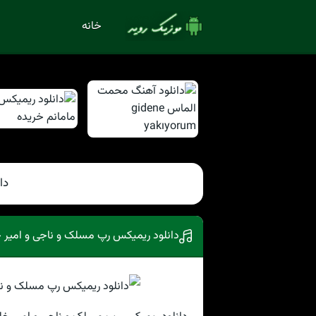
خانه
دا
دانلود ریمیکس رپ مسلک و ناجی و امیر خلوت 