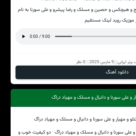
وج و هیچکس و حصین و مسلک و رضا پیشرو و علی سورنا به نام
ر موزیک روید لینک مستقیم
برتر ایرانی
9 مارس 2025
0 نظر
دانلود آهنگ
ر و علی سورنا و دانیال و مسلک و مهیاد دراگ
 و علی سورنا و دانیال و مسلک و مهیاد دراگ · دو کیفیت خوب و