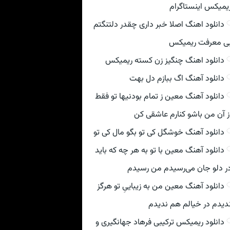
یمیکس اینستاگرام
دانلود اهنگ اصلا خبر داری چقدر دلتنگتم
ی معرفت ریمیکس
دانلود اهنگ چنگیز زن کسته ریمیکس
دانلود آهنگ اگ ببازم دل بهت
دانلود آهنگ معین ز تمام بودنیها تو فقط
ز آن من باشو کنارم عاشقی کن
دانلود آهنگ خوشگل کی تو بگو مال کی تو
دانلود آهنگ معین با تو به هر چه که باید
ر دلو جان می‌رسیدم من رسیدم
دانلود آهنگ معین من به زیباییِ تو هرگز
دیدم در خیالم هم ندیدم
دانلود ریمیکس ترکیبی فرهاد جهانگیری و