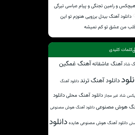
یچکس و رامین تجنگی و پیام عباسی تیرگی
دانلود آهنگ بیدل برزویی هنوزم تو این
لب من عشق تو کم نمیشه
کلمات کلیدی
آهنگ غمگین
آهنگ عاشقانه
گ شاد
نلود
دانلود آهنگ ترند
دانلود آهنگ
دانلود
دانلود آهنگ محلی
کس شاد غیر مجاز
نگ هوش مصنوعی
دانلود آهنگ هوش مصنوعی
دانلود
دانلود آهنگ هوش مصنوعی هایده
تی