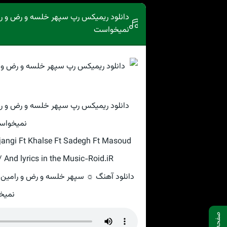
دانلود ریمیکس رپ سپهر خلسه و رض و رام
نمیخواست
دانلود ریمیکس رپ سپهر خلسه و رض و رام
نمیخواست
jangi Ft Khalse Ft Sadegh Ft Masoud
 And lyrics in the Music-Roid.iR
دانلود آهنگ ☼ سپهر خلسه و رض و رامین تج
نمیخو