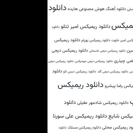
دانلود
دانلود آهنگ هوش مصنوعی هایده
تی
میکس
دانلود ریمیکس امیر تتلو
دانلود
دانلود ریمیکس
کس امیر خلوت
دانلود ریمیکس بهرام
ین
دانلود ریمیکس دیجی
دانلود ریمیکس دیجی تاسمانی
ضی چیذری
دانلود ریمیکس دیجی مومیکس
دانلود ریمیکس دیجی
دانلود
دانلود ریمیکس دیس لاو
کس
دانلود ریمیکس دیجی گلد
دانلود ریمیکس
یکس رضا پیشرو
دانلود
دانلود ریمیکس شادمهر عقیلی
دانلود ریمیکس علی سورنا
یکس شایع
لود ریمیکس محلی
دانلود ریمیکس مسلک
دانلود