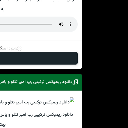
به 
دانلود اهنگ 
دانلود ریمیکس ترکیبی رپ امیر تتلو و یا
دانلود ریمیکس ترکیبی رپ امیر تتلو و یاس
بهت