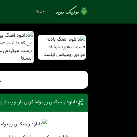
خانه
ر
دانلود ریمیکس رپ رضا کرمی تارا و پیدار و 