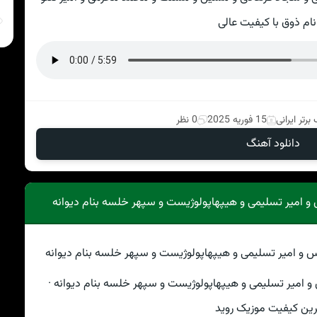
نام ذوق با کیفیت عالی
برتر ایرانی
15 فوریه 2025
0 نظر
دانلود آهنگ
س و امیر تسلیمی و هیپهاپولوژیست و سپهر خلسه بنام دیوانه
 و امیر تسلیمی و هیپهاپولوژیست و سپهر خلسه بنام دیوانه ·
رین کیفیت موزیک روید