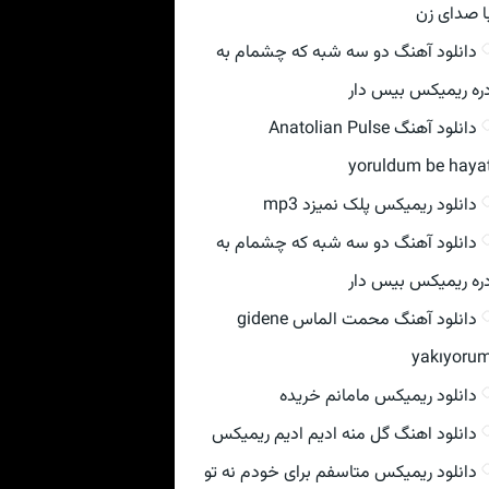
ا صدای زن
دانلود آهنگ دو سه شبه که چشمام به
ره ریمیکس بیس دار
دانلود آهنگ Anatolian Pulse
yoruldum be haya
دانلود ریمیکس پلک نمیزد mp3
دانلود آهنگ دو سه شبه که چشمام به
ره ریمیکس بیس دار
دانلود آهنگ محمت الماس gidene
yakıyoru
دانلود ریمیکس مامانم خریده
دانلود اهنگ گل منه ادیم ادیم ریمیکس
دانلود ریمیکس متاسفم برای خودم نه تو