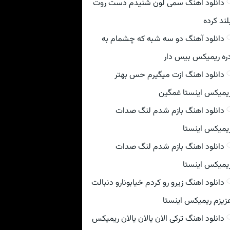
دانلود اهنگ سمی لون شنیدم دست روت
لند کرده
دانلود آهنگ دو سه شبه که چشمام به
ره ریمیکس بیس دار
دانلود اهنگ ازت میگیرم حس بهتر
یمیکس اینستا غمگین
دانلود اهنگ بازم شدم لنگ صدات
یمیکس اینستا
دانلود اهنگ بازم شدم لنگ صدات
یمیکس اینستا
دانلود اهنگ زیرو رو کردم خیابونارو دنبالت
زیزم ریمیکس اینستا
دانلود اهنگ ترکی الان یالان یالان ریمیکس