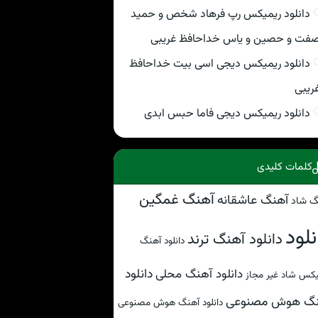
دانلود ریمیکس رپ فرهاد شخص و حمید
فت و حصین و یاس خداحافظ غریبی
دانلود ریمیکس دیجی اسی بیت خداحافظ
ریبی
دانلود ریمیکس دیجی فاما حبس ابدی
کلمات کلیدی
آهنگ غمگین
آهنگ عاشقانه
گ شاد
نلود
دانلود آهنگ ترند
دانلود آهنگ
دانلود
دانلود آهنگ محلی
کس شاد غیر مجاز
نگ هوش مصنوعی
دانلود آهنگ هوش مصنوعی