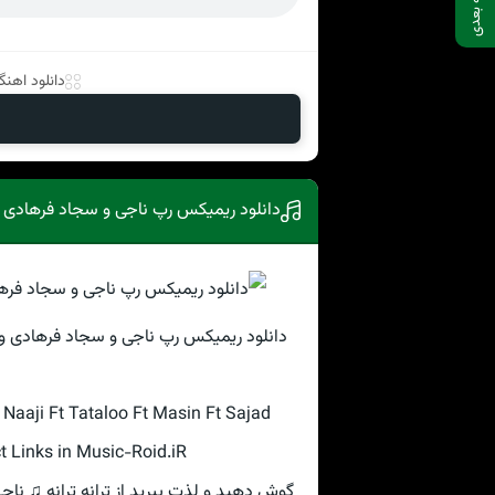
صفحه بعدی
دانلود اهنگ 
دانلود ریمیکس رپ ناجی و سجاد فرهادی 
دانلود ریمیکس رپ ناجی و سجاد فرهادی و
aaji Ft Tataloo Ft Masin Ft Sajad
 Links in Music-Roid.iR
گوش دهید و لذت ببرید از ترانه ترانه ♫ ن