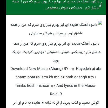
دانلود آهنگ هایده ای ابر بهارم ببار روی سرم که من از همه
عاشق ترم · ریمیکس هوش مصنوعی
دانلود آهنگ هایده ای ابر بهارم ببار روی سرم که من از همه
عاشق ترم · ریمیکس هوش مصنوعی · بهترین کیفیت موزیک
روید
Download New Music, (Ahang) BY : ☼ Hayedeh ai abr
bharm bbar roi srm kh mn az hmh aashgh trm /
rimiks hosh msnoai ☼/ And lyrics in the Music-
Roid.iR
گوش دهید و لذت ببرید از ترانه ترانه ● هایده به نام ای ابر