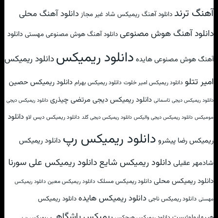
آهنگ ترند
دانلود آهنگ محلی
دانلود آهنگ ریمیکس شاد غیر مجاز
دانلود آهنگ هوش مصنوعی
دانلود
دانلود آهنگ هوش مصنوعی مهستی
دانلود ریمیکس
دانلود ریمیکس
آهنگ هوش مصنوعی هایده
امیر تتلو
دانلود ریمیکس حصین
دانلود ریمیکس امیر خلوت
دانلود ریمیکس بهرام
دانلود ریمیکس دیجی مرتضی چیذری
دانلود ریمیکس دیجی تاسمانی
دانلود ریمیکس دیجی
دانلود
دانلود ریمیکس دیس لاو
مومیکس
دانلود ریمیکس دیجی والیکس
دانلود ریمیکس دیجی گلد
دانلود ریمیکس رپ
ریمیکس رضا پیشرو
دانلود ریمیکس
دانلود ریمیکس علی سورنا
دانلود ریمیکس شایع
شادمهر عقیلی
دانلود ریمیکس محلی
دانلود ریمیکس مسلک
دانلود ریمیکس معین
دانلود ریمیکس
دانلود ریمیکس هایده
دانلود ریمیکس
دانلود ریمیکس ناجی
مهستی
ریمیکس باشگاهی
هیپهاپولوژیست
دانلود ریمیکس هیچکس
ریمیکس رپ