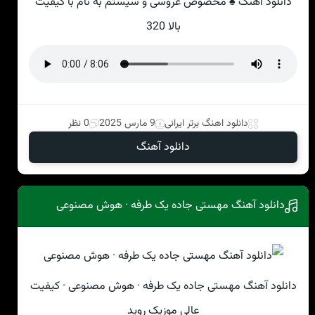
دانلود آهنگ ♠ مخصوص عروسی و سیستم به نام با کیفیت
بالا 320
دانلود اهنگ برتر ایرانی
9 مارس 2025
0 نظر
دانلود آهنگ
دانلود آهنگ مهستی جاده یک طرفه · هوش مصنوعی
دانلود آهنگ مهستی جاده یک طرفه · هوش مصنوعی · کیفیت
عالی موزیک روید