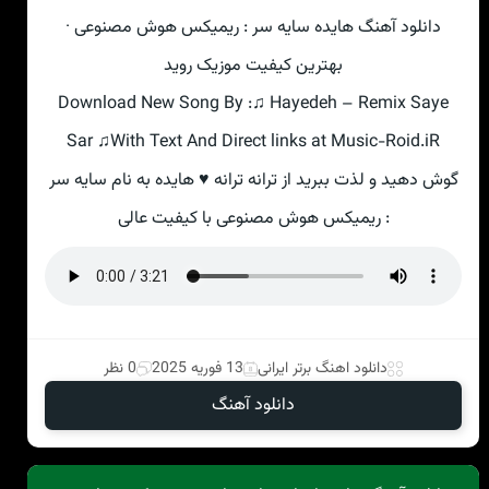
دانلود آهنگ هایده سایه سر : ریمیکس هوش مصنوعی ·
بهترین کیفیت موزیک روید
Download New Song By :♫ Hayedeh – Remix Saye
Sar ♫With Text And Direct links at Music-Roid.iR
گوش دهید و لذت ببرید از ترانه ترانه ♥ هایده به نام سایه سر
: ریمیکس هوش مصنوعی با کیفیت عالی
دانلود اهنگ برتر ایرانی
13 فوریه 2025
0 نظر
دانلود آهنگ