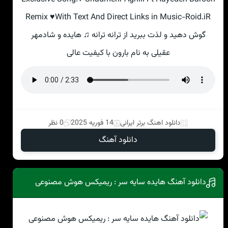
Remix ♥With Text And Direct Links in Music-Roid.iR
گوش دهید و لذت ببرید از ترانه ترانه ♫ هایده و شادمهر
عقیلی به نام بارون با کیفیت عالی
دانلود اهنگ برتر ایرانی
14 فوریه 2025
0 نظر
دانلود آهنگ
دانلود آهنگ هایده سایه سر : ریمیکس هوش مصنوعی