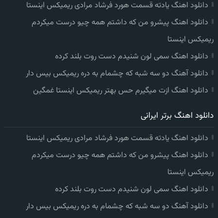
دانلود اهنگ یادته قسمت هورد فرشاد مرادی ریمیکس اینستا
دانلود اهنگ پیشرو من که داشتم همه چیو درست میکردم
ریمیکس اینستا
دانلود اهنگ سمی لون شنیدم دست روت بلند کرده
دانلود آهنگ دو سه شبه که چشمام به دره ریمیکس بیس دار
دانلود اهنگ ازت میگیرم حس بهتر ریمیکس اینستا غمگین
دانلود اهنگ برتر ایرانی
دانلود اهنگ یادته قسمت هورد فرشاد مرادی ریمیکس اینستا
دانلود اهنگ پیشرو من که داشتم همه چیو درست میکردم
ریمیکس اینستا
دانلود اهنگ سمی لون شنیدم دست روت بلند کرده
دانلود آهنگ دو سه شبه که چشمام به دره ریمیکس بیس دار