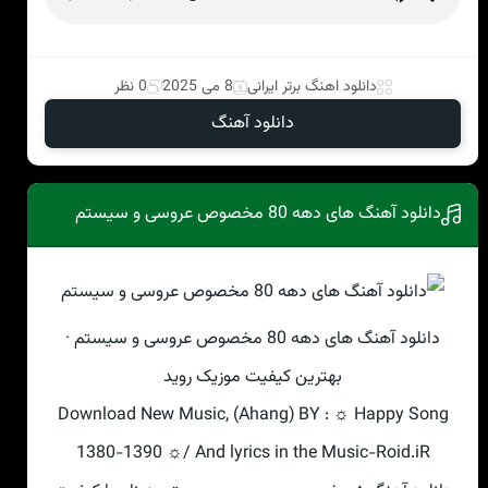
دانلود اهنگ برتر ایرانی
8 می 2025
0 نظر
دانلود آهنگ
دانلود آهنگ های دهه 80 مخصوص عروسی و سیستم
دانلود آهنگ های دهه 80 مخصوص عروسی و سیستم ·
بهترین کیفیت موزیک روید
Download New Music, (Ahang) BY : ☼ Happy Song
1380-1390 ☼/ And lyrics in the Music-Roid.iR