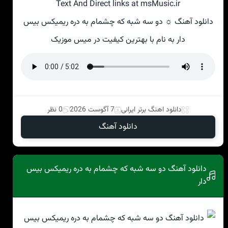
Text And Direct links at msMusic.ir
دانلود آهنگ ☼ دو سه شبه که چشمام به دره ریمیکس بیس
دار به نام با بهترین کیفیت در میس موزیک
دانلود اهنگ برتر ایرانی
7 آگوست 2026
0 نظر
دانلود آهنگ
دانلود آهنگ دو سه شبه که چشمام به دره ریمیکس بیس
دار