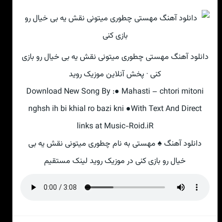
دانلود آهنگ مهستی چطوری میتونی نقش یه بی خیال رو بازی
کنی · پخش آنلاین موزیک روید
Download New Song By :● Mahasti – chtori mitoni
nghsh ih bi khial ro bazi kni ●With Text And Direct
links at Music-Roid.iR
دانلود آهنگ ♠ مهستی به نام چطوری میتونی نقش یه بی
خیال رو بازی کنی در موزیک روید لینک مستقیم