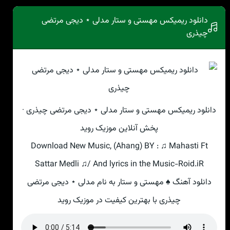
دانلود ریمیکس مهستی و ستار مدلی ⋆ دیجی مرتضی
چیذری
دانلود ریمیکس مهستی و ستار مدلی ⋆ دیجی مرتضی چیذری ·
پخش آنلاین موزیک روید
Download New Music, (Ahang) BY : ♫ Mahasti Ft
Sattar Medli ♫/ And lyrics in the Music-Roid.iR
دانلود آهنگ ♠ مهستی و ستار به نام مدلی ⋆ دیجی مرتضی
چیذری با بهترین کیفیت در موزیک روید