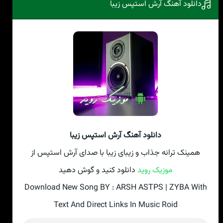
دانلود آهنگ آرش استپس زیبا
دانلود آهنگ آرش استپس زیبا
همینک ترانه جذاب و زیبای زیبا با صدای آرش استپس از
موزیک روید
دانلود کنید و گوش دهید
Download New Song BY : ARSH ASTPS | ZYBA With
Text And Direct Links In Music Roid