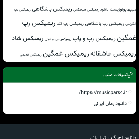
ریمیکس باشگاهی
هیپهاپولوژیست
دانلود ریمیکس هیچکس
ریمیکس رپ
ریمیکس رپ
ریمیکس رپ باشگاهی
ریمیکس رپ تند
انگیزشی
غمگین
ریمیکس شاد
ریمیکس رپ و پاپ
ریمیکس رپ و کردی
ریمیکس غمگین
ریمیکس عاشقانه
ریمیکس قدیمی
تبلیغات متنی
https://musicpars4.ir/
دانلود رمان ایرانی
دانلود اهنگ برتر ایرانی