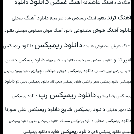
دانلود
آهنگ غمگین
دانلود
آهنگ عاشقانه
آهنگ شاد
آهنگ ترند
دانلود آهنگ محلی
دانلود آهنگ ریمیکس شاد غیر مجاز
دانلود آهنگ هوش مصنوعی
دانلود
دانلود آهنگ هوش مصنوعی مهستی
دانلود ریمیکس
دانلود ریمیکس
آهنگ هوش مصنوعی هایده
امیر تتلو
دانلود ریمیکس حصین
دانلود ریمیکس امیر خلوت
دانلود ریمیکس بهرام
دانلود ریمیکس دیجی مرتضی چیذری
دانلود ریمیکس دیجی تاسمانی
دانلود ریمیکس دیجی
دانلود
دانلود ریمیکس دیس لاو
مومیکس
دانلود ریمیکس دیجی والیکس
دانلود ریمیکس دیجی گلد
دانلود ریمیکس رپ
ریمیکس رضا پیشرو
دانلود ریمیکس
دانلود ریمیکس علی سورنا
دانلود ریمیکس شایع
شادمهر عقیلی
دانلود ریمیکس محلی
دانلود ریمیکس مسلک
دانلود ریمیکس معین
دانلود ریمیکس
دانلود ریمیکس هایده
دانلود ریمیکس
دانلود ریمیکس ناجی
مهستی