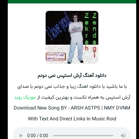
دانلود آهنگ آرش استپس نمی دونم
با ما باشید با دانلود اهنگ زیبا و جذاب نمی دونم با صدای
آرش استپس به همراه تکست و بهترین کیفیت از
موزیک روید
Download New Song BY : ARSH ASTPS | NMY DVNM
With Text And Direct Links In Music Roid