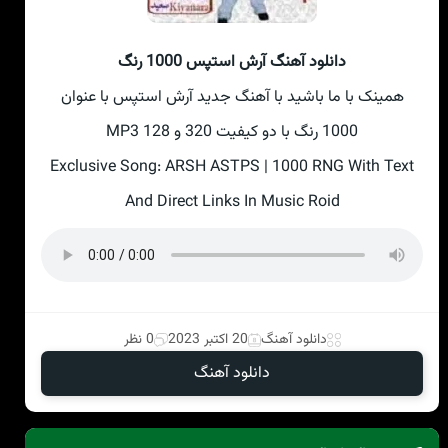
دانلود آهنگ آرش استپس 1000 رنگ
همینک با ما باشید با آهنگ جدید آرش استپس با عنوان
1000 رنگ با دو کیفیت 320 و 128 MP3
Exclusive Song: ARSH ASTPS | 1000 RNG With Text
And Direct Links In Music Roid
دانلود آهنگ
20 اکتبر 2023
0 نظر
دانلود آهنگ