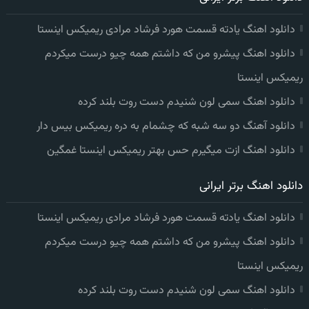
دانلود اهنگ یادته قسمت هورد فرشاد مرادی ریمیکس اینستا
دانلود اهنگ پیشرو من که داشتم همه چیو درست میکردم
ریمیکس اینستا
دانلود اهنگ سمی لون شنیدم دست روت بلند کرده
دانلود آهنگ دو سه شبه که چشمام به دره ریمیکس بیس دار
دانلود اهنگ ازت میگیرم حس بهتر ریمیکس اینستا غمگین
دانلود اهنگ برتر ایرانی
دانلود اهنگ یادته قسمت هورد فرشاد مرادی ریمیکس اینستا
دانلود اهنگ پیشرو من که داشتم همه چیو درست میکردم
ریمیکس اینستا
دانلود اهنگ سمی لون شنیدم دست روت بلند کرده