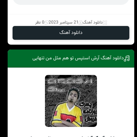
دانلود آهنگ
21 سپتامبر 2023
0 نظر
دانلود آهنگ
دانلود آهنگ آرش استپس تو هم مثل من تنهایی