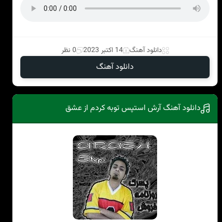
دانلود آهنگ
14 اکتبر 2023
0 نظر
دانلود آهنگ
دانلود آهنگ آرش استپس توبه کردم از عشق