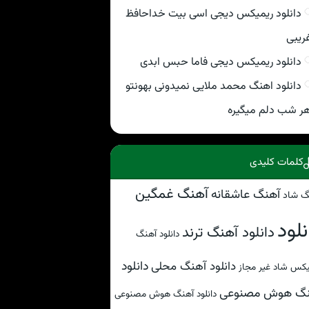
دانلود ریمیکس دیجی اسی بیت خداحافظ
ریبی
دانلود ریمیکس دیجی فاما حبس ابدی
دانلود اهنگ محمد ملایی نمیدونی بهونتو
ر شب دلم میگیره
کلمات کلیدی
آهنگ غمگین
آهنگ عاشقانه
گ شاد
نلود
دانلود آهنگ ترند
دانلود آهنگ
دانلود
دانلود آهنگ محلی
کس شاد غیر مجاز
نگ هوش مصنوعی
دانلود آهنگ هوش مصنوعی