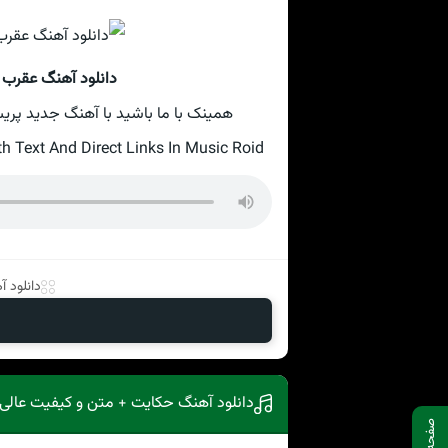
دانلود آهنگ عقرب 
همینک با ما باشید با آهنگ جدید پریسا با ع
Text And Direct Links In Music Roid
دانلود 
دانلود آهنگ حکایت + متن و کیفیت عالی