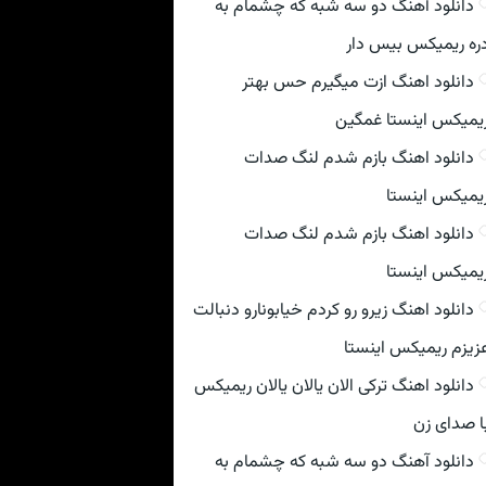
دانلود آهنگ دو سه شبه که چشمام به
ره ریمیکس بیس دار
دانلود اهنگ ازت میگیرم حس بهتر
یمیکس اینستا غمگین
دانلود اهنگ بازم شدم لنگ صدات
یمیکس اینستا
دانلود اهنگ بازم شدم لنگ صدات
یمیکس اینستا
دانلود اهنگ زیرو رو کردم خیابونارو دنبالت
زیزم ریمیکس اینستا
دانلود اهنگ ترکی الان یالان یالان ریمیکس
ا صدای زن
دانلود آهنگ دو سه شبه که چشمام به