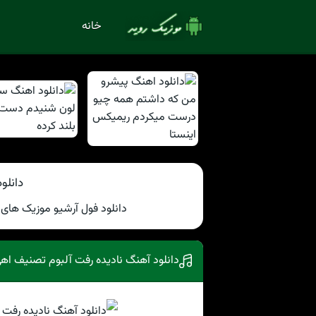
خانه
دانلو
دانلود فول آرشیو موزیک های
دانلود آهنگ نادیده رفت آلبوم تصنیف اهی