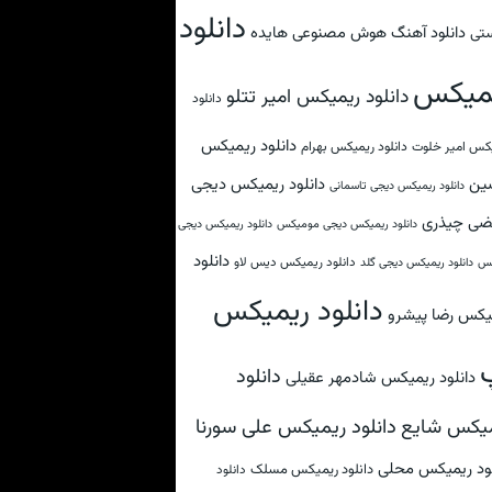
دانلود
دانلود آهنگ هوش مصنوعی هایده
تی
میکس
دانلود ریمیکس امیر تتلو
دانلود
دانلود ریمیکس
کس امیر خلوت
دانلود ریمیکس بهرام
ین
دانلود ریمیکس دیجی
دانلود ریمیکس دیجی تاسمانی
ضی چیذری
دانلود ریمیکس دیجی مومیکس
دانلود ریمیکس دیجی
دانلود
دانلود ریمیکس دیس لاو
کس
دانلود ریمیکس دیجی گلد
دانلود ریمیکس
یکس رضا پیشرو
دانلود
دانلود ریمیکس شادمهر عقیلی
دانلود ریمیکس علی سورنا
یکس شایع
لود ریمیکس محلی
دانلود ریمیکس مسلک
دانلود