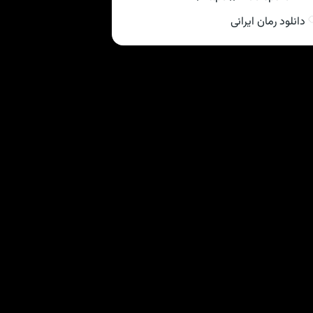
دانلود رمان ایرانی