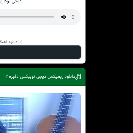
دیجی توکان 
دانلود اهنگ 
دانلود ریمیکس دیجی نوبیکس دلهره ۲