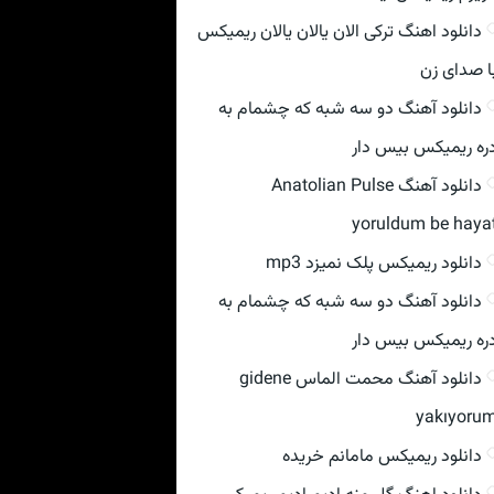
دانلود اهنگ ترکی الان یالان یالان ریمیکس
ا صدای زن
دانلود آهنگ دو سه شبه که چشمام به
ره ریمیکس بیس دار
دانلود آهنگ Anatolian Pulse
yoruldum be haya
دانلود ریمیکس پلک نمیزد mp3
دانلود آهنگ دو سه شبه که چشمام به
ره ریمیکس بیس دار
دانلود آهنگ محمت الماس gidene
yakıyoru
دانلود ریمیکس مامانم خریده