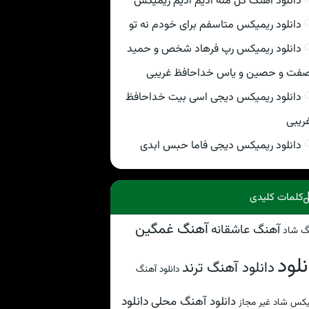
دانلود اهنگ گل منه ادیم ادیم ریمیکس
دانلود ریمیکس متاسفم برای خودم نه تو
دانلود ریمیکس رپ فرهاد شخص و حمید
فت و حصین و یاس خداحافظ غریبی
دانلود ریمیکس دیجی اسی بیت خداحافظ
ریبی
دانلود ریمیکس دیجی فاما حبس ابدی
کلمات کلیدی
آهنگ غمگین
آهنگ عاشقانه
گ شاد
نلود
دانلود آهنگ ترند
دانلود آهنگ
دانلود
دانلود آهنگ محلی
کس شاد غیر مجاز