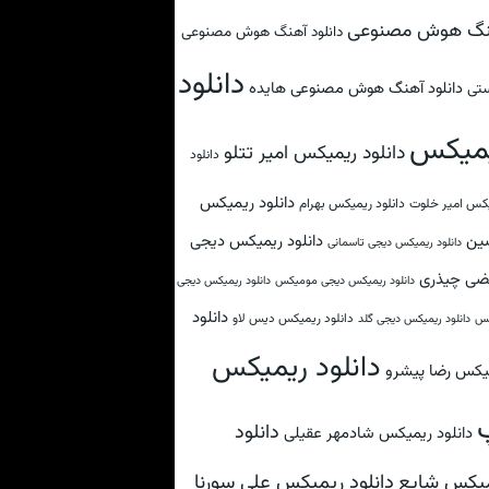
نگ هوش مصنوعی
دانلود آهنگ هوش مصنوعی
دانلود
دانلود آهنگ هوش مصنوعی هایده
تی
میکس
دانلود ریمیکس امیر تتلو
دانلود
دانلود ریمیکس
کس امیر خلوت
دانلود ریمیکس بهرام
ین
دانلود ریمیکس دیجی
دانلود ریمیکس دیجی تاسمانی
ضی چیذری
دانلود ریمیکس دیجی مومیکس
دانلود ریمیکس دیجی
دانلود
دانلود ریمیکس دیس لاو
کس
دانلود ریمیکس دیجی گلد
دانلود ریمیکس
یکس رضا پیشرو
دانلود
دانلود ریمیکس شادمهر عقیلی
دانلود ریمیکس علی سورنا
یکس شایع