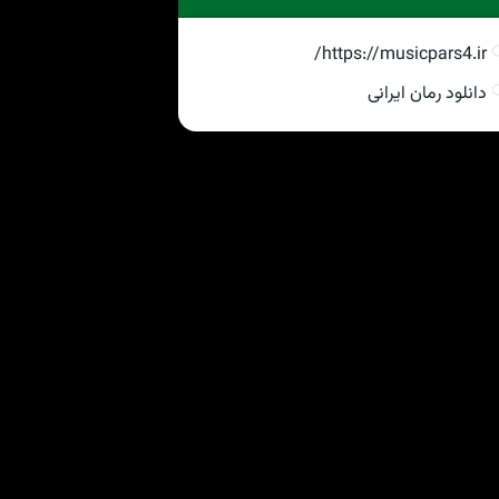
https://musicpars4.ir/
دانلود رمان ایرانی