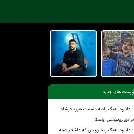
پست های جدید
دانلود اهنگ یادته قسمت هورد فرشاد
رادی ریمیکس اینستا
دانلود اهنگ پیشرو من که داشتم همه