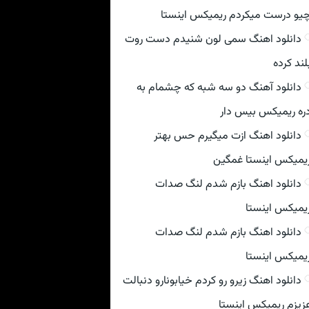
یو درست میکردم ریمیکس اینستا
دانلود اهنگ سمی لون شنیدم دست روت
لند کرده
دانلود آهنگ دو سه شبه که چشمام به
ره ریمیکس بیس دار
دانلود اهنگ ازت میگیرم حس بهتر
یمیکس اینستا غمگین
دانلود اهنگ بازم شدم لنگ صدات
یمیکس اینستا
دانلود اهنگ بازم شدم لنگ صدات
یمیکس اینستا
دانلود اهنگ زیرو رو کردم خیابونارو دنبالت
زیزم ریمیکس اینستا