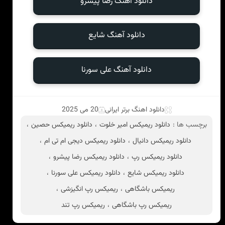
دانلود آهنگ رضا پیشرو
دانلود آهنگ شایع
دانلود آهنگ علی سورنا
دانلود اهنگ برتر ایرانی
20 می 2025
برچسب ها :
دانلود ریمیکس امیر خلوت
،
دانلود ریمیکس حصین
،
دانلود ریمیکس دانیال
،
دانلود ریمیکس دیجی ام تی ام
،
دانلود ریمیکس رپ
،
دانلود ریمیکس رضا پیشرو
،
دانلود ریمیکس شایع
،
دانلود ریمیکس علی سورنا
،
ریمیکس باشگاهی
،
ریمیکس رپ انگیزشی
،
ریمیکس رپ باشگاهی
،
ریمیکس رپ تند