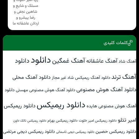
مسلک و شایع و
شاهین نجفی و
رضا پیشرو و
اردلان عاشقانه ما
کلمات کلیدی
دانلود
آهنگ غمگین
دانلود
آهنگ عاشقانه
آهنگ شاد
آهنگ ترند
دانلود آهنگ محلی
دانلود آهنگ ریمیکس شاد غیر مجاز
دانلود آهنگ هوش مصنوعی
دانلود
دانلود آهنگ هوش مصنوعی مهستی
دانلود ریمیکس
دانلود ریمیکس
آهنگ هوش مصنوعی هایده
امیر تتلو
دانلود ریمیکس امیر خلوت
دانلود ریمیکس بهرام
دانلود ریمیکس تالک داون
دانلود ریمیکس حصین
دانلود ریمیکس دیجی مرتضی
دانلود ریمیکس دیجی تاسمانی