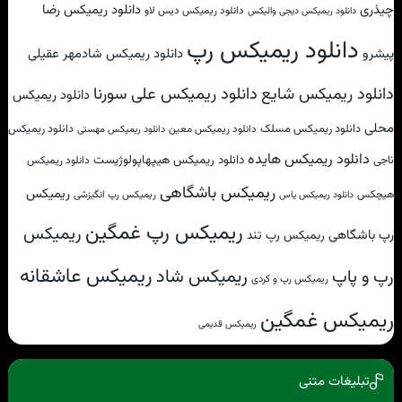
چیذری
دانلود ریمیکس رضا
دانلود ریمیکس دیس لاو
دانلود ریمیکس دیجی والیکس
دانلود ریمیکس رپ
پیشرو
دانلود ریمیکس شادمهر عقیلی
دانلود ریمیکس علی سورنا
دانلود ریمیکس شایع
دانلود ریمیکس
محلی
دانلود ریمیکس مسلک
دانلود ریمیکس
دانلود ریمیکس معین
دانلود ریمیکس مهستی
دانلود ریمیکس هایده
دانلود ریمیکس هیپهاپولوژیست
ناجی
دانلود ریمیکس
ریمیکس باشگاهی
ریمیکس
هیچکس
ریمیکس رپ انگیزشی
دانلود ریمیکس یاس
ریمیکس رپ غمگین
ریمیکس
رپ باشگاهی
ریمیکس رپ تند
ریمیکس عاشقانه
ریمیکس شاد
رپ و پاپ
ریمیکس رپ و کردی
ریمیکس غمگین
ریمیکس قدیمی
تبلیغات متنی