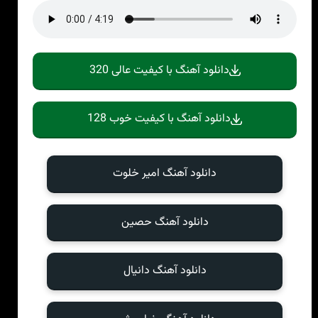
دانلود آهنگ با کیفیت عالی 320
دانلود آهنگ با کیفیت خوب 128
دانلود آهنگ امیر خلوت
دانلود آهنگ حصین
دانلود آهنگ دانیال