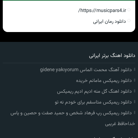
https://musicpars4.ir/
دانلود رمان ایرانی
دانلود اهنگ برتر ایرانی
دانلود آهنگ محمت الماس gidene yakıyorum
دانلود ریمیکس مامانم خریده
دانلود اهنگ گل منه ادیم ادیم ریمیکس
دانلود ریمیکس متاسفم برای خودم نه تو
دانلود ریمیکس رپ فرهاد شخص و حمید صفت و حصین و یاس
خداحافظ غریبی