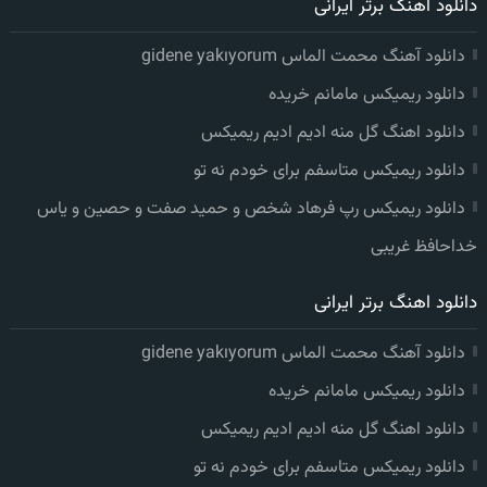
دانلود اهنگ برتر ایرانی
دانلود آهنگ محمت الماس gidene yakıyorum
دانلود ریمیکس مامانم خریده
دانلود اهنگ گل منه ادیم ادیم ریمیکس
دانلود ریمیکس متاسفم برای خودم نه تو
دانلود ریمیکس رپ فرهاد شخص و حمید صفت و حصین و یاس
خداحافظ غریبی
دانلود اهنگ برتر ایرانی
دانلود آهنگ محمت الماس gidene yakıyorum
دانلود ریمیکس مامانم خریده
دانلود اهنگ گل منه ادیم ادیم ریمیکس
دانلود ریمیکس متاسفم برای خودم نه تو