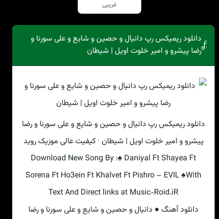
غریبی
دانلود ریمیکس رپ دانیال و حصین و شایع و علی سورنا و
رضا پیشرو و امیر خلوت اویل | شیطان
دانلود ریمیکس رپ دانیال و حصین و شایع و علی سورنا و رضا
پیشرو و امیر خلوت اویل | شیطان · کیفیت عالی موزیک روید
Download New Song By :♠ Daniyal Ft Shayea Ft
Sorena Ft Ho3ein Ft Khalvet Ft Pishro – EVIL ♠With
Text And Direct links at Music-Roid.iR
دانلود آهنگ ● دانیال و حصین و شایع و علی سورنا و رضا