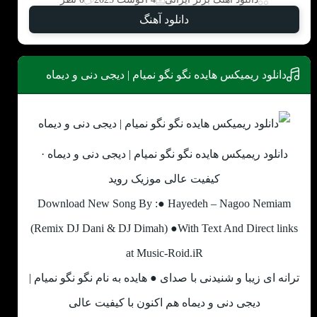
دانلود آهنگ
دانلود ریمیکس هایده نگو نگو نمیام | دیجی دنی و دیماه
دانلود ریمیکس هایده نگو نگو نمیام | دیجی دنی و دیماه ·
کیفیت عالی موزیک روید
Download New Song By :● Hayedeh – Nagoo Nemiam
(Remix DJ Dani & DJ Dimah) ●With Text And Direct links
at Music-Roid.iR
ترانه ای زیبا و شنیدنی با صدای ● هایده به نام نگو نگو نمیام |
دیجی دنی و دیماه هم اکنون با کیفیت عالی