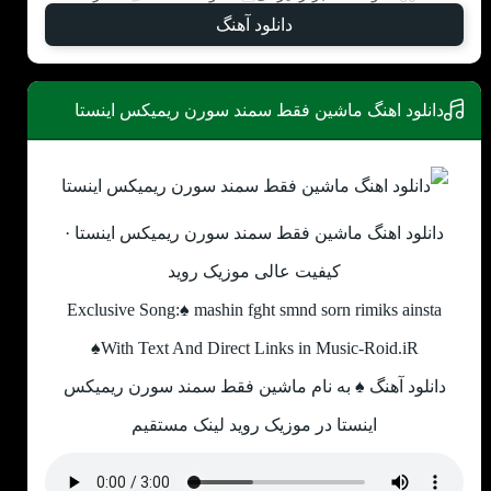
دانلود آهنگ
دانلود اهنگ ماشین فقط سمند سورن ریمیکس اینستا
دانلود اهنگ ماشین فقط سمند سورن ریمیکس اینستا ·
کیفیت عالی موزیک روید
Exclusive Song:♠ mashin fght smnd sorn rimiks ainsta
♠With Text And Direct Links in Music-Roid.iR
دانلود آهنگ ♠ به نام ماشین فقط سمند سورن ریمیکس
اینستا در موزیک روید لینک مستقیم