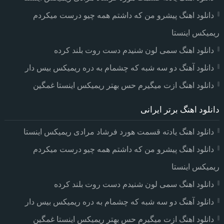
دانلود اهنگ پیشرو من که داشتم همه چیو درست میکردم
ریمیکس اینستا
دانلود اهنگ سمی لون شنیدم دست روت بلند کرده
دانلود آهنگ دو سه شبه که چشمام به دره ریمیکس بیس دار
دانلود اهنگ ازت میگیرم حس بهتر ریمیکس اینستا غمگین
دانلود اهنگ برتر ایرانی
دانلود اهنگ یادته قسمت هورد فرشاد مرادی ریمیکس اینستا
دانلود اهنگ پیشرو من که داشتم همه چیو درست میکردم
ریمیکس اینستا
دانلود اهنگ سمی لون شنیدم دست روت بلند کرده
دانلود آهنگ دو سه شبه که چشمام به دره ریمیکس بیس دار
دانلود اهنگ ازت میگیرم حس بهتر ریمیکس اینستا غمگین