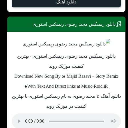
دانلود آهنگ
دانلود ریمیکس مجید رضوی ریمیکس استوری
دانلود ریمیکس مجید رضوی ریمیکس استوری · بهترین
کیفیت موزیک روید
Download New Song By :♠ Majid Razavi – Story Remix
♠With Text And Direct links at Music-Roid.iR
دانلود آهنگ ♫ مجید رضوی به نام ریمیکس استوری با بهترین
کیفیت در موزیک روید