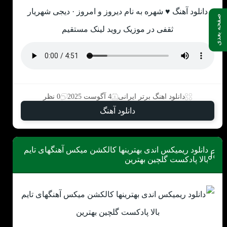
دانلود آهنگ ♥ شهره به نام دیروز و امروز · دیجی شهریار
صفحه بعدی
ثقفی در موزیک روید لینک مستقیم
دانلود اهنگ برتر ایرانی
4 آگوست 2025
0 نظر
دانلود آهنگ
دانلود ریمیکس اندی بهترینها کالکشن میکس آهنگهای تایم
بالا پادکست گلچین بهترین