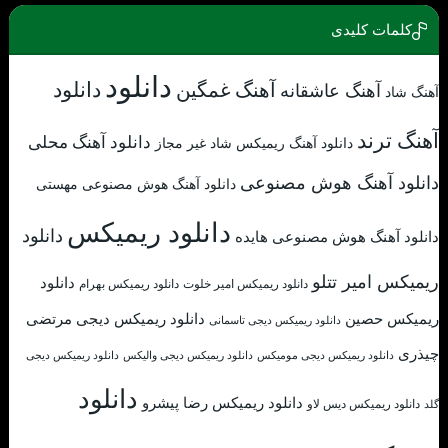
کلمات کلیدی
دانلود
آهنگ غمگین
دانلود
آهنگ عاشقانه
آهنگ شاد
آهنگ ترند
دانلود آهنگ محلی
دانلود آهنگ ریمیکس شاد غیر مجاز
دانلود آهنگ هوش مصنوعی
دانلود آهنگ هوش مصنوعی مهستی
دانلود ریمیکس
دانلود
دانلود آهنگ هوش مصنوعی هایده
ریمیکس امیر تتلو
دانلود
دانلود ریمیکس امیر خلوت
دانلود ریمیکس بهرام
ریمیکس حصین
دانلود ریمیکس دیجی مرتضی
دانلود ریمیکس دیجی تاسمانی
چیذری
دانلود ریمیکس دیجی مومیکس
دانلود ریمیکس دیجی والیکس
دانلود ریمیکس دیجی
دانلود
دانلود ریمیکس رضا پیشرو
دانلود ریمیکس دیس لاو
گلد