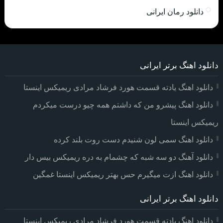
دانلود رمان ایرانی
دانلود اهنگ برتر ایرانی
دانلود اهنگ یادته قسمت هورد فرشاد مرادی ریمیکس اینستا
دانلود اهنگ پیشرو من که داشتم همه چیو درست میکردم
ریمیکس اینستا
دانلود اهنگ سمی لون شنیدم دست روت بلند کرده
دانلود آهنگ دو سه شبه که چشمام به دره ریمیکس بیس دار
دانلود اهنگ ازت میگیرم حس بهتر ریمیکس اینستا غمگین
دانلود اهنگ برتر ایرانی
دانلود اهنگ یادته قسمت هورد فرشاد مرادی ریمیکس اینستا