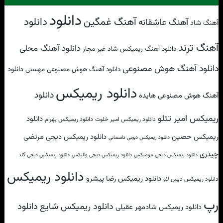
دانلود
آهنگ غمگین
دانلود
آهنگ عاشقانه
آهنگ شاد
آهنگ ترند
دانلود آهنگ محلی
دانلود آهنگ ریمیکس شاد غیر مجاز
دانلود آهنگ هوش مصنوعی
دانلود
دانلود آهنگ هوش مصنوعی مهستی
دانلود ریمیکس
دانلود
آهنگ هوش مصنوعی هایده
ریمیکس امیر تتلو
دانلود
دانلود ریمیکس امیر خلوت
دانلود ریمیکس بهرام
ریمیکس حصین
دانلود ریمیکس دیجی مرتضی
دانلود ریمیکس دیجی تاسمانی
چیذری
دانلود ریمیکس دیجی مومیکس
دانلود ریمیکس دیجی والیکس
دانلود ریمیکس دیجی گلد
دانلود ریمیکس
دانلود ریمیکس رضا پیشرو
دانلود ریمیکس دیس لاو
رپ
دانلود
دانلود ریمیکس شایع
دانلود ریمیکس شادمهر عقیلی