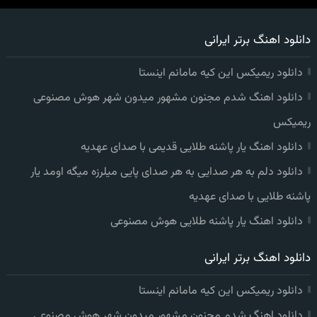
دانلود اهنگ برتر ایرانی
دانلود ریمیکس این کیه مامانم اینستا
دانلود اهنگ شدم مجنون مشهور میدون شهر هوش مصنوعی
ریمیکس
دانلود اهنگ یار پاشنه طلایی قدیمی با صدای عهدیه
دانلود دلم به هر صدایی به هر صدای پایی میلرزه میگه اومد یار
پاشنه طلایی با صدای عهدیه
دانلود اهنگ یار پاشنه طلایی هوش مصنوعی
دانلود اهنگ برتر ایرانی
دانلود ریمیکس این کیه مامانم اینستا
دانلود اهنگ شدم مجنون مشهور میدون شهر هوش مصنوعی