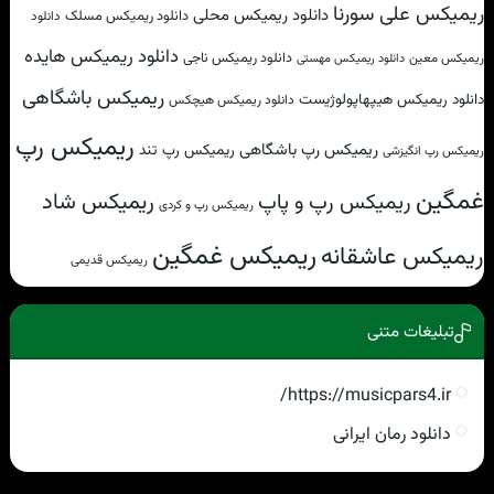
ریمیکس علی سورنا
دانلود ریمیکس محلی
دانلود ریمیکس مسلک
دانلود
دانلود ریمیکس هایده
دانلود ریمیکس ناجی
ریمیکس معین
دانلود ریمیکس مهستی
ریمیکس باشگاهی
دانلود ریمیکس هیپهاپولوژیست
دانلود ریمیکس هیچکس
ریمیکس رپ
ریمیکس رپ باشگاهی
ریمیکس رپ تند
ریمیکس رپ انگیزشی
غمگین
ریمیکس شاد
ریمیکس رپ و پاپ
ریمیکس رپ و کردی
ریمیکس غمگین
ریمیکس عاشقانه
ریمیکس قدیمی
تبلیغات متنی
https://musicpars4.ir/
دانلود رمان ایرانی