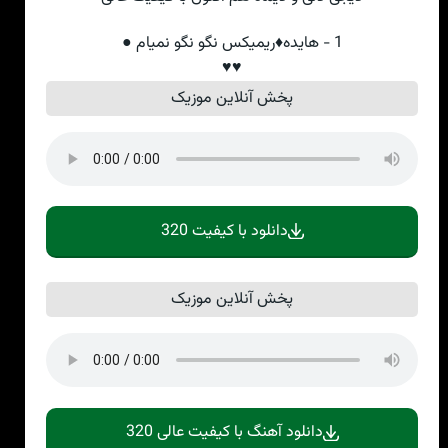
1 - هایده♦️ریمیکس نگو نگو نمیام ●
♥♥
پخش آنلاین موزیک
دانلود با کیفیت 320
پخش آنلاین موزیک
دانلود آهنگ با کیفیت عالی 320