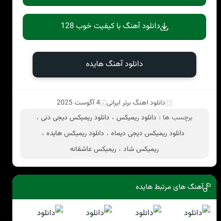
دانلود آهنگ با کیفیت خوب 128
دانلود آهنگ هایده
دانلود اهنگ برتر ایرانی
4 آگوست 2025
برچسب ها :
دانلود ریمیکس
،
دانلود ریمیکس دیجی دنی
،
دانلود ریمیکس دیجی دیماه
،
دانلود ریمیکس هایده
،
ریمیکس شاد
،
ریمیکس عاشقانه
آهنگ های مرتبط هایده