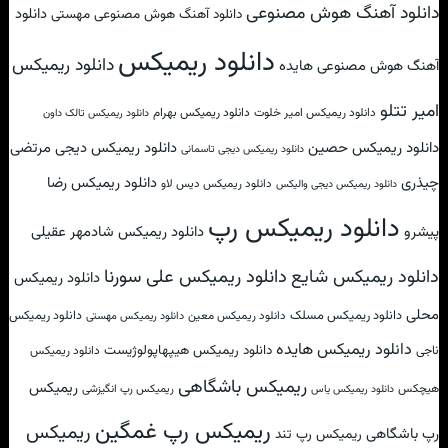
دانلود آهنگ هوش مصنوعی
دانلود
دانلود آهنگ هوش مصنوعی مهستی
دانلود ریمیکس
دانلود ریمیکس
آهنگ هوش مصنوعی هایده
امیر تتلو
دانلود ریمیکس امیر خلوت
دانلود ریمیکس بهرام
دانلود ریمیکس تالک داون
دانلود ریمیکس حصین
دانلود ریمیکس دیجی مرتضی
دانلود ریمیکس دیجی تاسمانی
چیذری
دانلود ریمیکس رضا
دانلود ریمیکس دیس لاو
دانلود ریمیکس دیجی والیکس
دانلود ریمیکس رپ
پیشرو
دانلود ریمیکس شادمهر عقیلی
دانلود ریمیکس علی سورنا
دانلود ریمیکس شایع
دانلود ریمیکس
محلی
دانلود ریمیکس مسلک
دانلود ریمیکس
دانلود ریمیکس معین
دانلود ریمیکس مهستی
دانلود ریمیکس هایده
دانلود ریمیکس هیپهاپولوژیست
ناجی
دانلود ریمیکس
ریمیکس باشگاهی
ریمیکس
هیچکس
ریمیکس رپ انگیزشی
دانلود ریمیکس یاس
ریمیکس رپ غمگین
ریمیکس
رپ باشگاهی
ریمیکس رپ تند