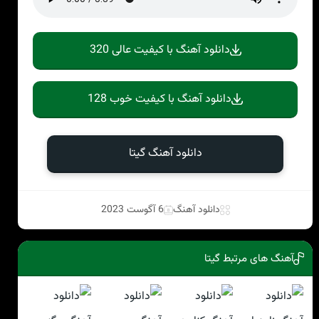
دانلود آهنگ با کیفیت عالی 320
دانلود آهنگ با کیفیت خوب 128
دانلود آهنگ گيتا
دانلود آهنگ
6 آگوست 2023
آهنگ های مرتبط گيتا