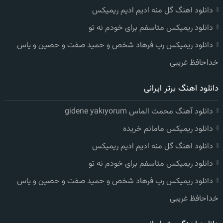
دانلود اهنگ گل منه ادیم ادیم ریمیکس
دانلود ریمیکس متاسفم برای خودم نه تو
دانلود ریمیکس رپ فرهاد شخص و حمید صفت و حصین و یاس
خداحافظ غریبی
دانلود اهنگ برتر ایرانی
دانلود آهنگ محمت الماس gidene yakıyorum
دانلود ریمیکس مامانم خریده
دانلود اهنگ گل منه ادیم ادیم ریمیکس
دانلود ریمیکس متاسفم برای خودم نه تو
دانلود ریمیکس رپ فرهاد شخص و حمید صفت و حصین و یاس
خداحافظ غریبی