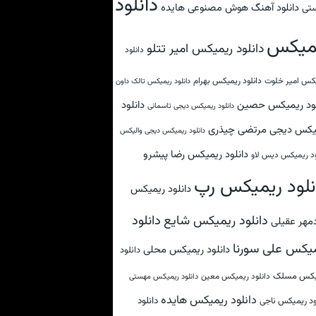
دانلود
دانلود آهنگ هوش مصنوعی هایده
تی
میکس
دانلود ریمیکس امیر تتلو
دانلود
کس امیر خلوت
دانلود ریمیکس بهرام
دانلود ریمیکس تالک داون
لود ریمیکس حصین
دانلود
دانلود ریمیکس دیجی تاسمانی
یکس دیجی مرتضی چیذری
دانلود ریمیکس دیجی والیکس
دانلود ریمیکس رضا پیشرو
ود ریمیکس دیس لاو
نلود ریمیکس رپ
دانلود ریمیکس
دانلود
دانلود ریمیکس شایع
مهر عقیلی
یکس علی سورنا
دانلود ریمیکس محلی
دانلود
یکس مسلک
دانلود ریمیکس معین
دانلود ریمیکس مهستی
دانلود ریمیکس هایده
دانلود
ود ریمیکس ناجی