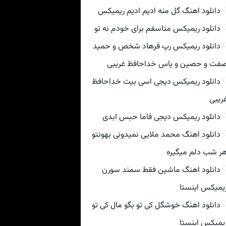
دانلود اهنگ گل منه ادیم ادیم ریمیکس
دانلود ریمیکس متاسفم برای خودم نه تو
دانلود ریمیکس رپ فرهاد شخص و حمید
فت و حصین و یاس خداحافظ غریبی
دانلود ریمیکس دیجی اسی بیت خداحافظ
ریبی
دانلود ریمیکس دیجی فاما حبس ابدی
دانلود اهنگ محمد ملایی نمیدونی بهونتو
ر شب دلم میگیره
دانلود اهنگ ماشین فقط سمند سورن
یمیکس اینستا
دانلود اهنگ خوشگل کی تو بگو مال کی تو
یمیکس اینستا