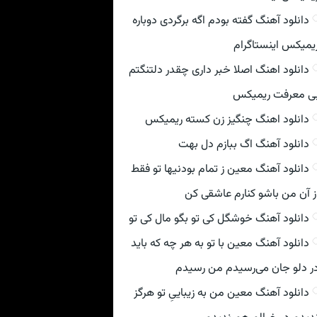
دانلود آهنگ گفته بودم اگه برگردی دوباره
یمیکس اینستاگرام
دانلود اهنگ اصلا خبر داری چقدر دلتنگتم
ی معرفت ریمیکس
دانلود اهنگ چنگیز زن کسته ریمیکس
دانلود آهنگ اگ ببازم دل بهت
دانلود آهنگ معین ز تمام بودنیها تو فقط
ز آن من باشو کنارم عاشقی کن
دانلود آهنگ خوشگل کی تو بگو مال کی تو
دانلود آهنگ معین با تو به هر چه که باید
ر دلو جان می‌رسیدم من رسیدم
دانلود آهنگ معین من به زیباییِ تو هرگز