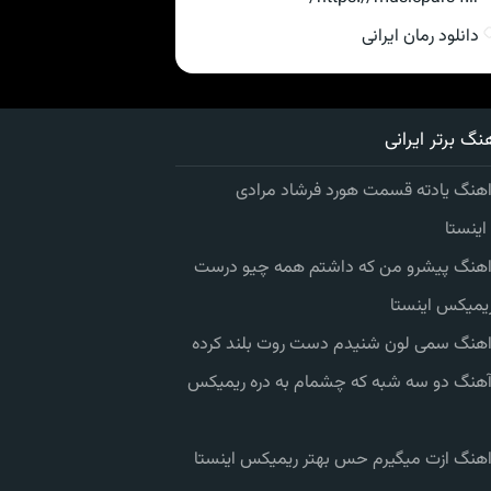
دانلود رمان ایرانی
نگ برتر ایرانی
اهنگ یادته قسمت هورد فرشاد مرادی
ینستا
 اهنگ پیشرو من که داشتم همه چیو درست
یمیکس اینستا
 اهنگ سمی لون شنیدم دست روت بلند کرده
 آهنگ دو سه شبه که چشمام به دره ریمیکس
 اهنگ ازت میگیرم حس بهتر ریمیکس اینستا