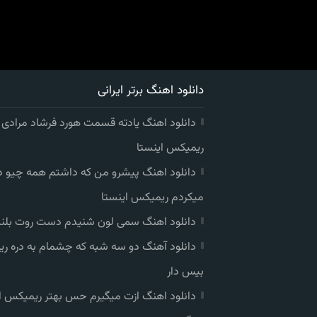
دانلود اهنگ برتر ایرانی
دانلود اهنگ یادته قسمت هورد فرشاد مرادی
ریمیکس اینستا
دانلود اهنگ پیشرو من که داشتم همه چیو 
میکردم ریمیکس اینستا
دانلود اهنگ سمی لون شنیدم دست روت بلند
دانلود آهنگ دو سه شبه که چشمام به دره ر
بیس دار
دانلود اهنگ ازت میگیرم حس بهتر ریمیکس ا