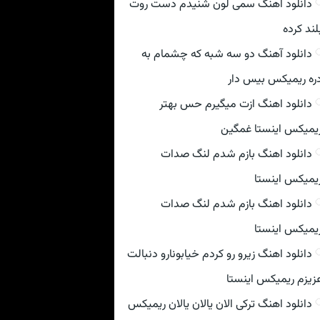
دانلود اهنگ سمی لون شنیدم دست روت
لند کرده
دانلود آهنگ دو سه شبه که چشمام به
ره ریمیکس بیس دار
دانلود اهنگ ازت میگیرم حس بهتر
یمیکس اینستا غمگین
دانلود اهنگ بازم شدم لنگ صدات
یمیکس اینستا
دانلود اهنگ بازم شدم لنگ صدات
یمیکس اینستا
دانلود اهنگ زیرو رو کردم خیابونارو دنبالت
زیزم ریمیکس اینستا
دانلود اهنگ ترکی الان یالان یالان ریمیکس