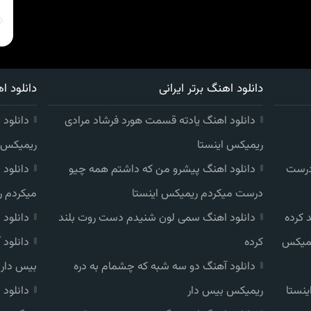
دانلود اهنگ برتر ایرانی
دانلود اه
دانلود اهنگ یادته قسمت هورد فرشاد مرادی
دانلود 
ریمیکس اینستا
ریمیکس ا
درست
دانلود اهنگ پیشرو من که داشتم همه چیو
دانلود
درست میکردم ریمیکس اینستا
میکردم ر
 کرده
دانلود اهنگ سمی لون شنیدم دست روت بلند
دانلود
یمیکس
کرده
دانلود
دانلود آهنگ دو سه شبه که چشمام به دره
بیس دار
ینستا
ریمیکس بیس دار
دانلود