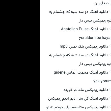
ا صدای زن
دانلود آهنگ دو سه شبه که چشمام به
ره ریمیکس بیس دار
دانلود آهنگ Anatolian Pulse
yoruldum be haya
دانلود ریمیکس پلک نمیزد mp3
دانلود آهنگ دو سه شبه که چشمام به
ره ریمیکس بیس دار
دانلود آهنگ محمت الماس gidene
yakıyoru
دانلود ریمیکس مامانم خریده
دانلود اهنگ گل منه ادیم ادیم ریمیکس
دانلود ریمیکس متاسفم برای خودم نه تو