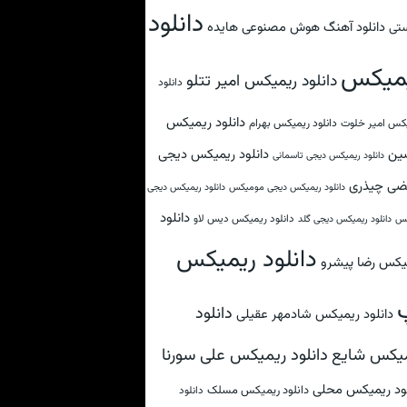
دانلود
دانلود آهنگ هوش مصنوعی هایده
تی
میکس
دانلود ریمیکس امیر تتلو
دانلود
دانلود ریمیکس
کس امیر خلوت
دانلود ریمیکس بهرام
ین
دانلود ریمیکس دیجی
دانلود ریمیکس دیجی تاسمانی
ضی چیذری
دانلود ریمیکس دیجی مومیکس
دانلود ریمیکس دیجی
دانلود
دانلود ریمیکس دیس لاو
کس
دانلود ریمیکس دیجی گلد
دانلود ریمیکس
یکس رضا پیشرو
دانلود
دانلود ریمیکس شادمهر عقیلی
دانلود ریمیکس علی سورنا
یکس شایع
لود ریمیکس محلی
دانلود ریمیکس مسلک
دانلود