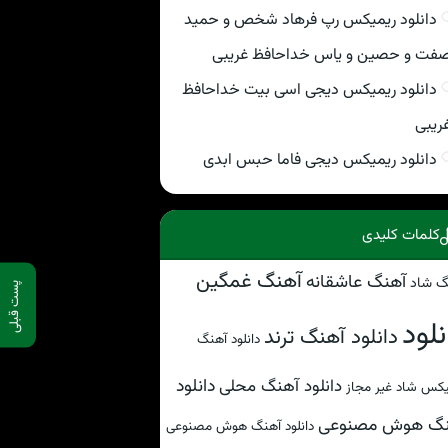
دانلود ریمیکس رپ فرهاد شخص و حمید
فت و حصین و یاس خداحافظ غریبی
دانلود ریمیکس دیجی اسی بیت خداحافظ
ریبی
دانلود ریمیکس دیجی فاما حبس ابدی
کلمات کلیدی
آهنگ غمگین
آهنگ عاشقانه
گ شاد
پست قبلی
نلود
دانلود آهنگ ترند
دانلود آهنگ
دانلود
دانلود آهنگ محلی
کس شاد غیر مجاز
نگ هوش مصنوعی
دانلود آهنگ هوش مصنوعی