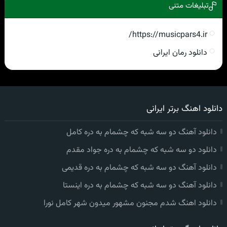
تبلیغات متنی
https://musicpars4.ir/
دانلود رمان ایرانی
دانلود اهنگ برتر ایرانی
دانلود آهنگ دو سه شبه که چشمام به دره کامل
دانلود دو سه شبه که چشمام به دره جواد مقدم
دانلود آهنگ دو سه شبه که چشمام به دره قدیمی
دانلود آهنگ دو سه شبه که چشمام به دره اینستا
دانلود اهنگ شدم مجنون مشهور میدون شهر کامل نورا