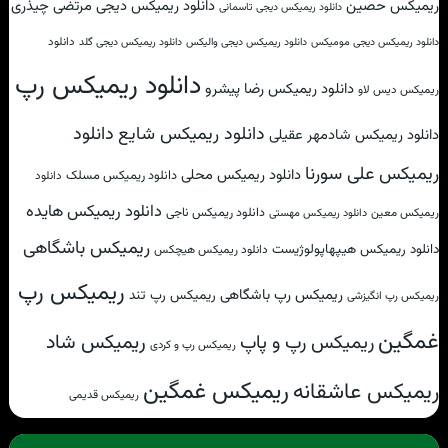
ریمیکس حصین
دانلود ریمیکس دیجی مرتضی چیذری
دانلود ریمیکس دیجی تاسمانی
دانلود
دانلود ریمیکس دیجی مومیکس
دانلود ریمیکس دیجی والیکس
دانلود ریمیکس دیجی گلد
دانلود ریمیکس رپ
دانلود ریمیکس رضا پیشرو
ریمیکس دیس لاو
دانلود
دانلود ریمیکس شایع
دانلود ریمیکس شادمهر عقیلی
ریمیکس علی سورنا
دانلود ریمیکس محلی
دانلود ریمیکس مسلک
دانلود
دانلود ریمیکس هایده
دانلود ریمیکس ناجی
ریمیکس معین
دانلود ریمیکس مهستی
ریمیکس باشگاهی
دانلود ریمیکس هیپهاپولوژیست
دانلود ریمیکس هیچکس
ریمیکس رپ
ریمیکس رپ باشگاهی
ریمیکس رپ تند
ریمیکس رپ انگیزشی
غمگین
ریمیکس شاد
ریمیکس رپ و پاپ
ریمیکس رپ و کردی
ریمیکس غمگین
ریمیکس عاشقانه
ریمیکس قدیمی