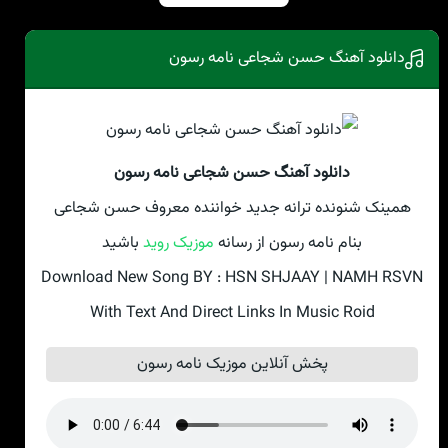
دانلود آهنگ حسن شجاعی نامه رسون
دانلود آهنگ حسن شجاعی نامه رسون
همینک شنونده ترانه جدید خواننده معروف حسن شجاعی
بنام نامه رسون از رسانه
موزیک روید
باشید
Download New Song BY : HSN SHJAAY | NAMH RSVN
With Text And Direct Links In Music Roid
پخش آنلاین موزیک نامه رسون