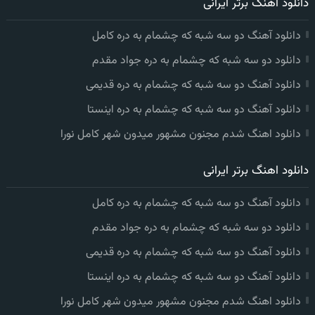
دانلود اهنگ برتر ایرانی
دانلود آهنگ دو سه شبه که چشمام به دره کامل
دانلود دو سه شبه که چشمام به دره جواد مقدم
دانلود آهنگ دو سه شبه که چشمام به دره قدیمی
دانلود آهنگ دو سه شبه که چشمام به دره اینستا
دانلود اهنگ شدم مجنون مشهور میدون شهر کامل نورا
دانلود اهنگ برتر ایرانی
دانلود آهنگ دو سه شبه که چشمام به دره کامل
دانلود دو سه شبه که چشمام به دره جواد مقدم
دانلود آهنگ دو سه شبه که چشمام به دره قدیمی
دانلود آهنگ دو سه شبه که چشمام به دره اینستا
دانلود اهنگ شدم مجنون مشهور میدون شهر کامل نورا