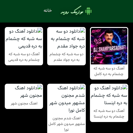
خانه
دو سه شبه که چشمام
آهنگ دو سه شبه که
به دره جواد مقدم
چشمام به دره قدیمی
آهنگ دو سه شبه که
چشمام به دره کامل
اهنگ مجنون شهر
آهنگ دو سه شبه که
چشمام به دره اینستا
اهنگ شدم مجنون
مشهور میدون شهر کامل
نورا