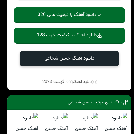
دانلود آهنگ با کیفیت عالی 320
دانلود آهنگ با کیفیت خوب 128
دانلود آهنگ حسن شجاعی
دانلود آهنگ
6 آگوست 2023
آهنگ های مرتبط حسن شجاعی