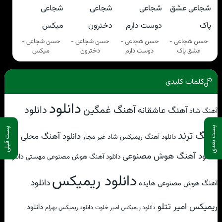
حسن شجاعی -
حسن شجاعی -
حسن شجاعی -
حسن شجاعی -
عشق پاک
دوست دارم
دخترون
میکس
کلمات کلیدی
دانلود
آهنگ غمگین
دانلود
آهنگ عاشقانه
آهنگ شاد
پست بعدی
پست قبلی
آهنگ ترند
دانلود آهنگ محلی
دانلود آهنگ ریمیکس شاد غیر مجاز
دانلود آهنگ هوش مصنوعی
دانلود
دانلود آهنگ هوش مصنوعی مهستی
دانلود ریمیکس
دانلود
آهنگ هوش مصنوعی هایده
ریمیکس امیر تتلو
دانلود
دانلود ریمیکس امیر خلوت
دانلود ریمیکس بهرام