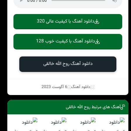
دانلود آهنگ با کیفیت عالی 320
دانلود آهنگ با کیفیت خوب 128
دانلود آهنگ روح الله خالقی
دانلود آهنگ
6 آگوست 2023
آهنگ های مرتبط روح الله خالقی