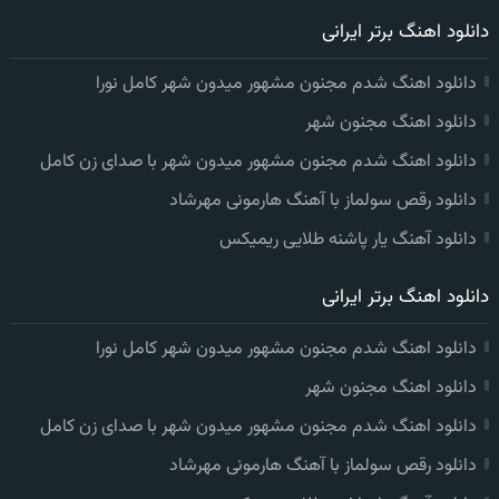
دانلود اهنگ برتر ایرانی
دانلود اهنگ شدم مجنون مشهور میدون شهر کامل نورا
دانلود اهنگ مجنون شهر
دانلود اهنگ شدم مجنون مشهور میدون شهر با صدای زن کامل
دانلود رقص سولماز با آهنگ هارمونی مهرشاد
دانلود آهنگ یار پاشنه طلایی ریمیکس
دانلود اهنگ برتر ایرانی
دانلود اهنگ شدم مجنون مشهور میدون شهر کامل نورا
دانلود اهنگ مجنون شهر
دانلود اهنگ شدم مجنون مشهور میدون شهر با صدای زن کامل
دانلود رقص سولماز با آهنگ هارمونی مهرشاد