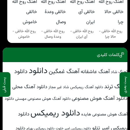
روح الله خالقی -
روح الله خالقی -
روح الله خالقی -
روح الله خالقی -
حالا چرا
آی ایران
وعدهٔ وصال
خاموش
کلمات کلیدی
دانلود
آهنگ غمگین
دانلود
آهنگ عاشقانه
آهنگ شاد
پست بعدی
پست قبلی
آهنگ ترند
دانلود آهنگ محلی
دانلود آهنگ ریمیکس شاد غیر مجاز
دانلود آهنگ هوش مصنوعی
دانلود
دانلود آهنگ هوش مصنوعی مهستی
دانلود ریمیکس
دانلود
آهنگ هوش مصنوعی هایده
ریمیکس امیر تتلو
دانلود
دانلود ریمیکس امیر خلوت
دانلود ریمیکس بهرام