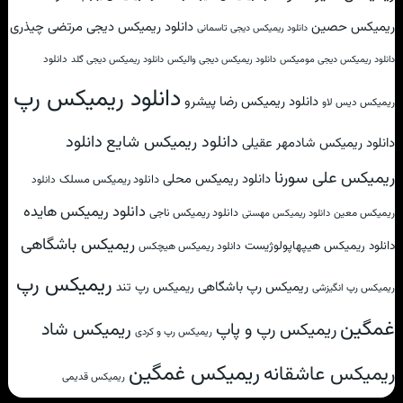
ریمیکس حصین
دانلود ریمیکس دیجی مرتضی چیذری
دانلود ریمیکس دیجی تاسمانی
دانلود
دانلود ریمیکس دیجی مومیکس
دانلود ریمیکس دیجی والیکس
دانلود ریمیکس دیجی گلد
دانلود ریمیکس رپ
دانلود ریمیکس رضا پیشرو
ریمیکس دیس لاو
دانلود
دانلود ریمیکس شایع
دانلود ریمیکس شادمهر عقیلی
ریمیکس علی سورنا
دانلود ریمیکس محلی
دانلود ریمیکس مسلک
دانلود
دانلود ریمیکس هایده
دانلود ریمیکس ناجی
ریمیکس معین
دانلود ریمیکس مهستی
ریمیکس باشگاهی
دانلود ریمیکس هیپهاپولوژیست
دانلود ریمیکس هیچکس
ریمیکس رپ
ریمیکس رپ باشگاهی
ریمیکس رپ تند
ریمیکس رپ انگیزشی
غمگین
ریمیکس شاد
ریمیکس رپ و پاپ
ریمیکس رپ و کردی
ریمیکس غمگین
ریمیکس عاشقانه
ریمیکس قدیمی