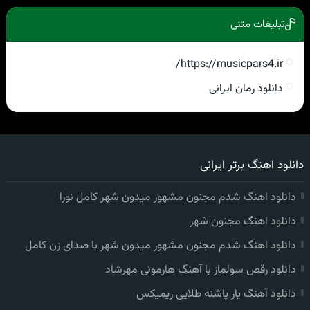
تبلیغات متنی
https://musicpars4.ir/
دانلود رمان ایرانی
دانلود اهنگ برتر ایرانی
دانلود اهنگ شدم مجنون مشهور میدون شهر کامل نورا
دانلود اهنگ مجنون شهر
دانلود اهنگ شدم مجنون مشهور میدون شهر با صدای زن کامل
دانلود رقص سولماز با آهنگ هارمونی مهرشاد
دانلود آهنگ یار پاشنه طلایی ریمیکس