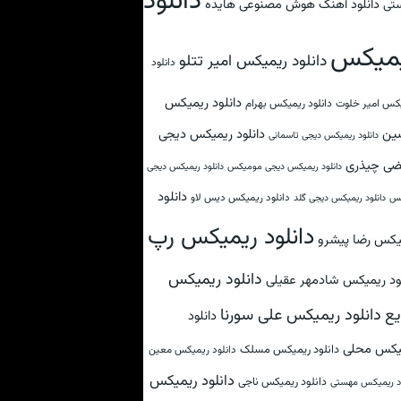
دانلود
دانلود آهنگ هوش مصنوعی هایده
تی
میکس
دانلود ریمیکس امیر تتلو
دانلود
دانلود ریمیکس
کس امیر خلوت
دانلود ریمیکس بهرام
ین
دانلود ریمیکس دیجی
دانلود ریمیکس دیجی تاسمانی
ضی چیذری
دانلود ریمیکس دیجی مومیکس
دانلود ریمیکس دیجی
دانلود
دانلود ریمیکس دیس لاو
کس
دانلود ریمیکس دیجی گلد
دانلود ریمیکس رپ
یکس رضا پیشرو
دانلود ریمیکس
لود ریمیکس شادمهر عقیلی
دانلود ریمیکس علی سورنا
ع
دانلود
یکس محلی
دانلود ریمیکس مسلک
دانلود ریمیکس معین
دانلود ریمیکس
دانلود ریمیکس ناجی
ود ریمیکس مهستی