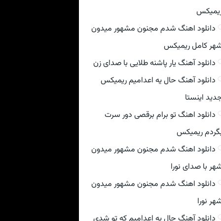
یمیکس
دانلود اهنگ شدم مجنون مشهور میدون
هر کامل ریمیکس
دانلود آهنگ یار پاشنه طلایی با صدای زن
دانلود آهنگ حال یه اعدامیم ریمیکس
دید اینستا
دانلود اهنگ تو برام برقصی دور سرت
گردم ریمیکس
دانلود اهنگ شدم مجنون مشهور میدون
هر با صدای نورا
دانلود اهنگ شدم مجنون مشهور میدون
هر نورا
دانلود آهنگ حال یه اعدامیم که تو شدی