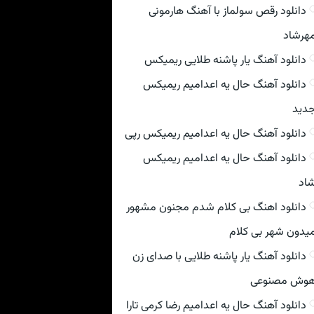
دانلود رقص سولماز با آهنگ هارمونی
هرشاد
دانلود آهنگ یار پاشنه طلایی ریمیکس
دانلود آهنگ حال یه اعدامیم ریمیکس
دید
دانلود آهنگ حال یه اعدامیم ریمیکس رپی
دانلود آهنگ حال یه اعدامیم ریمیکس
اد
دانلود اهنگ بی کلام شدم مجنون مشهور
یدون شهر بی کلام
دانلود آهنگ یار پاشنه طلایی با صدای زن
وش مصنوعی
دانلود آهنگ حال یه اعدامیم رضا کرمی تارا