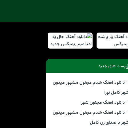
پست های جدید
دانلود اهنگ شدم مجنون مشهور میدون
هر کامل نورا
دانلود اهنگ مجنون شهر
دانلود اهنگ شدم مجنون مشهور میدون
هر با صدای زن کامل