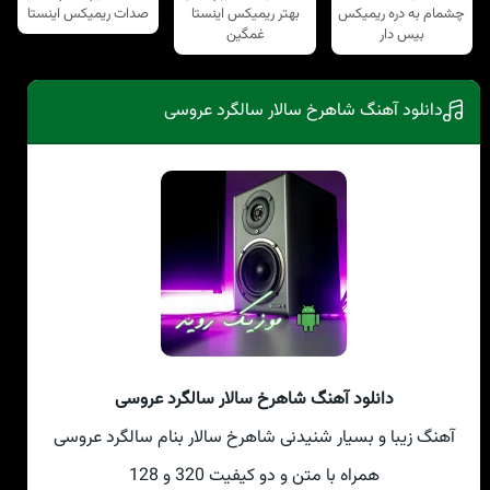
چشمام به دره ریمیکس
بهتر ریمیکس اینستا
صدات ریمیکس اینستا
بیس دار
غمگین
دانلود آهنگ شاهرخ سالار سالگرد عروسی
دانلود آهنگ شاهرخ سالار سالگرد عروسی
آهنگ زیبا و بسیار شنیدنی شاهرخ سالار بنام سالگرد عروسی
همراه با متن و دو کیفیت 320 و 128