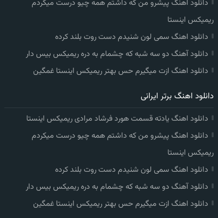
دانلود اهنگ پیشرو من که داشتم همه چیو درست میکردم
ریمیکس اینستا
دانلود اهنگ سمی لون شنیدم دست روت بلند کرده
دانلود آهنگ دو سه شبه که چشمام به دره ریمیکس بیس دار
دانلود اهنگ ازت میگیرم حس بهتر ریمیکس اینستا غمگین
دانلود اهنگ برتر ایرانی
دانلود اهنگ یادته قسمت هورد فرشاد مرادی ریمیکس اینستا
دانلود اهنگ پیشرو من که داشتم همه چیو درست میکردم
ریمیکس اینستا
دانلود اهنگ سمی لون شنیدم دست روت بلند کرده
دانلود آهنگ دو سه شبه که چشمام به دره ریمیکس بیس دار
دانلود اهنگ ازت میگیرم حس بهتر ریمیکس اینستا غمگین