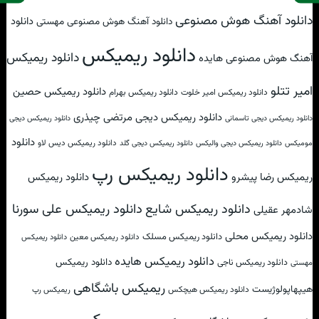
دانلود آهنگ هوش مصنوعی
دانلود
دانلود آهنگ هوش مصنوعی مهستی
دانلود ریمیکس
دانلود ریمیکس
آهنگ هوش مصنوعی هایده
امیر تتلو
دانلود ریمیکس حصین
دانلود ریمیکس امیر خلوت
دانلود ریمیکس بهرام
دانلود ریمیکس دیجی مرتضی چیذری
دانلود ریمیکس دیجی تاسمانی
دانلود ریمیکس دیجی
دانلود
دانلود ریمیکس دیس لاو
مومیکس
دانلود ریمیکس دیجی والیکس
دانلود ریمیکس دیجی گلد
دانلود ریمیکس رپ
ریمیکس رضا پیشرو
دانلود ریمیکس
دانلود ریمیکس علی سورنا
دانلود ریمیکس شایع
شادمهر عقیلی
دانلود ریمیکس محلی
دانلود ریمیکس مسلک
دانلود ریمیکس معین
دانلود ریمیکس
دانلود ریمیکس هایده
دانلود ریمیکس
دانلود ریمیکس ناجی
مهستی
ریمیکس باشگاهی
هیپهاپولوژیست
دانلود ریمیکس هیچکس
ریمیکس رپ