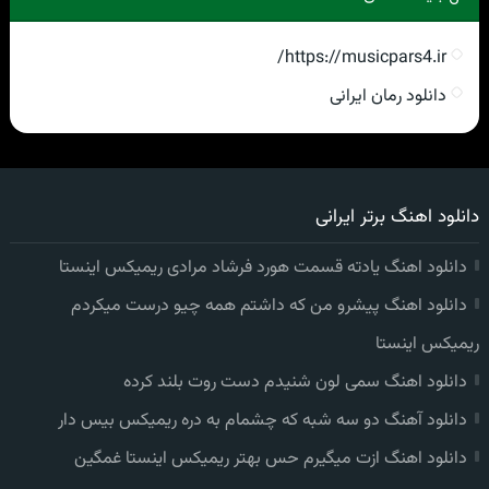
https://musicpars4.ir/
دانلود رمان ایرانی
دانلود اهنگ برتر ایرانی
دانلود اهنگ یادته قسمت هورد فرشاد مرادی ریمیکس اینستا
دانلود اهنگ پیشرو من که داشتم همه چیو درست میکردم
ریمیکس اینستا
دانلود اهنگ سمی لون شنیدم دست روت بلند کرده
دانلود آهنگ دو سه شبه که چشمام به دره ریمیکس بیس دار
دانلود اهنگ ازت میگیرم حس بهتر ریمیکس اینستا غمگین