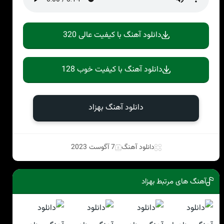
دانلود آهنگ با کیفیت عالی 320
دانلود آهنگ با کیفیت خوب 128
دانلود آهنگ بهزاد
دانلود آهنگ
7 آگوست 2023
آهنگ های مرتبط بهزاد