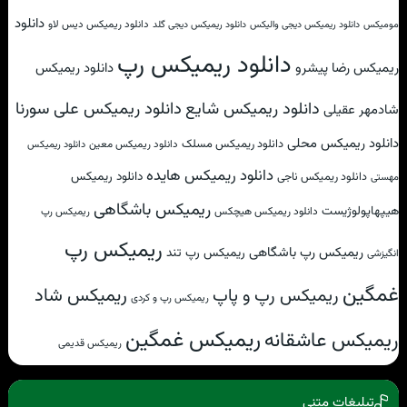
دانلود
دانلود ریمیکس دیس لاو
مومیکس
دانلود ریمیکس دیجی والیکس
دانلود ریمیکس دیجی گلد
دانلود ریمیکس رپ
ریمیکس رضا پیشرو
دانلود ریمیکس
دانلود ریمیکس علی سورنا
دانلود ریمیکس شایع
شادمهر عقیلی
دانلود ریمیکس محلی
دانلود ریمیکس مسلک
دانلود ریمیکس معین
دانلود ریمیکس
دانلود ریمیکس هایده
دانلود ریمیکس
دانلود ریمیکس ناجی
مهستی
ریمیکس باشگاهی
هیپهاپولوژیست
دانلود ریمیکس هیچکس
ریمیکس رپ
ریمیکس رپ
ریمیکس رپ باشگاهی
ریمیکس رپ تند
انگیزشی
غمگین
ریمیکس شاد
ریمیکس رپ و پاپ
ریمیکس رپ و کردی
ریمیکس غمگین
ریمیکس عاشقانه
ریمیکس قدیمی
تبلیغات متنی