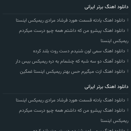
دانلود اهنگ برتر ایرانی
دانلود اهنگ یادته قسمت هورد فرشاد مرادی ریمیکس اینستا
دانلود اهنگ پیشرو من که داشتم همه چیو درست میکردم
ریمیکس اینستا
دانلود اهنگ سمی لون شنیدم دست روت بلند کرده
دانلود آهنگ دو سه شبه که چشمام به دره ریمیکس بیس دار
دانلود اهنگ ازت میگیرم حس بهتر ریمیکس اینستا غمگین
دانلود اهنگ برتر ایرانی
دانلود اهنگ یادته قسمت هورد فرشاد مرادی ریمیکس اینستا
دانلود اهنگ پیشرو من که داشتم همه چیو درست میکردم
ریمیکس اینستا