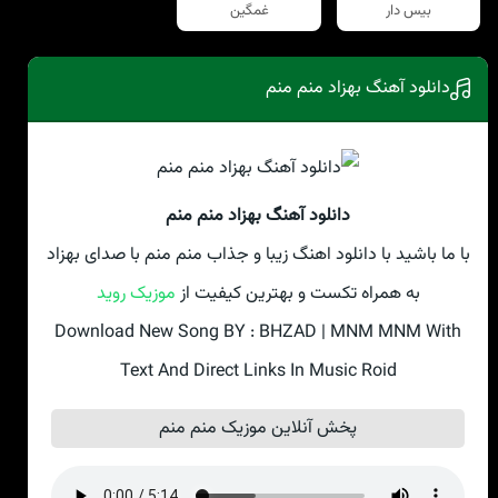
بیس دار
غمگین
دانلود آهنگ بهزاد منم منم
دانلود آهنگ بهزاد منم منم
با ما باشید با دانلود اهنگ زیبا و جذاب منم منم با صدای بهزاد
به همراه تکست و بهترین کیفیت از
موزیک روید
Download New Song BY : BHZAD | MNM MNM With
Text And Direct Links In Music Roid
پخش آنلاین موزیک منم منم