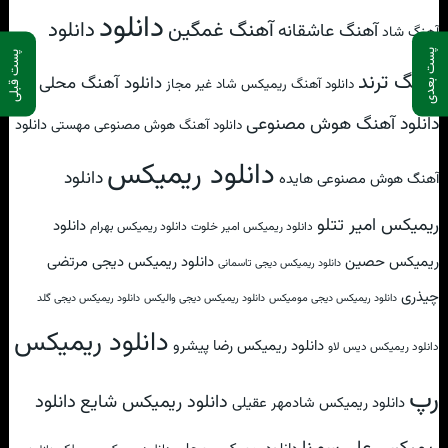
دانلود
آهنگ غمگین
دانلود
آهنگ عاشقانه
آهنگ شاد
پست بعدی
پست قبلی
آهنگ ترند
دانلود آهنگ محلی
دانلود آهنگ ریمیکس شاد غیر مجاز
دانلود آهنگ هوش مصنوعی
دانلود
دانلود آهنگ هوش مصنوعی مهستی
دانلود ریمیکس
دانلود
آهنگ هوش مصنوعی هایده
ریمیکس امیر تتلو
دانلود
دانلود ریمیکس امیر خلوت
دانلود ریمیکس بهرام
ریمیکس حصین
دانلود ریمیکس دیجی مرتضی
دانلود ریمیکس دیجی تاسمانی
چیذری
دانلود ریمیکس دیجی مومیکس
دانلود ریمیکس دیجی والیکس
دانلود ریمیکس دیجی گلد
دانلود ریمیکس
دانلود ریمیکس رضا پیشرو
دانلود ریمیکس دیس لاو
رپ
دانلود
دانلود ریمیکس شایع
دانلود ریمیکس شادمهر عقیلی