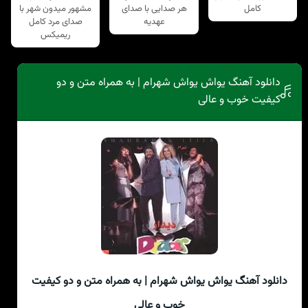
کامل
هر صدایی با صدای
مشهور میدون شهر با
عهدیه
صدای مرد کامل
ریمیکس
دانلود آهنگ یواش یواش شهرام | به همراه متن و دو
کیفیت خوب و عالی
دانلود آهنگ یواش یواش شهرام | به همراه متن و دو کیفیت
خوب و عالی