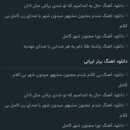
دانلود آهنگ حال یه اعدامیم که تو شدی براش مثل اذان
دانلود اهنگ شدم مجنون مشهور میدون شهر با صدای زن کامل بی
کلام
دانلود آهنگ نورا مجنون شهر کامل
دانلود اهنگ پاشنه طلا دلم به هر صدایی با صدای عهدیه
دانلود اهنگ برتر ایرانی
دانلود اهنگ بی کلام شدم مجنون مشهور میدون شهر بی کلام
کامل
دانلود آهنگ حال یه اعدامیم که تو شدی براش مثل اذان
دانلود اهنگ شدم مجنون مشهور میدون شهر با صدای زن کامل بی
کلام
دانلود آهنگ نورا مجنون شهر کامل