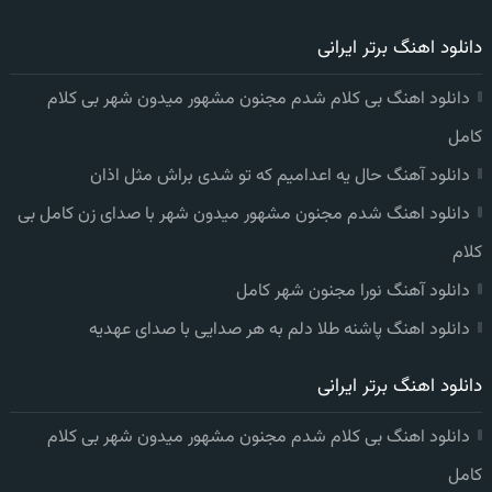
دانلود اهنگ برتر ایرانی
دانلود اهنگ بی کلام شدم مجنون مشهور میدون شهر بی کلام
کامل
دانلود آهنگ حال یه اعدامیم که تو شدی براش مثل اذان
دانلود اهنگ شدم مجنون مشهور میدون شهر با صدای زن کامل بی
کلام
دانلود آهنگ نورا مجنون شهر کامل
دانلود اهنگ پاشنه طلا دلم به هر صدایی با صدای عهدیه
دانلود اهنگ برتر ایرانی
دانلود اهنگ بی کلام شدم مجنون مشهور میدون شهر بی کلام
کامل