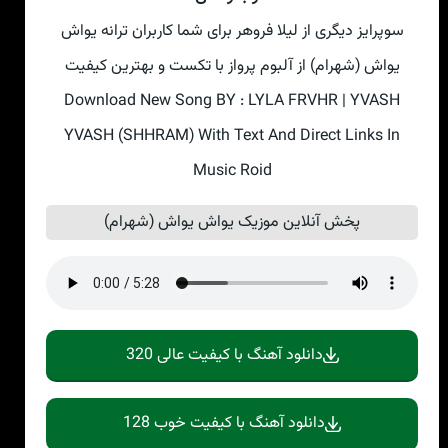
سوپرایز دیگری از لیلا فروهر برای شما کاربران ترانه یواش
یواش (شهرام) از آلبوم پرواز با تکست و بهترین کیفیت
Download New Song BY : LYLA FRVHR | YVASH
YVASH (SHHRAM) With Text And Direct Links In
Music Roid
پخش آنلاین موزیک یواش یواش (شهرام)
دانلود آهنگ با کیفیت عالی 320
دانلود آهنگ با کیفیت خوب 128