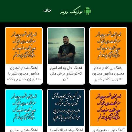
خانه
اهنگ بی کلام شدم
آهنگ حال یه اعدامیم
اهنگ شدم مجنون
مجنون مشهور میدون
که تو شدی براش مثل
مشهور میدون شهر با
شهر بی کلام کامل
اذان
صدای زن کامل بی کلام
آهنگ نورا مجنون شهر
اهنگ پاشنه طلا دلم به
اهنگ شدم مجنون