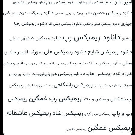
امیر تتلو
دانلود ریمیکس امیر خلوت
دانلود ریمیکس بهرام
دانلود ریمیکس تالک داون
دانلود ریمیکس حصین
دانلود ریمیکس دیجی مرتضی
دانلود ریمیکس دیجی تاسمانی
چیذری
دانلود ریمیکس رضا
دانلود ریمیکس دیس لاو
دانلود ریمیکس دیجی والیکس
دانلود ریمیکس رپ
پیشرو
دانلود ریمیکس شادمهر عقیلی
دانلود ریمیکس علی سورنا
دانلود ریمیکس شایع
دانلود ریمیکس
محلی
دانلود ریمیکس مسلک
دانلود ریمیکس
دانلود ریمیکس معین
دانلود ریمیکس مهستی
دانلود ریمیکس هایده
دانلود ریمیکس هیپهاپولوژیست
ناجی
دانلود ریمیکس
ریمیکس باشگاهی
ریمیکس
هیچکس
ریمیکس رپ انگیزشی
دانلود ریمیکس یاس
ریمیکس رپ غمگین
ریمیکس
رپ باشگاهی
ریمیکس رپ تند
ریمیکس عاشقانه
ریمیکس شاد
رپ و پاپ
ریمیکس رپ و کردی
ریمیکس غمگین
ریمیکس قدیمی