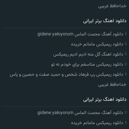
خداحافظ غریبی
دانلود اهنگ برتر ایرانی
دانلود آهنگ محمت الماس gidene yakıyorum
دانلود ریمیکس مامانم خریده
دانلود اهنگ گل منه ادیم ادیم ریمیکس
دانلود ریمیکس متاسفم برای خودم نه تو
دانلود ریمیکس رپ فرهاد شخص و حمید صفت و حصین و یاس
خداحافظ غریبی
دانلود اهنگ برتر ایرانی
دانلود آهنگ محمت الماس gidene yakıyorum
دانلود ریمیکس مامانم خریده