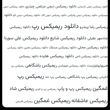
دانلود ریمیکس دیجی مرتضی چیذری
دانلود ریمیکس دیجی تاسمانی
دانلود ریمیکس دیجی
دانلود
دانلود ریمیکس دیس لاو
مومیکس
دانلود ریمیکس دیجی والیکس
دانلود ریمیکس دیجی گلد
دانلود ریمیکس رپ
ریمیکس رضا پیشرو
دانلود ریمیکس
دانلود ریمیکس علی سورنا
دانلود ریمیکس شایع
شادمهر عقیلی
دانلود ریمیکس محلی
دانلود ریمیکس مسلک
دانلود ریمیکس معین
دانلود ریمیکس
دانلود ریمیکس هایده
دانلود ریمیکس
دانلود ریمیکس ناجی
مهستی
ریمیکس باشگاهی
هیپهاپولوژیست
دانلود ریمیکس هیچکس
ریمیکس رپ
ریمیکس رپ
ریمیکس رپ باشگاهی
ریمیکس رپ تند
انگیزشی
غمگین
ریمیکس شاد
ریمیکس رپ و پاپ
ریمیکس رپ و کردی
ریمیکس غمگین
ریمیکس عاشقانه
ریمیکس قدیمی