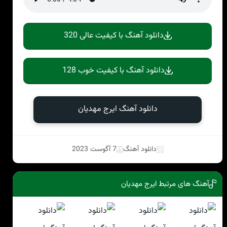
دانلود آهنگ با کیفیت عالی 320
دانلود آهنگ با کیفیت خوب 128
دانلود آهنگ ایرج مهدیان
دانلود آهنگ
7 آگوست 2023
آهنگ های مرتبط ایرج مهدیان