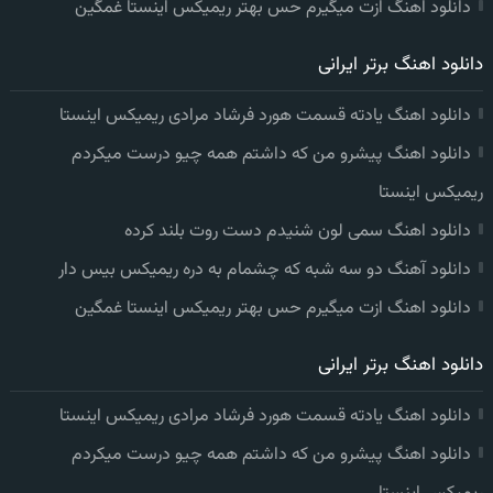
دانلود اهنگ ازت میگیرم حس بهتر ریمیکس اینستا غمگین
دانلود اهنگ برتر ایرانی
دانلود اهنگ یادته قسمت هورد فرشاد مرادی ریمیکس اینستا
دانلود اهنگ پیشرو من که داشتم همه چیو درست میکردم
ریمیکس اینستا
دانلود اهنگ سمی لون شنیدم دست روت بلند کرده
دانلود آهنگ دو سه شبه که چشمام به دره ریمیکس بیس دار
دانلود اهنگ ازت میگیرم حس بهتر ریمیکس اینستا غمگین
دانلود اهنگ برتر ایرانی
دانلود اهنگ یادته قسمت هورد فرشاد مرادی ریمیکس اینستا
دانلود اهنگ پیشرو من که داشتم همه چیو درست میکردم