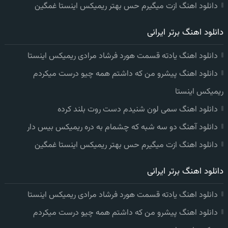
دانلود اهنگ ازت میگیرم حس بهتر ریمیکس اینستا غمگین
دانلود اهنگ برتر ایرانی
دانلود اهنگ یادته قسمت هورد فرشاد مرادی ریمیکس اینستا
دانلود اهنگ پیشرو من که داشتم همه چیو درست میکردم
ریمیکس اینستا
دانلود اهنگ سمی لون شنیدم دست روت بلند کرده
دانلود آهنگ دو سه شبه که چشمام به دره ریمیکس بیس دار
دانلود اهنگ ازت میگیرم حس بهتر ریمیکس اینستا غمگین
دانلود اهنگ برتر ایرانی
دانلود اهنگ یادته قسمت هورد فرشاد مرادی ریمیکس اینستا
دانلود اهنگ پیشرو من که داشتم همه چیو درست میکردم