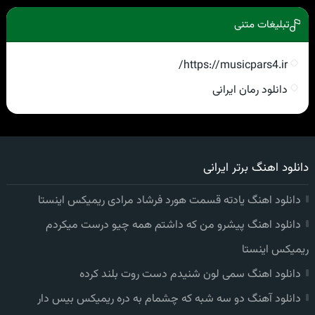
تبلیغات متنی
https://musicpars4.ir/
دانلود رمان ایرانی
دانلود اهنگ برتر ایرانی
دانلود اهنگ یادته قسمت هورد فرشاد مرادی ریمیکس اینستا
دانلود اهنگ پیشرو من که داشتم همه چیو درست میکردم
ریمیکس اینستا
دانلود اهنگ سمی لون شنیدم دست روت بلند کرده
دانلود آهنگ دو سه شبه که چشمام به دره ریمیکس بیس دار