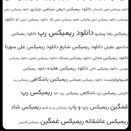
دانلود ریمیکس دیجی مرتضی چیذری
دانلود ریمیکس دیجی تاسمانی
دانلود ریمیکس دیجی
دانلود
دانلود ریمیکس دیس لاو
مومیکس
دانلود ریمیکس دیجی والیکس
دانلود ریمیکس دیجی گلد
دانلود ریمیکس رپ
ریمیکس رضا پیشرو
دانلود ریمیکس
دانلود ریمیکس علی سورنا
دانلود ریمیکس شایع
شادمهر عقیلی
دانلود ریمیکس محلی
دانلود ریمیکس مسلک
دانلود ریمیکس معین
دانلود ریمیکس
دانلود ریمیکس هایده
دانلود ریمیکس
دانلود ریمیکس ناجی
مهستی
ریمیکس باشگاهی
هیپهاپولوژیست
دانلود ریمیکس هیچکس
ریمیکس رپ
ریمیکس رپ
ریمیکس رپ باشگاهی
ریمیکس رپ تند
انگیزشی
غمگین
ریمیکس شاد
ریمیکس رپ و پاپ
ریمیکس رپ و کردی
ریمیکس غمگین
ریمیکس عاشقانه
ریمیکس قدیمی