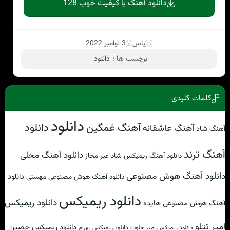
دانلود آهنگ با کیفیت خوب 128
یاس
3 نوامبر 2022
برچسب ها :
دانلود
کلمات کلیدی
دانلود
آهنگ غمگین
دانلود
آهنگ عاشقانه
آهنگ شاد
آهنگ ترند
دانلود آهنگ محلی
دانلود آهنگ ریمیکس شاد غیر مجاز
دانلود آهنگ هوش مصنوعی
دانلود
دانلود آهنگ هوش مصنوعی مهستی
دانلود ریمیکس
دانلود ریمیکس
آهنگ هوش مصنوعی هایده
امیر تتلو
دانلود ریمیکس حصین
دانلود ریمیکس امیر خلوت
دانلود ریمیکس بهرام