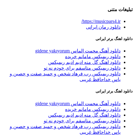
تبلیغات متنی
https://musicpars4.ir/
دانلود رمان ایرانی
دانلود اهنگ برتر ایرانی
دانلود آهنگ محمت الماس gidene yakıyorum
دانلود ریمیکس مامانم خریده
دانلود اهنگ گل منه ادیم ادیم ریمیکس
دانلود ریمیکس متاسفم برای خودم نه تو
دانلود ریمیکس رپ فرهاد شخص و حمید صفت و حصین و
یاس خداحافظ غریبی
دانلود اهنگ برتر ایرانی
دانلود آهنگ محمت الماس gidene yakıyorum
دانلود ریمیکس مامانم خریده
دانلود اهنگ گل منه ادیم ادیم ریمیکس
دانلود ریمیکس متاسفم برای خودم نه تو
دانلود ریمیکس رپ فرهاد شخص و حمید صفت و حصین و
یاس خداحافظ غریبی