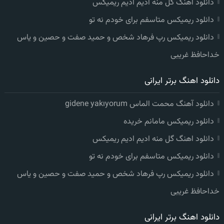
دانلود اهنگ گل منه ادیم ادیم ریمیکس
دانلود ریمیکس متاسفم برای خودم نه تو
دانلود ریمیکس رپ فرهاد شخص و حمید صفت و حصین و یاس
خداحافظ غریبی
دانلود اهنگ برتر ایرانی
دانلود آهنگ محمت الماس gidene yakıyorum
دانلود ریمیکس مامانم خریده
دانلود اهنگ گل منه ادیم ادیم ریمیکس
دانلود ریمیکس متاسفم برای خودم نه تو
دانلود ریمیکس رپ فرهاد شخص و حمید صفت و حصین و یاس
خداحافظ غریبی
دانلود اهنگ برتر ایرانی