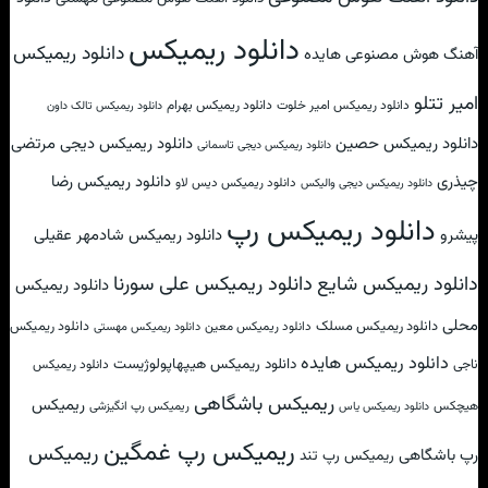
دانلود ریمیکس
دانلود ریمیکس
آهنگ هوش مصنوعی هایده
امیر تتلو
دانلود ریمیکس امیر خلوت
دانلود ریمیکس بهرام
دانلود ریمیکس تالک داون
دانلود ریمیکس حصین
دانلود ریمیکس دیجی مرتضی
دانلود ریمیکس دیجی تاسمانی
چیذری
دانلود ریمیکس رضا
دانلود ریمیکس دیس لاو
دانلود ریمیکس دیجی والیکس
دانلود ریمیکس رپ
پیشرو
دانلود ریمیکس شادمهر عقیلی
دانلود ریمیکس علی سورنا
دانلود ریمیکس شایع
دانلود ریمیکس
محلی
دانلود ریمیکس مسلک
دانلود ریمیکس
دانلود ریمیکس معین
دانلود ریمیکس مهستی
دانلود ریمیکس هایده
دانلود ریمیکس هیپهاپولوژیست
ناجی
دانلود ریمیکس
ریمیکس باشگاهی
ریمیکس
هیچکس
ریمیکس رپ انگیزشی
دانلود ریمیکس یاس
ریمیکس رپ غمگین
ریمیکس
رپ باشگاهی
ریمیکس رپ تند