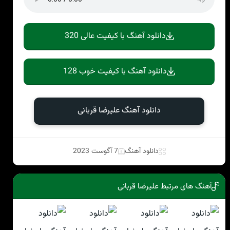
دانلود آهنگ با کیفیت عالی 320
دانلود آهنگ با کیفیت خوب 128
دانلود آهنگ علیرضا قربانی
دانلود آهنگ
7 آگوست 2023
آهنگ های مرتبط علیرضا قربانی