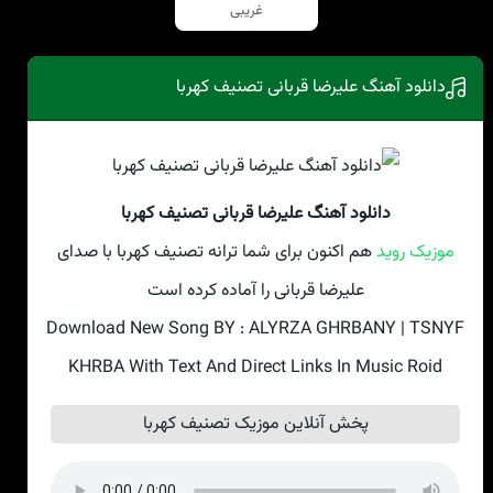
غریبی
دانلود آهنگ علیرضا قربانی تصنیف کهربا
دانلود آهنگ علیرضا قربانی تصنیف کهربا
موزیک روید
هم اکنون برای شما ترانه تصنیف کهربا با صدای
علیرضا قربانی را آماده کرده است
Download New Song BY : ALYRZA GHRBANY | TSNYF
KHRBA With Text And Direct Links In Music Roid
پخش آنلاین موزیک تصنیف کهربا