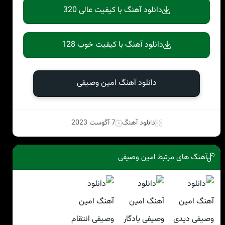
دانلود آهنگ با کیفیت عالی 320
دانلود آهنگ با کیفیت خوب 128
دانلود آهنگ امین وصیفی
دانلود آهنگ
7 آگوست 2023
آهنگ های مرتبط امین وصیفی