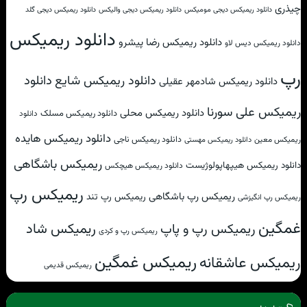
چیذری
دانلود ریمیکس دیجی مومیکس
دانلود ریمیکس دیجی والیکس
دانلود ریمیکس دیجی گلد
دانلود ریمیکس
دانلود ریمیکس رضا پیشرو
دانلود ریمیکس دیس لاو
رپ
دانلود
دانلود ریمیکس شایع
دانلود ریمیکس شادمهر عقیلی
ریمیکس علی سورنا
دانلود ریمیکس محلی
دانلود ریمیکس مسلک
دانلود
دانلود ریمیکس هایده
دانلود ریمیکس ناجی
ریمیکس معین
دانلود ریمیکس مهستی
ریمیکس باشگاهی
دانلود ریمیکس هیپهاپولوژیست
دانلود ریمیکس هیچکس
ریمیکس رپ
ریمیکس رپ باشگاهی
ریمیکس رپ تند
ریمیکس رپ انگیزشی
غمگین
ریمیکس شاد
ریمیکس رپ و پاپ
ریمیکس رپ و کردی
ریمیکس غمگین
ریمیکس عاشقانه
ریمیکس قدیمی