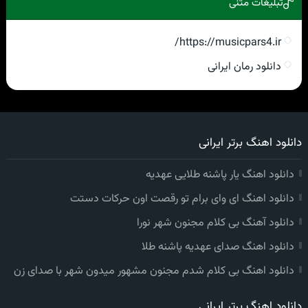
تبلیغات متنی
https://musicpars4.ir/
دانلود رمان ایرانی
دانلود اهنگ برتر ایرانی
دانلود اهنگ یار پاشنه طلایی عهدیه
دانلود اهنگ ای وای برام تو رقصت اون حرکات دستت
دانلود آهنگ بی کلام مجنون شهر نورا
دانلود اهنگ صدای عهدیه پاشنه طلا
دانلود اهنگ بی کلام شدم مجنون مشهور میدون شهر با صدای زن
دانلود اهنگ برتر ایرانی