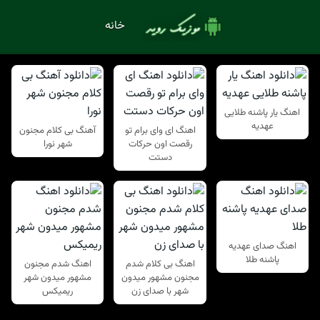
خانه
اهنگ یار پاشنه طلایی
عهدیه
اهنگ ای وای برام تو
آهنگ بی کلام مجنون
رقصت اون حرکات
شهر نورا
دستت
اهنگ صدای عهدیه
پاشنه طلا
اهنگ بی کلام شدم
اهنگ شدم مجنون
مجنون مشهور میدون
مشهور میدون شهر
شهر با صدای زن
ریمیکس