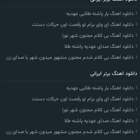
دانلود اهنگ یار پاشنه طلایی عهدیه
دانلود اهنگ ای وای برام تو رقصت اون حرکات دستت
دانلود آهنگ بی کلام مجنون شهر نورا
دانلود اهنگ صدای عهدیه پاشنه طلا
دانلود اهنگ بی کلام شدم مجنون مشهور میدون شهر با صدای زن
دانلود اهنگ برتر ایرانی
دانلود اهنگ یار پاشنه طلایی عهدیه
دانلود اهنگ ای وای برام تو رقصت اون حرکات دستت
دانلود آهنگ بی کلام مجنون شهر نورا
دانلود اهنگ صدای عهدیه پاشنه طلا
دانلود اهنگ بی کلام شدم مجنون مشهور میدون شهر با صدای زن