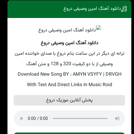
دانلود آهنگ امین وصیفی دروغ
دانلود آهنگ امین وصیفی دروغ
ترانه ای دیگر در این ساعت بنام دروغ با صدای خواننده امین
وصیفی از با دو کیفیت 320 و 128 و متن آهنگ
Download New Song BY : AMYN VSYFY | DRVGH
With Text And Direct Links In Music Roid
پخش آنلاین موزیک دروغ