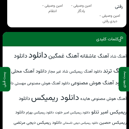
امین وصیفی -
امین وصیفی -
یادگار
انتقام
امین وصیفی -
دیدی رفتی
کلمات کلیدی
دانلود
آهنگ غمگین
دانلود
آهنگ عاشقانه
آهنگ شاد
آهنگ ترند
دانلود آهنگ محلی
دانلود آهنگ ریمیکس شاد غیر مجاز
پست بعدی
پست قبلی
دانلود آهنگ هوش مصنوعی
دانلود
دانلود آهنگ هوش مصنوعی مهستی
دانلود ریمیکس
دانلود
آهنگ هوش مصنوعی هایده
ریمیکس امیر تتلو
دانلود
دانلود ریمیکس امیر خلوت
دانلود ریمیکس بهرام
ریمیکس حصین
دانلود ریمیکس دیجی مرتضی
دانلود ریمیکس دیجی تاسمانی