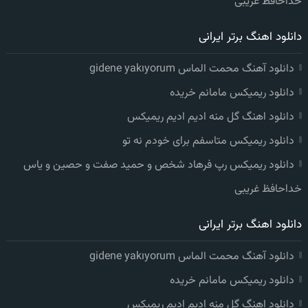
خداحافظ غریبی
دانلود اهنگ برتر ایرانی
دانلود آهنگ محمت الماس gidene yakıyorum
دانلود ریمیکس مامانم خریده
دانلود اهنگ گل منه ادیم ادیم ریمیکس
دانلود ریمیکس متاسفم برای خودم نه تو
دانلود ریمیکس رپ فرهاد شخص و حمید صفت و حصین و یاس
خداحافظ غریبی
دانلود اهنگ برتر ایرانی
دانلود آهنگ محمت الماس gidene yakıyorum
دانلود ریمیکس مامانم خریده
دانلود اهنگ گل منه ادیم ادیم ریمیکس