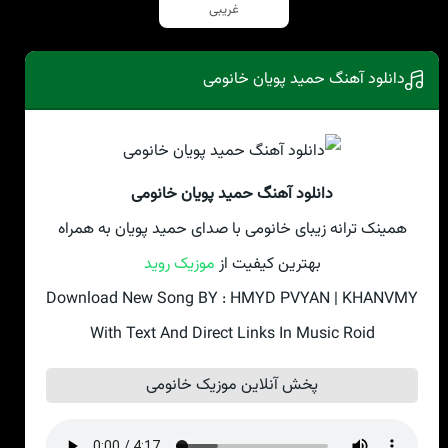
غریبی
دانلود آهنگ حمید پویان خانومی
دانلود آهنگ حمید پویان خانومی
همینک ترانه زیبای خانومی با صدای حمید پویان به همراه
بهترین کیفیت از
موزیک روید
Download New Song BY : HMYD PVYAN | KHANVMY
With Text And Direct Links In Music Roid
پخش آنلاین موزیک خانومی