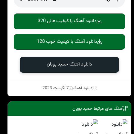
دانلود آهنگ با کیفیت عالی 320
دانلود آهنگ با کیفیت خوب 128
دانلود آهنگ حمید پویان
دانلود آهنگ
7 آگوست 2023
آهنگ های مرتبط حمید پویان