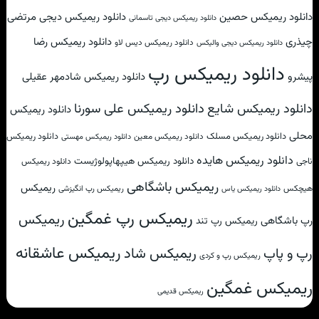
دانلود ریمیکس حصین
دانلود ریمیکس دیجی مرتضی
دانلود ریمیکس دیجی تاسمانی
چیذری
دانلود ریمیکس رضا
دانلود ریمیکس دیس لاو
دانلود ریمیکس دیجی والیکس
دانلود ریمیکس رپ
پیشرو
دانلود ریمیکس شادمهر عقیلی
دانلود ریمیکس علی سورنا
دانلود ریمیکس شایع
دانلود ریمیکس
محلی
دانلود ریمیکس مسلک
دانلود ریمیکس
دانلود ریمیکس معین
دانلود ریمیکس مهستی
دانلود ریمیکس هایده
دانلود ریمیکس هیپهاپولوژیست
ناجی
دانلود ریمیکس
ریمیکس باشگاهی
ریمیکس
هیچکس
ریمیکس رپ انگیزشی
دانلود ریمیکس یاس
ریمیکس رپ غمگین
ریمیکس
رپ باشگاهی
ریمیکس رپ تند
ریمیکس عاشقانه
ریمیکس شاد
رپ و پاپ
ریمیکس رپ و کردی
ریمیکس غمگین
ریمیکس قدیمی