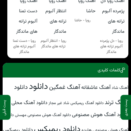
رویا - حاشا
رویا - دل پژمرده
رویا - انتظار آلبوم
رویا - دست تمنا
آلبوم ترانه های
ترانه های ماندگار
آلبوم ترانه های
ماندگار
ماندگار
کلمات کلیدی
دانلود
آهنگ غمگین
دانلود
آهنگ عاشقانه
آهنگ شاد
آهنگ ترند
دانلود آهنگ محلی
پست بعدی
پست قبلی
دانلود آهنگ ریمیکس شاد غیر مجاز
دانلود آهنگ هوش مصنوعی
دانلود
دانلود آهنگ هوش مصنوعی مهستی
دانلود ریمیکس
دانلود ریمیکس
آهنگ هوش مصنوعی هایده