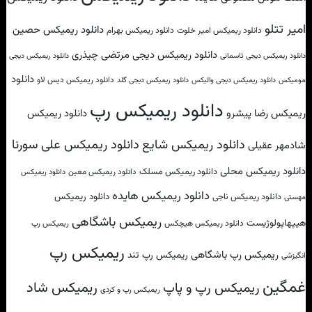
امیر تتلو
دانلود ریمیکس حصین
دانلود ریمیکس امیر خلوت
دانلود ریمیکس بهرام
دانلود ریمیکس دیجی مرتضی چیذری
دانلود ریمیکس دیجی تاسمانی
دانلود ریمیکس دیجی
دانلود
دانلود ریمیکس دیس لاو
مومیکس
دانلود ریمیکس دیجی والیکس
دانلود ریمیکس دیجی گلد
دانلود ریمیکس رپ
ریمیکس رضا پیشرو
دانلود ریمیکس
دانلود ریمیکس علی سورنا
دانلود ریمیکس شایع
شادمهر عقیلی
دانلود ریمیکس محلی
دانلود ریمیکس مسلک
دانلود ریمیکس معین
دانلود ریمیکس
دانلود ریمیکس هایده
دانلود ریمیکس
دانلود ریمیکس ناجی
مهستی
ریمیکس باشگاهی
هیپهاپولوژیست
دانلود ریمیکس هیچکس
ریمیکس رپ
ریمیکس رپ
ریمیکس رپ باشگاهی
ریمیکس رپ تند
انگیزشی
غمگین
ریمیکس شاد
ریمیکس رپ و پاپ
ریمیکس رپ و کردی