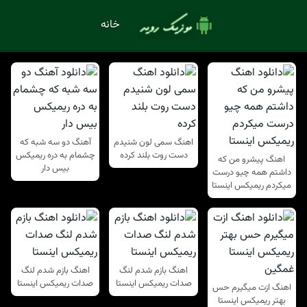
خانه
اهنگ سمی لون شنیدم
آهنگ دو سه شبه که
دست روت بلند کرده
چشمام به دره ریمیکس
اهنگ پیشرو من که
بیس دار
داشتم همه چیو درست
میکردم ریمیکس اینستا
اهنگ بازم شدم لنگ
اهنگ بازم شدم لنگ
صدات ریمیکس اینستا
صدات ریمیکس اینستا
اهنگ ازت میگیرم حس
بهتر ریمیکس اینستا