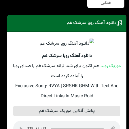
غمگین
دانلود آهنگ رویا سرشک غم
دانلود آهنگ رویا سرشک غم
موزیک روید
هم اکنون برای شما ترانه سرشک غم با صدای رویا
را آماده کرده است
Exclusive Song: RVYA | SRSHK GHM With Text And
Direct Links In Music Roid
پخش آنلاین موزیک سرشک غم