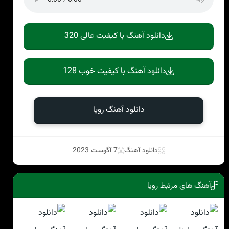
دانلود آهنگ با کیفیت عالی 320
دانلود آهنگ با کیفیت خوب 128
دانلود آهنگ رویا
دانلود آهنگ
7 آگوست 2023
آهنگ های مرتبط رویا