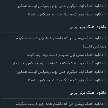
دانلود اهنگ ازت میگیرم حس بهتر ریمیکس اینستا غمگین
دانلود اهنگ بازم شدم لنگ صدات ریمیکس اینستا
دانلود اهنگ برتر ایرانی
دانلود اهنگ پیشرو من که داشتم همه چیو درست میکردم
ریمیکس اینستا
دانلود اهنگ سمی لون شنیدم دست روت بلند کرده
دانلود آهنگ دو سه شبه که چشمام به دره ریمیکس بیس دار
دانلود اهنگ ازت میگیرم حس بهتر ریمیکس اینستا غمگین
دانلود اهنگ بازم شدم لنگ صدات ریمیکس اینستا
دانلود اهنگ برتر ایرانی
دانلود اهنگ پیشرو من که داشتم همه چیو درست میکردم