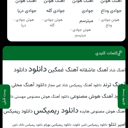
هوتن جوادی -
هوتن جوادی -
هوتن جوادی -
وداع
گله
دریا
هوتن جوادی -
میترسم
کلمات کلیدی
دانلود
آهنگ غمگین
دانلود
آهنگ عاشقانه
آهنگ شاد
آهنگ ترند
دانلود آهنگ محلی
دانلود آهنگ ریمیکس شاد غیر مجاز
پست بعدی
پست قبلی
دانلود آهنگ هوش مصنوعی
دانلود
دانلود آهنگ هوش مصنوعی مهستی
دانلود ریمیکس
دانلود ریمیکس
آهنگ هوش مصنوعی هایده
امیر تتلو
دانلود ریمیکس امیر خلوت
دانلود ریمیکس بهرام
دانلود ریمیکس تالک داون