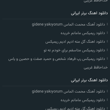
خداحافظ غریبی
دانلود اهنگ برتر ایرانی
دانلود آهنگ محمت الماس gidene yakıyorum
دانلود ریمیکس مامانم خریده
دانلود اهنگ گل منه ادیم ادیم ریمیکس
دانلود ریمیکس متاسفم برای خودم نه تو
دانلود ریمیکس رپ فرهاد شخص و حمید صفت و حصین و یاس
خداحافظ غریبی
دانلود اهنگ برتر ایرانی
دانلود آهنگ محمت الماس gidene yakıyorum
دانلود ریمیکس مامانم خریده
دانلود اهنگ گل منه ادیم ادیم ریمیکس