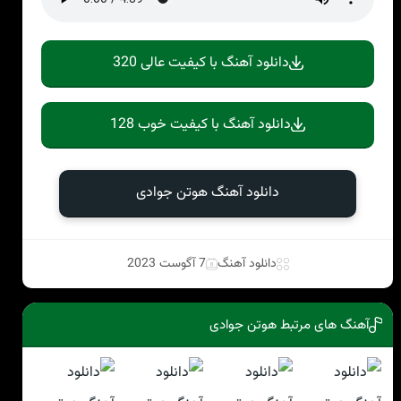
دانلود آهنگ با کیفیت عالی 320
دانلود آهنگ با کیفیت خوب 128
دانلود آهنگ هوتن جوادی
دانلود آهنگ
7 آگوست 2023
آهنگ های مرتبط هوتن جوادی