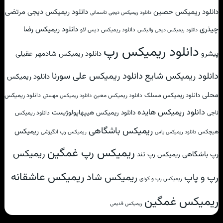
دانلود ریمیکس حصین
دانلود ریمیکس دیجی مرتضی
دانلود ریمیکس دیجی تاسمانی
چیذری
دانلود ریمیکس رضا
دانلود ریمیکس دیس لاو
دانلود ریمیکس دیجی والیکس
دانلود ریمیکس رپ
پیشرو
دانلود ریمیکس شادمهر عقیلی
دانلود ریمیکس علی سورنا
دانلود ریمیکس شایع
دانلود ریمیکس
محلی
دانلود ریمیکس مسلک
دانلود ریمیکس
دانلود ریمیکس معین
دانلود ریمیکس مهستی
دانلود ریمیکس هایده
دانلود ریمیکس هیپهاپولوژیست
ناجی
دانلود ریمیکس
ریمیکس باشگاهی
ریمیکس
هیچکس
ریمیکس رپ انگیزشی
دانلود ریمیکس یاس
ریمیکس رپ غمگین
ریمیکس
رپ باشگاهی
ریمیکس رپ تند
ریمیکس عاشقانه
ریمیکس شاد
رپ و پاپ
ریمیکس رپ و کردی
ریمیکس غمگین
ریمیکس قدیمی