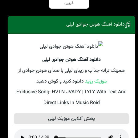
غریبی
دانلود آهنگ هوتن جوادی لیلی
دانلود آهنگ هوتن جوادی لیلی
همینک ترانه جذاب و زیبای لیلی با صدای هوتن جوادی از
موزیک روید
دانلود کنید و گوش دهید
Exclusive Song: HVTN JVADY | LYLY With Text And
Direct Links In Music Roid
پخش آنلاین موزیک لیلی