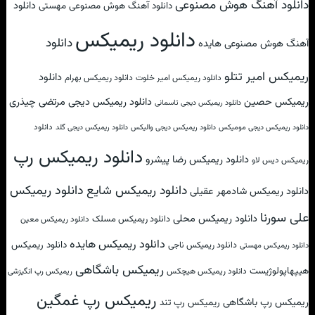
دانلود آهنگ هوش مصنوعی
دانلود
دانلود آهنگ هوش مصنوعی مهستی
دانلود ریمیکس
دانلود
آهنگ هوش مصنوعی هایده
ریمیکس امیر تتلو
دانلود
دانلود ریمیکس امیر خلوت
دانلود ریمیکس بهرام
ریمیکس حصین
دانلود ریمیکس دیجی مرتضی چیذری
دانلود ریمیکس دیجی تاسمانی
دانلود
دانلود ریمیکس دیجی مومیکس
دانلود ریمیکس دیجی والیکس
دانلود ریمیکس دیجی گلد
دانلود ریمیکس رپ
دانلود ریمیکس رضا پیشرو
ریمیکس دیس لاو
دانلود ریمیکس شایع
دانلود ریمیکس
دانلود ریمیکس شادمهر عقیلی
علی سورنا
دانلود ریمیکس محلی
دانلود ریمیکس مسلک
دانلود ریمیکس معین
دانلود ریمیکس هایده
دانلود ریمیکس
دانلود ریمیکس ناجی
دانلود ریمیکس مهستی
ریمیکس باشگاهی
هیپهاپولوژیست
دانلود ریمیکس هیچکس
ریمیکس رپ انگیزشی
ریمیکس رپ غمگین
ریمیکس رپ باشگاهی
ریمیکس رپ تند