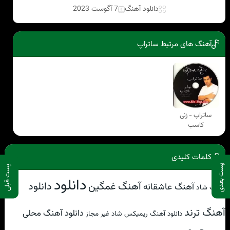
دانلود آهنگ
7 آگوست 2023
آهنگ های مرتبط ساتراپ
ساتراپ - زنی
کاسب
کلمات کلیدی
پست بعدی
پست قبلی
دانلود
دانلود
آهنگ غمگین
آهنگ عاشقانه
آهنگ شاد
آهنگ ترند
دانلود آهنگ محلی
دانلود آهنگ ریمیکس شاد غیر مجاز