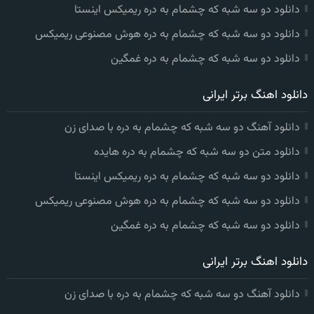
دانلود دو سه شبه که چشمام به دره ریمیکس اینستا
دانلود دو سه شبه که چشمام به دره هوش مصنوعی ریمیکس
دانلود دو سه شبه که چشمام به دره غمگین
دانلود اهنگ برتر ایرانی
دانلود آهنگ دو سه شبه که چشمام به دره با صدای زن
دانلود متن دو سه شبه که چشمام به دره هایده
دانلود دو سه شبه که چشمام به دره ریمیکس اینستا
دانلود دو سه شبه که چشمام به دره هوش مصنوعی ریمیکس
دانلود دو سه شبه که چشمام به دره غمگین
دانلود اهنگ برتر ایرانی
دانلود آهنگ دو سه شبه که چشمام به دره با صدای زن