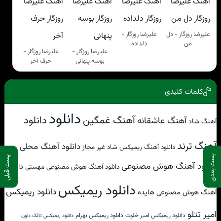
علیرضا روزگار - دل
علیرضا روزگار -
من
دلداده
علیرضا روزگار -
علیرضا روزگار -
بوسه پنهانی
حرف آخر
کلمات کلیدی
دانلود
آهنگ غمگین
دانلود
آهنگ عاشقانه
آهنگ شاد
آهنگ ترند
دانلود آهنگ محلی
دانلود آهنگ ریمیکس شاد غیر مجاز
پست بعدی
پست قبلی
دانلود آهنگ هوش مصنوعی
دانلود
دانلود آهنگ هوش مصنوعی مهستی
دانلود ریمیکس
دانلود ریمیکس
آهنگ هوش مصنوعی هایده
امیر تتلو
دانلود ریمیکس امیر خلوت
دانلود ریمیکس بهرام
دانلود ریمیکس تالک داون