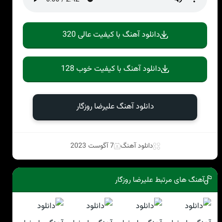
دانلود آهنگ با کیفیت عالی 320
دانلود آهنگ با کیفیت خوب 128
دانلود آهنگ علیرضا روزگار
دانلود آهنگ
7 آگوست 2023
آهنگ های مرتبط علیرضا روزگار