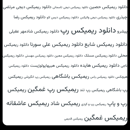
دانلود ریمیکس حصین
دانلود ریمیکس دیجی مرتضی
دانلود ریمیکس دیجی تاسمانی
چیذری
دانلود ریمیکس رضا
دانلود ریمیکس دیس لاو
دانلود ریمیکس دیجی والیکس
دانلود ریمیکس رپ
پیشرو
دانلود ریمیکس شادمهر عقیلی
دانلود ریمیکس علی سورنا
دانلود ریمیکس شایع
دانلود ریمیکس
محلی
دانلود ریمیکس مسلک
دانلود ریمیکس
دانلود ریمیکس معین
دانلود ریمیکس مهستی
دانلود ریمیکس هایده
دانلود ریمیکس هیپهاپولوژیست
ناجی
دانلود ریمیکس
ریمیکس باشگاهی
ریمیکس
هیچکس
ریمیکس رپ انگیزشی
دانلود ریمیکس یاس
ریمیکس رپ غمگین
ریمیکس
رپ باشگاهی
ریمیکس رپ تند
ریمیکس عاشقانه
ریمیکس شاد
رپ و پاپ
ریمیکس رپ و کردی
ریمیکس غمگین
ریمیکس قدیمی