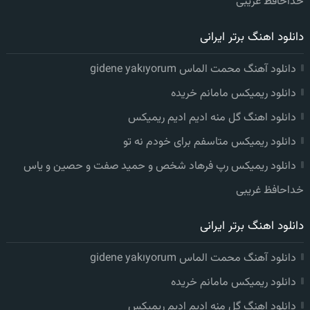
خداحافظ غریبی
دانلود اهنگ برتر ایرانی
دانلود آهنگ محمت الماس gidene yakıyorum
دانلود ریمیکس مامانم خریده
دانلود اهنگ گل منه ادیم ادیم ریمیکس
دانلود ریمیکس متاسفم برای خودم نه تو
دانلود ریمیکس رپ فرهاد شخص و حمید صفت و حصین و یاس
خداحافظ غریبی
دانلود اهنگ برتر ایرانی
دانلود آهنگ محمت الماس gidene yakıyorum
دانلود ریمیکس مامانم خریده
دانلود اهنگ گل منه ادیم ادیم ریمیکس