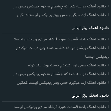
دانلود آهنگ دو سه شبه که چشمام به دره ریمیکس بیس دار
دانلود اهنگ ازت میگیرم حس بهتر ریمیکس اینستا غمگین
دانلود اهنگ برتر ایرانی
دانلود اهنگ یادته قسمت هورد فرشاد مرادی ریمیکس اینستا
دانلود اهنگ پیشرو من که داشتم همه چیو درست میکردم
ریمیکس اینستا
دانلود اهنگ سمی لون شنیدم دست روت بلند کرده
دانلود آهنگ دو سه شبه که چشمام به دره ریمیکس بیس دار
دانلود اهنگ ازت میگیرم حس بهتر ریمیکس اینستا غمگین
دانلود اهنگ برتر ایرانی
دانلود اهنگ یادته قسمت هورد فرشاد مرادی ریمیکس اینستا