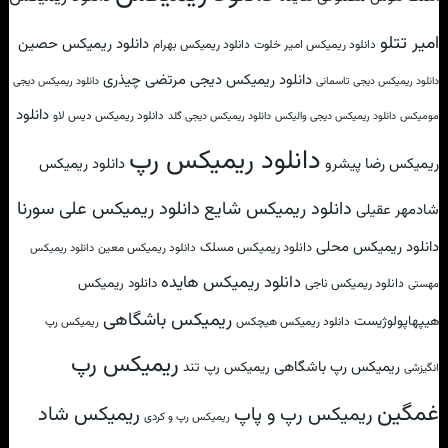
امیر تتلو
دانلود ریمیکس حصین
دانلود ریمیکس امیر خلوت
دانلود ریمیکس بهرام
دانلود ریمیکس دیجی مرتضی چیذری
دانلود ریمیکس دیجی تاسمانی
دانلود ریمیکس دیجی
دانلود
دانلود ریمیکس دیس لاو
مومیکس
دانلود ریمیکس دیجی والیکس
دانلود ریمیکس دیجی گلد
دانلود ریمیکس رپ
ریمیکس رضا پیشرو
دانلود ریمیکس
دانلود ریمیکس علی سورنا
دانلود ریمیکس شایع
شادمهر عقیلی
دانلود ریمیکس محلی
دانلود ریمیکس مسلک
دانلود ریمیکس معین
دانلود ریمیکس
دانلود ریمیکس هایده
دانلود ریمیکس
دانلود ریمیکس ناجی
مهستی
ریمیکس باشگاهی
هیپهاپولوژیست
دانلود ریمیکس هیچکس
ریمیکس رپ
ریمیکس رپ
ریمیکس رپ باشگاهی
ریمیکس رپ تند
انگیزشی
غمگین
ریمیکس شاد
ریمیکس رپ و پاپ
ریمیکس رپ و کردی