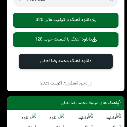
دانلود آهنگ با کیفیت عالی 320
دانلود آهنگ با کیفیت خوب 128
دانلود آهنگ محمد رضا لطفی
دانلود آهنگ
7 آگوست 2023
آهنگ های مرتبط محمد رضا لطفی