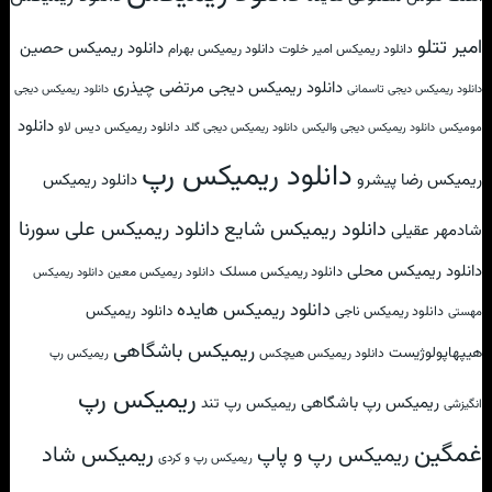
امیر تتلو
دانلود ریمیکس حصین
دانلود ریمیکس امیر خلوت
دانلود ریمیکس بهرام
دانلود ریمیکس دیجی مرتضی چیذری
دانلود ریمیکس دیجی تاسمانی
دانلود ریمیکس دیجی
دانلود
دانلود ریمیکس دیس لاو
مومیکس
دانلود ریمیکس دیجی والیکس
دانلود ریمیکس دیجی گلد
دانلود ریمیکس رپ
ریمیکس رضا پیشرو
دانلود ریمیکس
دانلود ریمیکس علی سورنا
دانلود ریمیکس شایع
شادمهر عقیلی
دانلود ریمیکس محلی
دانلود ریمیکس مسلک
دانلود ریمیکس معین
دانلود ریمیکس
دانلود ریمیکس هایده
دانلود ریمیکس
دانلود ریمیکس ناجی
مهستی
ریمیکس باشگاهی
هیپهاپولوژیست
دانلود ریمیکس هیچکس
ریمیکس رپ
ریمیکس رپ
ریمیکس رپ باشگاهی
ریمیکس رپ تند
انگیزشی
غمگین
ریمیکس شاد
ریمیکس رپ و پاپ
ریمیکس رپ و کردی