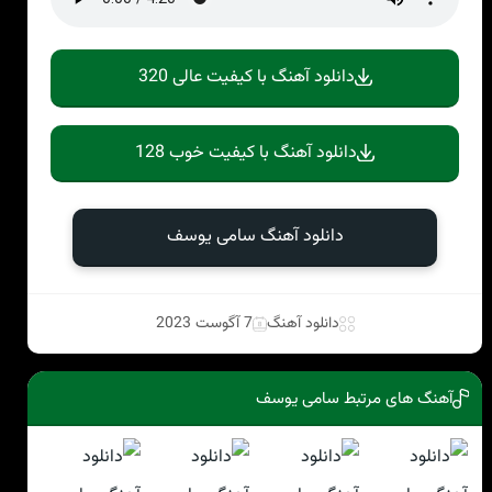
دانلود آهنگ با کیفیت عالی 320
دانلود آهنگ با کیفیت خوب 128
دانلود آهنگ سامی یوسف
دانلود آهنگ
7 آگوست 2023
آهنگ های مرتبط سامی یوسف