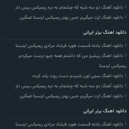
دانلود آهنگ دو سه شبه که چشمام به دره ریمیکس بیس دار
دانلود اهنگ ازت میگیرم حس بهتر ریمیکس اینستا غمگین
دانلود اهنگ برتر ایرانی
دانلود اهنگ یادته قسمت هورد فرشاد مرادی ریمیکس اینستا
دانلود اهنگ پیشرو من که داشتم همه چیو درست میکردم
ریمیکس اینستا
دانلود اهنگ سمی لون شنیدم دست روت بلند کرده
دانلود آهنگ دو سه شبه که چشمام به دره ریمیکس بیس دار
دانلود اهنگ ازت میگیرم حس بهتر ریمیکس اینستا غمگین
دانلود اهنگ برتر ایرانی
دانلود اهنگ یادته قسمت هورد فرشاد مرادی ریمیکس اینستا