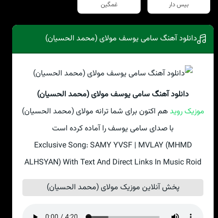
بیس دار
غمگین
دانلود آهنگ سامی یوسف مولای (محمد الحسیان)
دانلود آهنگ سامی یوسف مولای (محمد الحسیان)
موزیک روید
هم اکنون برای شما ترانه مولای (محمد الحسیان)
با صدای سامی یوسف را آماده کرده است
Exclusive Song: SAMY YVSF | MVLAY (MHMD
ALHSYAN) With Text And Direct Links In Music Roid
پخش آنلاین موزیک مولای (محمد الحسیان)