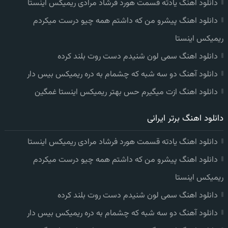
دانلود اهنگ یادته قسمت هورد فرشاد مرادی ریمیکس اینستا
دانلود اهنگ پیشرو من که داشتم همه چیو درست میکردم
ریمیکس اینستا
دانلود اهنگ سمی لون شنیدم دست روت بلند کرده
دانلود آهنگ دو سه شبه که چشمام به دره ریمیکس بیس دار
دانلود اهنگ ازت میگیرم حس بهتر ریمیکس اینستا غمگین
دانلود اهنگ برتر ایرانی
دانلود اهنگ یادته قسمت هورد فرشاد مرادی ریمیکس اینستا
دانلود اهنگ پیشرو من که داشتم همه چیو درست میکردم
ریمیکس اینستا
دانلود اهنگ سمی لون شنیدم دست روت بلند کرده
دانلود آهنگ دو سه شبه که چشمام به دره ریمیکس بیس دار