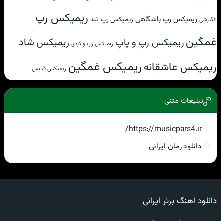
ریمیکس رپ
ریمیکس رپ باشگاهی
ریمیکس رپ تند
انگیزشی
غمگین
ریمیکس شاد
ریمیکس رپ و پاپ
ریمیکس رپ و کردی
ریمیکس غمگین
ریمیکس عاشقانه
ریمیکس قدیمی
تبلیغات متنی
https://musicpars4.ir/
دانلود رمان ایرانی
دانلود اهنگ برتر ایرانی