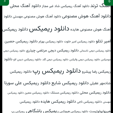
آهنگ ترند
دانلود آهنگ محلی
دانلود آهنگ ریمیکس شاد غیر مجاز
دانلود آهنگ هوش مصنوعی
دانلود
دانلود آهنگ هوش مصنوعی مهستی
دانلود ریمیکس
دانلود ریمیکس
آهنگ هوش مصنوعی هایده
امیر تتلو
دانلود ریمیکس حصین
دانلود ریمیکس امیر خلوت
دانلود ریمیکس بهرام
دانلود ریمیکس دیجی مرتضی چیذری
دانلود ریمیکس دیجی تاسمانی
دانلود ریمیکس دیجی
دانلود
دانلود ریمیکس دیس لاو
مومیکس
دانلود ریمیکس دیجی والیکس
دانلود ریمیکس دیجی گلد
دانلود ریمیکس رپ
ریمیکس رضا پیشرو
دانلود ریمیکس
دانلود ریمیکس علی سورنا
دانلود ریمیکس شایع
شادمهر عقیلی
دانلود ریمیکس محلی
دانلود ریمیکس مسلک
دانلود ریمیکس معین
دانلود ریمیکس
دانلود ریمیکس هایده
دانلود ریمیکس
دانلود ریمیکس ناجی
مهستی
ریمیکس باشگاهی
هیپهاپولوژیست
دانلود ریمیکس هیچکس
ریمیکس رپ