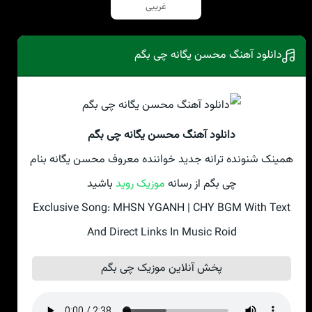
غریبی
دانلود آهنگ محسن یگانه چی بگم
دانلود آهنگ محسن یگانه چی بگم
همینک شنونده ترانه جدید خواننده معروف محسن یگانه بنام
چی بگم از رسانه
موزیک روید
باشید
Exclusive Song: MHSN YGANH | CHY BGM With Text
And Direct Links In Music Roid
پخش آنلاین موزیک چی بگم