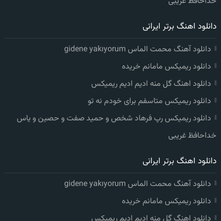
خداحافظ غریبی
دانلود اهنگ برتر ایرانی
دانلود آهنگ محمت الماس gidene yakıyorum
دانلود ریمیکس مامانم خریده
دانلود اهنگ گل منه ادیم ادیم ریمیکس
دانلود ریمیکس متاسفم برای خودم نه تو
دانلود ریمیکس رپ فرهاد شخص و حمید صفت و حصین و یاس
خداحافظ غریبی
دانلود اهنگ برتر ایرانی
دانلود آهنگ محمت الماس gidene yakıyorum
دانلود ریمیکس مامانم خریده
دانلود اهنگ گل منه ادیم ادیم ریمیکس