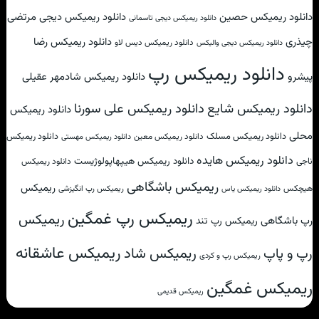
دانلود ریمیکس حصین
دانلود ریمیکس دیجی مرتضی
دانلود ریمیکس دیجی تاسمانی
چیذری
دانلود ریمیکس رضا
دانلود ریمیکس دیس لاو
دانلود ریمیکس دیجی والیکس
دانلود ریمیکس رپ
پیشرو
دانلود ریمیکس شادمهر عقیلی
دانلود ریمیکس علی سورنا
دانلود ریمیکس شایع
دانلود ریمیکس
محلی
دانلود ریمیکس مسلک
دانلود ریمیکس
دانلود ریمیکس معین
دانلود ریمیکس مهستی
دانلود ریمیکس هایده
دانلود ریمیکس هیپهاپولوژیست
ناجی
دانلود ریمیکس
ریمیکس باشگاهی
ریمیکس
هیچکس
ریمیکس رپ انگیزشی
دانلود ریمیکس یاس
ریمیکس رپ غمگین
ریمیکس
رپ باشگاهی
ریمیکس رپ تند
ریمیکس عاشقانه
ریمیکس شاد
رپ و پاپ
ریمیکس رپ و کردی
ریمیکس غمگین
ریمیکس قدیمی