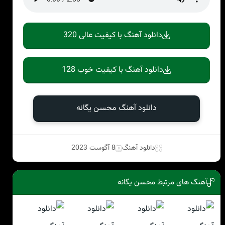
دانلود آهنگ با کیفیت عالی 320
دانلود آهنگ با کیفیت خوب 128
دانلود آهنگ محسن یگانه
دانلود آهنگ
8 آگوست 2023
آهنگ های مرتبط محسن یگانه