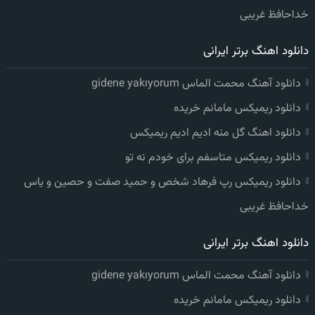
خداحافظ غریبی
دانلود اهنگ برتر ایرانی
دانلود آهنگ محمت الماس gidene yakıyorum
دانلود ریمیکس مامانم خریده
دانلود اهنگ گل منه ادیم ادیم ریمیکس
دانلود ریمیکس متاسفم برای خودم نه تو
دانلود ریمیکس رپ فرهاد شخص و حمید صفت و حصین و یاس
خداحافظ غریبی
دانلود اهنگ برتر ایرانی
دانلود آهنگ محمت الماس gidene yakıyorum
دانلود ریمیکس مامانم خریده