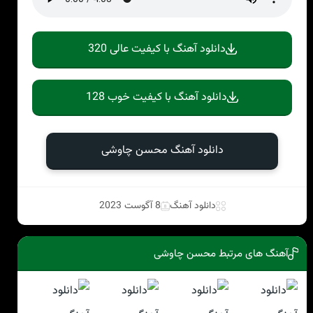
دانلود آهنگ با کیفیت عالی 320
دانلود آهنگ با کیفیت خوب 128
دانلود آهنگ محسن چاوشی
دانلود آهنگ
8 آگوست 2023
آهنگ های مرتبط محسن چاوشی