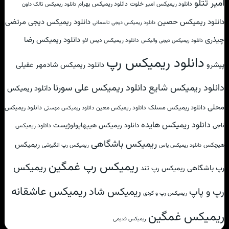
امیر تتلو
دانلود ریمیکس امیر خلوت
دانلود ریمیکس بهرام
دانلود ریمیکس تالک داون
دانلود ریمیکس حصین
دانلود ریمیکس دیجی مرتضی
دانلود ریمیکس دیجی تاسمانی
چیذری
دانلود ریمیکس رضا
دانلود ریمیکس دیس لاو
دانلود ریمیکس دیجی والیکس
دانلود ریمیکس رپ
پیشرو
دانلود ریمیکس شادمهر عقیلی
دانلود ریمیکس علی سورنا
دانلود ریمیکس شایع
دانلود ریمیکس
محلی
دانلود ریمیکس مسلک
دانلود ریمیکس
دانلود ریمیکس معین
دانلود ریمیکس مهستی
دانلود ریمیکس هایده
دانلود ریمیکس هیپهاپولوژیست
ناجی
دانلود ریمیکس
ریمیکس باشگاهی
ریمیکس
هیچکس
ریمیکس رپ انگیزشی
دانلود ریمیکس یاس
ریمیکس رپ غمگین
ریمیکس
رپ باشگاهی
ریمیکس رپ تند
ریمیکس عاشقانه
ریمیکس شاد
رپ و پاپ
ریمیکس رپ و کردی
ریمیکس غمگین
ریمیکس قدیمی