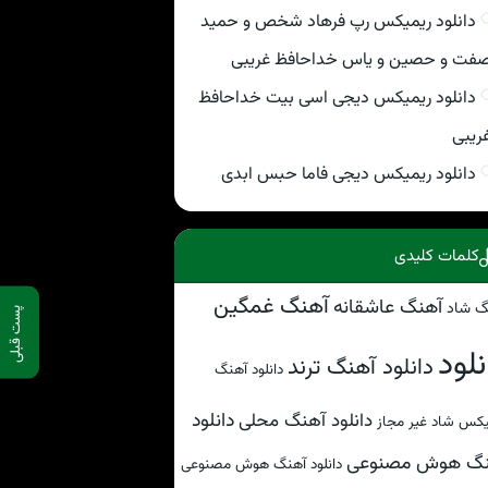
دانلود ریمیکس رپ فرهاد شخص و حمید
فت و حصین و یاس خداحافظ غریبی
دانلود ریمیکس دیجی اسی بیت خداحافظ
ریبی
دانلود ریمیکس دیجی فاما حبس ابدی
کلمات کلیدی
آهنگ غمگین
آهنگ عاشقانه
گ شاد
پست قبلی
نلود
دانلود آهنگ ترند
دانلود آهنگ
دانلود
دانلود آهنگ محلی
کس شاد غیر مجاز
نگ هوش مصنوعی
دانلود آهنگ هوش مصنوعی