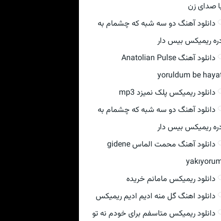
ا صدای زن
دانلود آهنگ دو سه شبه که چشمام به
ره ریمیکس بیس دار
دانلود آهنگ Anatolian Pulse
yoruldum be haya
دانلود ریمیکس پلک نمیزد mp3
دانلود آهنگ دو سه شبه که چشمام به
ره ریمیکس بیس دار
دانلود آهنگ محمت الماس gidene
yakıyoru
دانلود ریمیکس مامانم خریده
دانلود اهنگ گل منه ادیم ادیم ریمیکس
دانلود ریمیکس متاسفم برای خودم نه تو