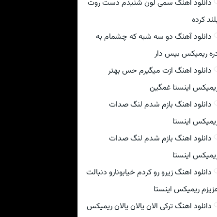
دانلود اهنگ سمی لون شنیدم دست روت
لند کرده
دانلود آهنگ دو سه شبه که چشمام به
ره ریمیکس بیس دار
دانلود اهنگ ازت میگیرم حس بهتر
یمیکس اینستا غمگین
دانلود اهنگ بازم شدم لنگ صدات
یمیکس اینستا
دانلود اهنگ بازم شدم لنگ صدات
یمیکس اینستا
دانلود اهنگ زیرو رو کردم خیابونارو دنبالت
زیزم ریمیکس اینستا
دانلود اهنگ ترکی الان یالان یالان ریمیکس