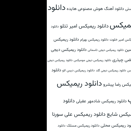
دانلود
دانلود آهنگ هوش مصنوعی هایده
تی
میکس
دانلود ریمیکس امیر تتلو
دانلود
دانلود ریمیکس
کس امیر خلوت
دانلود ریمیکس بهرام
ین
دانلود ریمیکس دیجی
دانلود ریمیکس دیجی تاسمانی
ضی چیذری
دانلود ریمیکس دیجی مومیکس
دانلود ریمیکس دیجی
دانلود
دانلود ریمیکس دیس لاو
کس
دانلود ریمیکس دیجی گلد
دانلود ریمیکس
یکس رضا پیشرو
دانلود
دانلود ریمیکس شادمهر عقیلی
دانلود ریمیکس علی سورنا
یکس شایع
لود ریمیکس محلی
دانلود ریمیکس مسلک
دانلود