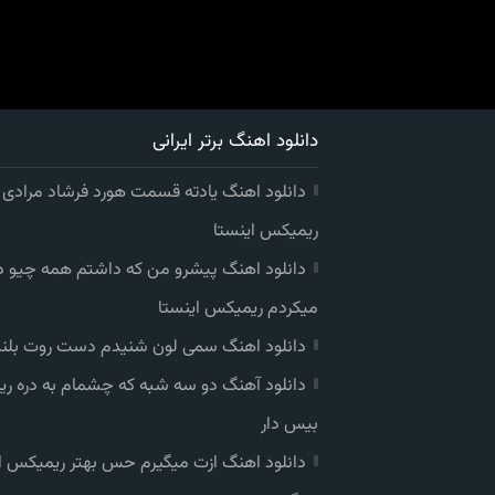
دانلود اهنگ برتر ایرانی
دانلود اهنگ یادته قسمت هورد فرشاد مرادی
ریمیکس اینستا
دانلود اهنگ پیشرو من که داشتم همه چیو 
میکردم ریمیکس اینستا
دانلود اهنگ سمی لون شنیدم دست روت بلند
دانلود آهنگ دو سه شبه که چشمام به دره ر
بیس دار
دانلود اهنگ ازت میگیرم حس بهتر ریمیکس ا