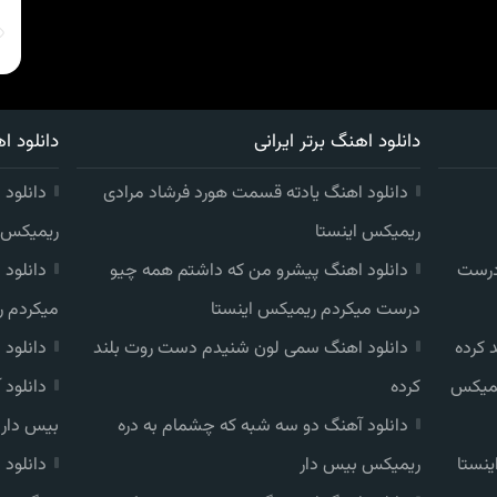
دانلود اهنگ برتر ایرانی
دانلود اه
دانلود اهنگ یادته قسمت هورد فرشاد مرادی
دانلود 
ریمیکس اینستا
ریمیکس ا
درست
دانلود اهنگ پیشرو من که داشتم همه چیو
دانلود
درست میکردم ریمیکس اینستا
میکردم ر
 کرده
دانلود اهنگ سمی لون شنیدم دست روت بلند
دانلود
یمیکس
کرده
دانلود
دانلود آهنگ دو سه شبه که چشمام به دره
بیس دار
ینستا
ریمیکس بیس دار
دانلود