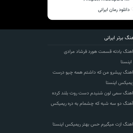
دانلود رمان ایرانی
نگ برتر ایرانی
اهنگ یادته قسمت هورد فرشاد مرادی
ینستا
 اهنگ پیشرو من که داشتم همه چیو درست
یمیکس اینستا
 اهنگ سمی لون شنیدم دست روت بلند کرده
 آهنگ دو سه شبه که چشمام به دره ریمیکس
 اهنگ ازت میگیرم حس بهتر ریمیکس اینستا