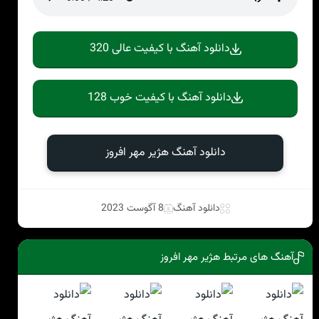
دانلود آهنگ با کیفیت عالی 320
دانلود آهنگ با کیفیت خوب 128
دانلود آهنگ هژیر مهر افروز
دانلود آهنگ
8 آگوست 2023
آهنگ های مرتبط هژیر مهر افروز