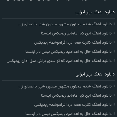
دانلود اهنگ برتر ایرانی
دانلود اهنگ شدم مجنون مشهور میدون شهر با صدای زن
دانلود اهنگ این کیه مامانم ریمیکس اینستا
دانلود آهنگ کنارت همه دردا فراموشمه ریمیکس
دانلود آهنگ حال یه اعدامیم ریمیکس بیس دار اینستا
دانلود آهنگ حال یه اعدامیم که تو شدی براش مثل اذان ریمیکس
دانلود اهنگ برتر ایرانی
دانلود اهنگ شدم مجنون مشهور میدون شهر با صدای زن
دانلود اهنگ این کیه مامانم ریمیکس اینستا
دانلود آهنگ کنارت همه دردا فراموشمه ریمیکس
دانلود آهنگ حال یه اعدامیم ریمیکس بیس دار اینستا