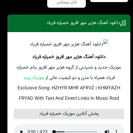
اذان ریمیکس
دانلود آهنگ هژیر مهر افروز خمیازه فریاد
دانلود آهنگ هژیر مهر افروز خمیازه فریاد
موزیک جدید و شنیدنی از گروه هژیر مهر افروز بنام خمیازه
فریاد همراه با متن و دو کیفیت عالی از
موزیک روید
Exclusive Song: HZHYR MHR AFRVZ | KHMYAZH
FRYAD With Text And Direct Links In Music Roid
پخش آنلاین موزیک خمیازه فریاد