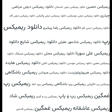
ریمیکس حصین
دانلود ریمیکس دیجی مرتضی
دانلود ریمیکس دیجی تاسمانی
چیذری
دانلود ریمیکس دیجی مومیکس
دانلود ریمیکس دیجی والیکس
دانلود ریمیکس دیجی گلد
دانلود ریمیکس
دانلود ریمیکس رضا پیشرو
دانلود ریمیکس دیس لاو
رپ
دانلود
دانلود ریمیکس شایع
دانلود ریمیکس شادمهر عقیلی
ریمیکس علی سورنا
دانلود ریمیکس محلی
دانلود ریمیکس مسلک
دانلود
دانلود ریمیکس هایده
دانلود ریمیکس ناجی
ریمیکس معین
دانلود ریمیکس مهستی
ریمیکس باشگاهی
دانلود ریمیکس هیپهاپولوژیست
دانلود ریمیکس هیچکس
ریمیکس رپ
ریمیکس رپ باشگاهی
ریمیکس رپ تند
ریمیکس رپ انگیزشی
غمگین
ریمیکس شاد
ریمیکس رپ و پاپ
ریمیکس رپ و کردی
ریمیکس غمگین
ریمیکس عاشقانه
ریمیکس قدیمی