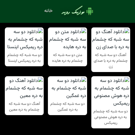
خانه
آهنگ دو سه شبه که
متن دو سه شبه که
دو سه شبه که چشمام
چشمام به دره با صدای
چشمام به دره هایده
به دره ریمیکس اینستا
زن
دو سه شبه که چشمام
آهنگ دو سه شبه که
به دره غمگین
چشمام به دره معین
دو سه شبه که چشمام
به دره هوش مصنوعی
ریمیکس