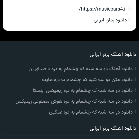
https://musicpars4.ir/
دانلود رمان ایرانی
دانلود اهنگ برتر ایرانی
دانلود آهنگ دو سه شبه که چشمام به دره با صدای زن
دانلود متن دو سه شبه که چشمام به دره هایده
دانلود دو سه شبه که چشمام به دره ریمیکس اینستا
دانلود دو سه شبه که چشمام به دره هوش مصنوعی ریمیکس
دانلود دو سه شبه که چشمام به دره غمگین
دانلود اهنگ برتر ایرانی