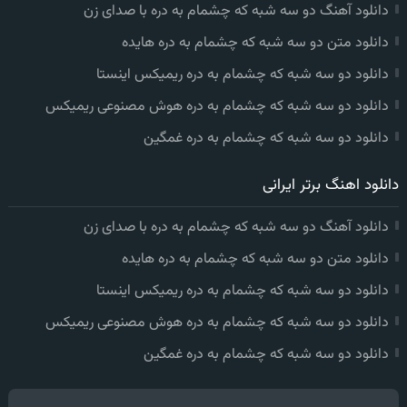
دانلود آهنگ دو سه شبه که چشمام به دره با صدای زن
دانلود متن دو سه شبه که چشمام به دره هایده
دانلود دو سه شبه که چشمام به دره ریمیکس اینستا
دانلود دو سه شبه که چشمام به دره هوش مصنوعی ریمیکس
دانلود دو سه شبه که چشمام به دره غمگین
دانلود اهنگ برتر ایرانی
دانلود آهنگ دو سه شبه که چشمام به دره با صدای زن
دانلود متن دو سه شبه که چشمام به دره هایده
دانلود دو سه شبه که چشمام به دره ریمیکس اینستا
دانلود دو سه شبه که چشمام به دره هوش مصنوعی ریمیکس
دانلود دو سه شبه که چشمام به دره غمگین