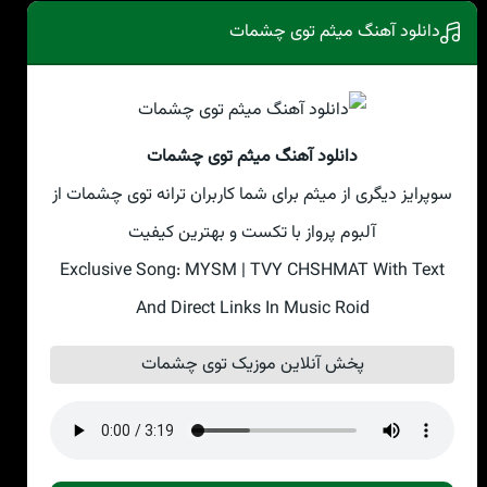
دانلود آهنگ میثم توی چشمات
دانلود آهنگ میثم توی چشمات
سوپرایز دیگری از میثم برای شما کاربران ترانه توی چشمات از
آلبوم پرواز با تکست و بهترین کیفیت
Exclusive Song: MYSM | TVY CHSHMAT With Text
And Direct Links In Music Roid
پخش آنلاین موزیک توی چشمات