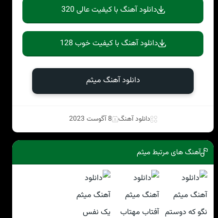
دانلود آهنگ با کیفیت عالی 320
دانلود آهنگ با کیفیت خوب 128
دانلود آهنگ میثم
دانلود آهنگ
8 آگوست 2023
آهنگ های مرتبط میثم