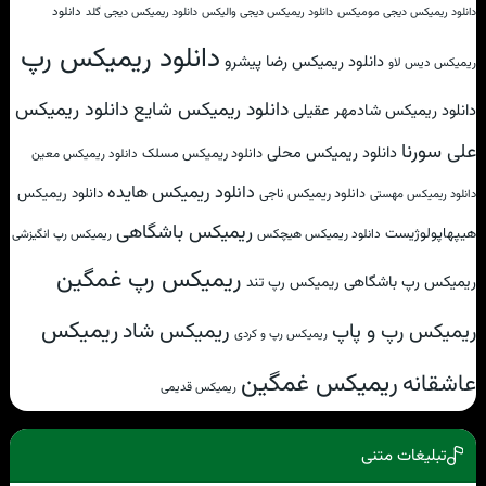
دانلود
دانلود ریمیکس دیجی مومیکس
دانلود ریمیکس دیجی والیکس
دانلود ریمیکس دیجی گلد
دانلود ریمیکس رپ
دانلود ریمیکس رضا پیشرو
ریمیکس دیس لاو
دانلود ریمیکس شایع
دانلود ریمیکس
دانلود ریمیکس شادمهر عقیلی
علی سورنا
دانلود ریمیکس محلی
دانلود ریمیکس مسلک
دانلود ریمیکس معین
دانلود ریمیکس هایده
دانلود ریمیکس
دانلود ریمیکس ناجی
دانلود ریمیکس مهستی
ریمیکس باشگاهی
هیپهاپولوژیست
دانلود ریمیکس هیچکس
ریمیکس رپ انگیزشی
ریمیکس رپ غمگین
ریمیکس رپ باشگاهی
ریمیکس رپ تند
ریمیکس
ریمیکس شاد
ریمیکس رپ و پاپ
ریمیکس رپ و کردی
ریمیکس غمگین
عاشقانه
ریمیکس قدیمی
تبلیغات متنی