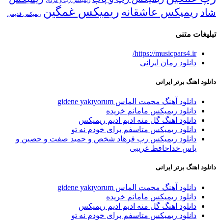
ریمیکس رپ و کردی
ریمیکس غمگین
ریمیکس عاشقانه
شاد
ریمیکس قدیمی
تبلیغات متنی
https://musicpars4.ir/
دانلود رمان ایرانی
دانلود اهنگ برتر ایرانی
دانلود آهنگ محمت الماس gidene yakıyorum
دانلود ریمیکس مامانم خریده
دانلود اهنگ گل منه ادیم ادیم ریمیکس
دانلود ریمیکس متاسفم برای خودم نه تو
دانلود ریمیکس رپ فرهاد شخص و حمید صفت و حصین و
یاس خداحافظ غریبی
دانلود اهنگ برتر ایرانی
دانلود آهنگ محمت الماس gidene yakıyorum
دانلود ریمیکس مامانم خریده
دانلود اهنگ گل منه ادیم ادیم ریمیکس
دانلود ریمیکس متاسفم برای خودم نه تو