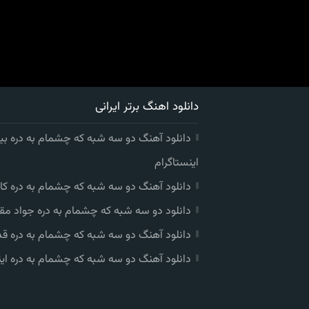
دانلود اهنگ برتر ایرانی
دانلود آهنگ دو سه شبه که چشمام به دره بی
اینستاگرام
دانلود آهنگ دو سه شبه که چشمام به دره کا
دانلود دو سه شبه که چشمام به دره جواد مق
دانلود آهنگ دو سه شبه که چشمام به دره ق
دانلود آهنگ دو سه شبه که چشمام به دره این