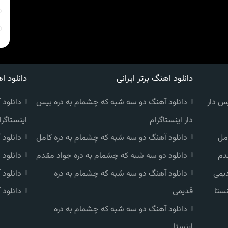
دانلود اهنگ برتر ایرانی
دانلود اه
س دار
دانلود آهنگ دو سه شبه که چشمام به دره بیس
دانلود 
دار اینستاگرام
اینستاگرا
مل
دانلود آهنگ دو سه شبه که چشمام به دره کامل
دانلود
دم
دانلود دو سه شبه که چشمام به دره جواد مقدم
دانلود
دیمی
دانلود آهنگ دو سه شبه که چشمام به دره
دانلود
ستا
قدیمی
دانلود 
دانلود آهنگ دو سه شبه که چشمام به دره
اینستا