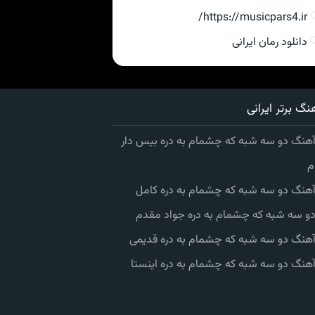
https://musicpars4.ir/
دانلود رمان ایرانی
نگ برتر ایرانی
آهنگ دو سه شبه که چشمام به دره بیس دار
م
 آهنگ دو سه شبه که چشمام به دره کامل
 دو سه شبه که چشمام به دره جواد مقدم
 آهنگ دو سه شبه که چشمام به دره قدیمی
آهنگ دو سه شبه که چشمام به دره اینستا