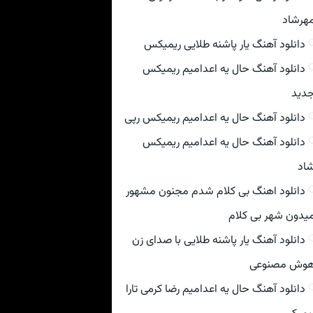
هرشاد
دانلود آهنگ یار پاشنه طلایی ریمیکس
دانلود آهنگ حال یه اعدامیم ریمیکس
دید
دانلود آهنگ حال یه اعدامیم ریمیکس رپی
دانلود آهنگ حال یه اعدامیم ریمیکس
اد
دانلود اهنگ بی کلام شدم مجنون مشهور
یدون شهر بی کلام
دانلود آهنگ یار پاشنه طلایی با صدای زن
وش مصنوعی
دانلود آهنگ حال یه اعدامیم رضا کرمی تارا