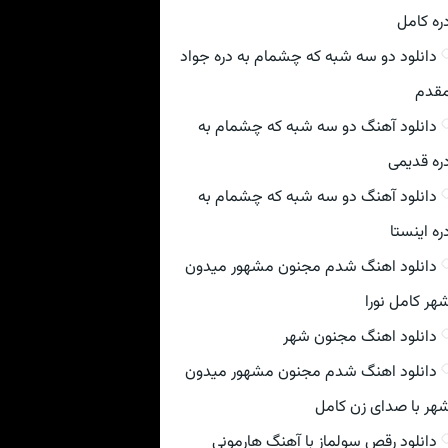
ره کامل
دانلود دو سه شبه که چشمام به دره جواد
قدم
دانلود آهنگ دو سه شبه که چشمام به
ره قدیمی
دانلود آهنگ دو سه شبه که چشمام به
ره اینستا
دانلود اهنگ شدم مجنون مشهور میدون
هر کامل نورا
دانلود اهنگ مجنون شهر
دانلود اهنگ شدم مجنون مشهور میدون
هر با صدای زن کامل
دانلود رقص سولماز با آهنگ هارمونی