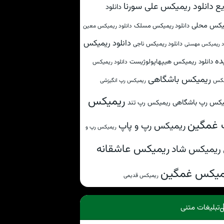
ع
دانلود ریمیکس علی سورنا
دانلود
یکس محلی
دانلود ریمیکس مسلک
دانلود ریمیکس معین
دانلود ریمیکس
دانلود ریمیکس ناجی
ود ریمیکس مهستی
ده
دانلود ریمیکس هیپهاپولوژیست
دانلود ریمیکس
ریمیکس باشگاهی
کس
ریمیکس رپ انگیزشی
ریمیکس
یکس رپ باشگاهی
ریمیکس رپ تند
 غمگین
ریمیکس رپ و پاپ
ریمیکس رپ و
ریمیکس عاشقانه
ریمیکس شاد
میکس غمگین
ریمیکس قدیمی
تبلیغات متنی