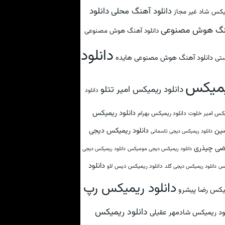
دانلود
دانلود آهنگ محلی
کس شاد غیر مجاز
نگ هوش مصنوعی
دانلود آهنگ هوش مصنوعی
دانلود
دانلود آهنگ هوش مصنوعی هایده
تی
میکس
دانلود ریمیکس امیر تتلو
دانلود
دانلود ریمیکس
کس امیر خلوت
دانلود ریمیکس بهرام
ین
دانلود ریمیکس دیجی
دانلود ریمیکس دیجی تاسمانی
ضی چیذری
دانلود ریمیکس دیجی مومیکس
دانلود ریمیکس دیجی
دانلود
دانلود ریمیکس دیس لاو
کس
دانلود ریمیکس دیجی گلد
دانلود ریمیکس رپ
یکس رضا پیشرو
دانلود ریمیکس
لود ریمیکس شادمهر عقیلی