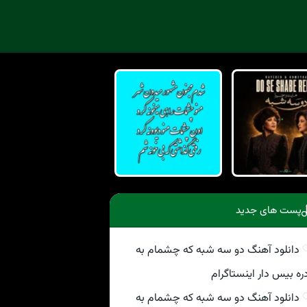
پست های جدید
دانلود آهنگ دو سه شبه که چشمام به
ره بیس دار اینستاگرام
دانلود آهنگ دو سه شبه که چشمام به