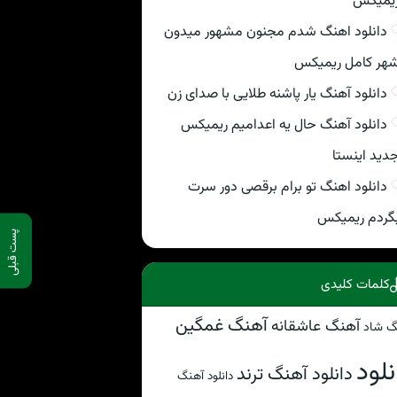
یمیکس
دانلود اهنگ شدم مجنون مشهور میدون
هر کامل ریمیکس
دانلود آهنگ یار پاشنه طلایی با صدای زن
دانلود آهنگ حال یه اعدامیم ریمیکس
دید اینستا
دانلود اهنگ تو برام برقصی دور سرت
گردم ریمیکس
پست قبلی
کلمات کلیدی
آهنگ غمگین
آهنگ عاشقانه
گ شاد
نلود
دانلود آهنگ ترند
دانلود آهنگ